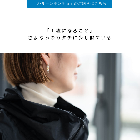
「バルーンポンチョ」のご購入はこちら
「１枚になること」
さよならのカタチに少し似ている