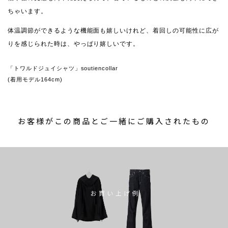
ちゃいます。
体温調節ができるような機能面も嬉しいけれど、着回しの可能性に広が
りを感じられた時は、やっぱり嬉しいです。
「トワルドジュイシャツ」soutiencollar
(着用モデル164cm)
お客様がこの商品とご一緒にご購入されたもの