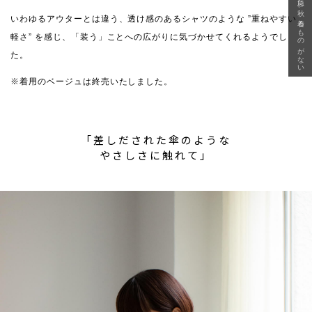
急に秋、着るものがない
いわゆるアウターとは違う、透け感のあるシャツのような ”重ねやすい
軽さ” を感じ、「装う」ことへの広がりに気づかせてくれるようでし
た。
※着用のベージュは終売いたしました。
「差しだされた傘のような
やさしさに触れて」