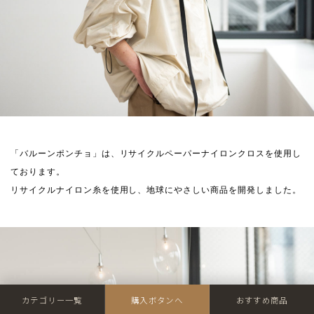
「バルーンポンチョ」は、リサイクルペーパーナイロンクロスを使用し
ております。
リサイクルナイロン糸を使用し、地球にやさしい商品を開発しました。
カテゴリー一覧
購入ボタンへ
おすすめ商品