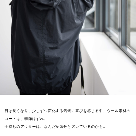
日は長くなり、少しずつ変化する気候に喜びを感じる中、ウール素材の
コートは、季節はずれ。
手持ちのアウターは、なんだか気分とズレているのかも...