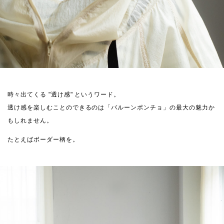
時々出てくる "透け感" というワード。
透け感を楽しむことのできるのは「バルーンポンチョ」の最大の魅力か
もしれません。
たとえばボーダー柄を。