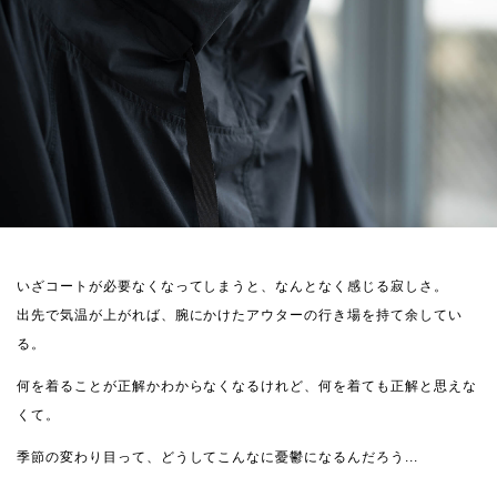
いざコートが必要なくなってしまうと、なんとなく感じる寂しさ。
出先で気温が上がれば、腕にかけたアウターの行き場を持て余してい
る。
何を着ることが正解かわからなくなるけれど、何を着ても正解と思えな
くて。
季節の変わり目って、どうしてこんなに憂鬱になるんだろう...