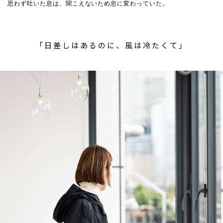
思わず吐いた息は、聞こえないため息に変わっていた。
「日差しはあるのに、風は冷たくて」