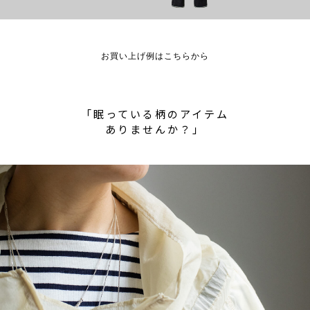
お買い上げ例はこちらから
「眠っている柄のアイテム
ありませんか？」