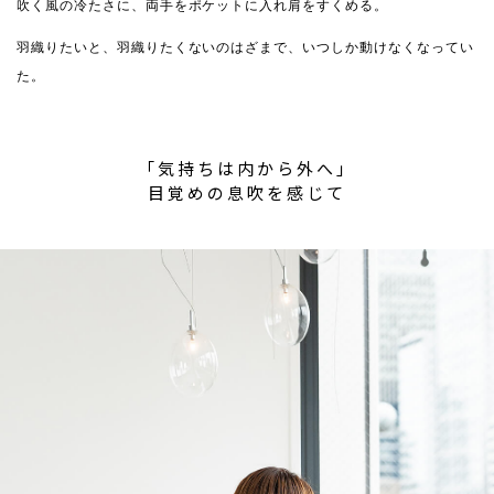
吹く風の冷たさに、両手をポケットに入れ肩をすくめる。
羽織りたいと、羽織りたくないのはざまで、いつしか動けなくなってい
た。
「気持ちは内から外へ」
目覚めの息吹を感じて