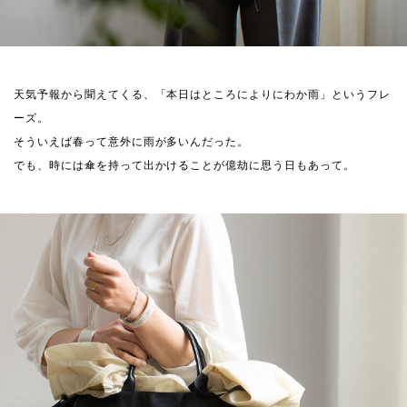
天気予報から聞えてくる、「本日はところによりにわか雨」というフレ
ーズ。
そういえば春って意外に雨が多いんだった。
でも、時には傘を持って出かけることが億劫に思う日もあって。