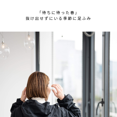
「待ちに待った春」
抜け出せずにいる季節に足ふみ