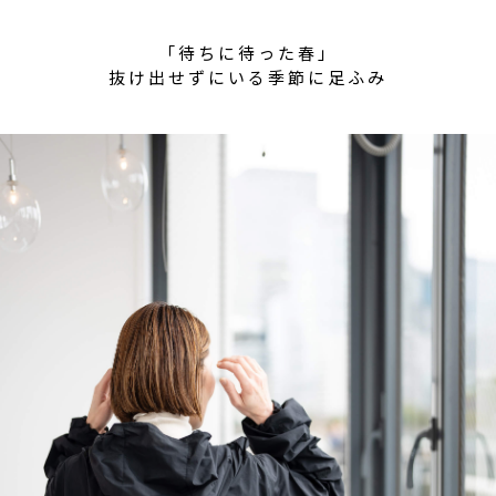
「待ちに待った春」
抜け出せずにいる季節に足ふみ