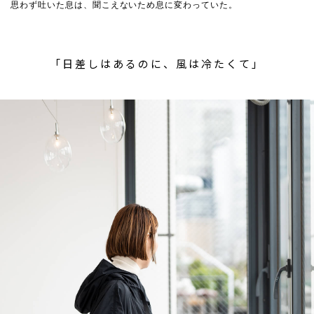
思わず吐いた息は、聞こえないため息に変わっていた。
「日差しはあるのに、風は冷たくて」