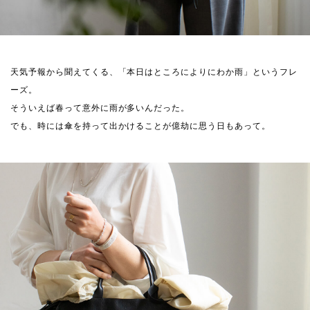
天気予報から聞えてくる、「本日はところによりにわか雨」というフレ
ーズ。
そういえば春って意外に雨が多いんだった。
でも、時には傘を持って出かけることが億劫に思う日もあって。