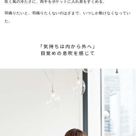
吹く風の冷たさに、両手をポケットに入れ肩をすくめる。
羽織りたいと、羽織りたくないのはざまで、いつしか動けなくなってい
た。
「気持ちは内から外へ」
目覚めの息吹を感じて