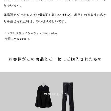
ちゃいます。
体温調節ができるような機能面も嬉しいけれど、着回しの可能性に広が
りを感じられた時は、やっぱり嬉しいです。
「トワルドジュイシャツ」soutiencollar
(着用モデル164cm)
お客様がこの商品とご一緒にご購入されたもの