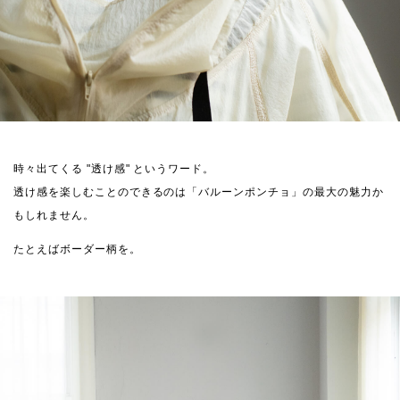
時々出てくる "透け感" というワード。
透け感を楽しむことのできるのは「バルーンポンチョ」の最大の魅力か
もしれません。
たとえばボーダー柄を。