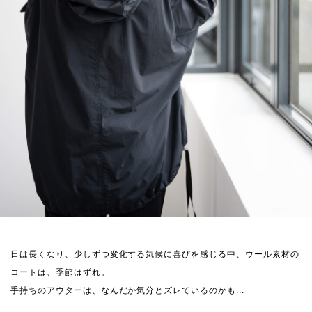
日は長くなり、少しずつ変化する気候に喜びを感じる中、ウール素材の
コートは、季節はずれ。
手持ちのアウターは、なんだか気分とズレているのかも...