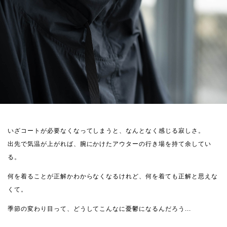
いざコートが必要なくなってしまうと、なんとなく感じる寂しさ。
出先で気温が上がれば、腕にかけたアウターの行き場を持て余してい
る。
何を着ることが正解かわからなくなるけれど、何を着ても正解と思えな
くて。
季節の変わり目って、どうしてこんなに憂鬱になるんだろう...