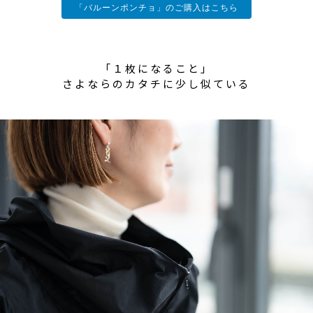
「バルーンポンチョ」のご購入はこちら
「１枚になること」
さよならのカタチに少し似ている