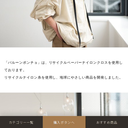
「バルーンポンチョ」は、リサイクルペーパーナイロンクロスを使用し
ております。
リサイクルナイロン糸を使用し、地球にやさしい商品を開発しました。
カテゴリー一覧
購入ボタンへ
おすすめ商品