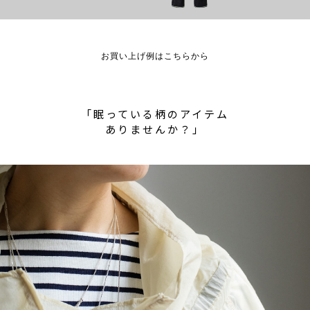
お買い上げ例はこちらから
「眠っている柄のアイテム
ありませんか？」