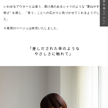
急に秋、着るものがない
いわゆるアウターとは違う、透け感のあるシャツのような ”重ねやすい
軽さ” を感じ、「装う」ことへの広がりに気づかせてくれるようでし
た。
※着用のベージュは終売いたしました。
「差しだされた傘のような
やさしさに触れて」