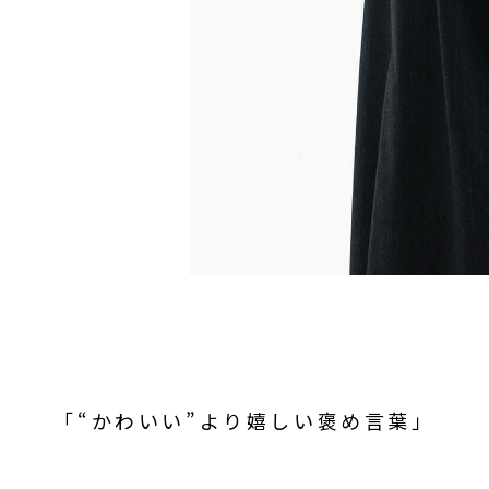
「“かわいい”より嬉しい褒め言葉」