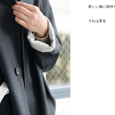
新しい服に期待
それは変化