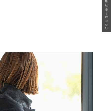
急に秋、着るものがない