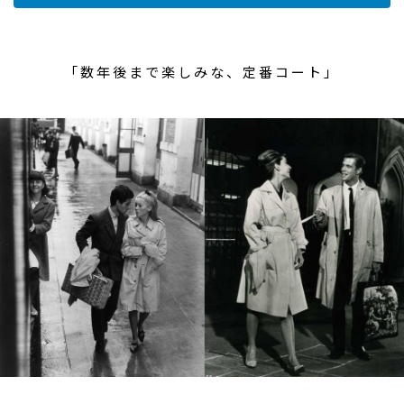
「数年後まで楽しみな、定番コート」