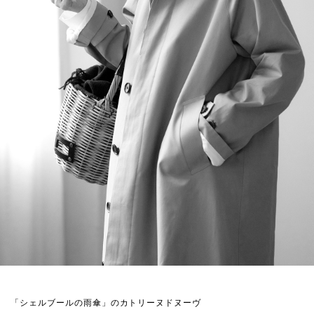
「シェルブールの雨傘」のカトリーヌドヌーヴ