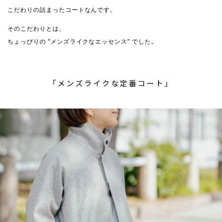
こだわりの詰まったコートなんです。
そのこだわりとは、
ちょっぴりの "メンズライクなエッセンス" でした。
「メンズライクな定番コート」