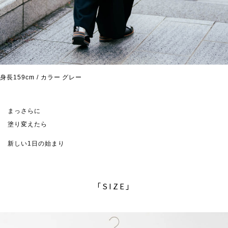
身長159cm / カラー グレー
まっさらに
塗り変えたら
新しい1日の始まり
「SIZE」