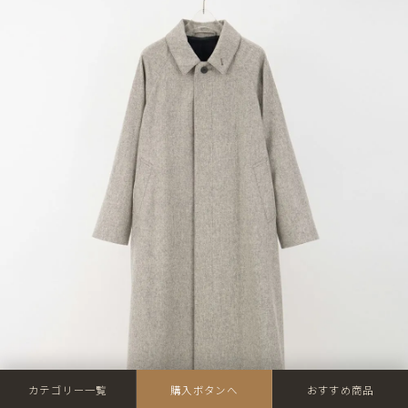
カテゴリー一覧
購入ボタンへ
おすすめ商品