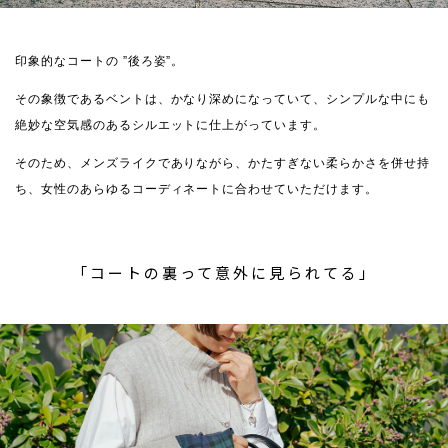
印象的なコートの ”後ろ姿”。
その象徴であるベントは、かなり深めになっていて、シンプルな中にも
絶妙な空気感のあるシルエットに仕上がっています。
そのため、メンズライクでありながら、かたすぎない柔らかさを併せ持
ち、女性のあらゆるコーディネートに合わせていただけます。
「コートの裏って意外に見られてる」