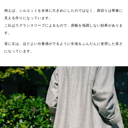
例えば、シルエットを全体に大きめにしたのではなく、肩回りは華奢に
見える作りになっています。
これはラグランスリーブによるもので、肩幅を強調しない効果がありま
す。
逆に丈は、ほどよい分量感がでるように生地をふんだんに使用した長さ
になっています。