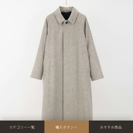
カテゴリー一覧
購入ボタンへ
おすすめ商品