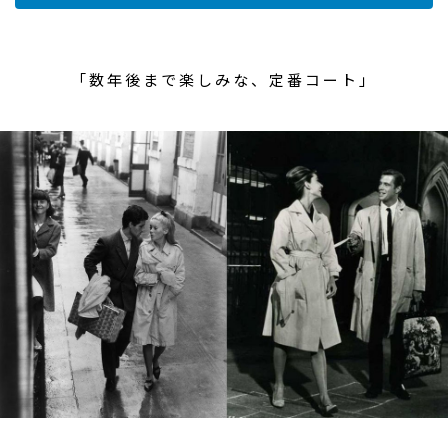
「数年後まで楽しみな、定番コート」