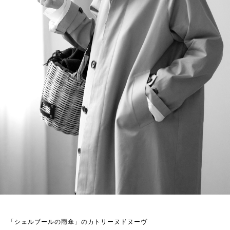
「シェルブールの雨傘」のカトリーヌドヌーヴ