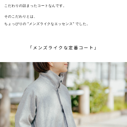
こだわりの詰まったコートなんです。
そのこだわりとは、
ちょっぴりの "メンズライクなエッセンス" でした。
「メンズライクな定番コート」