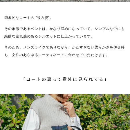
印象的なコートの ”後ろ姿”。
その象徴であるベントは、かなり深めになっていて、シンプルな中にも
絶妙な空気感のあるシルエットに仕上がっています。
そのため、メンズライクでありながら、かたすぎない柔らかさを併せ持
ち、女性のあらゆるコーディネートに合わせていただけます。
「コートの裏って意外に見られてる」