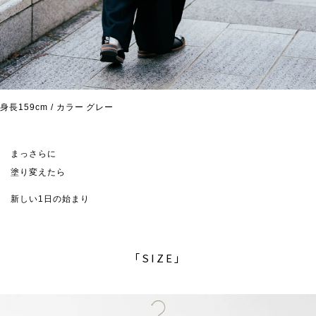
身長159cm / カラー グレー
まっさらに
塗り変えたら
新しい1日の始まり
「SIZE」