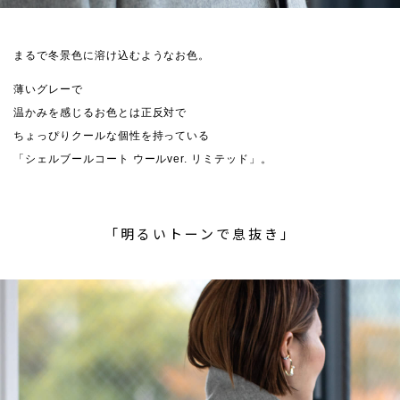
まるで冬景色に溶け込むようなお色。
薄いグレーで
温かみを感じるお色とは正反対で
ちょっぴりクールな個性を持っている
「シェルブールコート ウールver. リミテッド」。
「明るいトーンで息抜き」