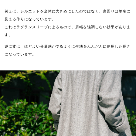
例えば、シルエットを全体に大きめにしたのではなく、肩回りは華奢に
見える作りになっています。
これはラグランスリーブによるもので、肩幅を強調しない効果がありま
す。
逆に丈は、ほどよい分量感がでるように生地をふんだんに使用した長さ
になっています。