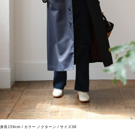
身長159cm / カラー ノクターン / サイズ38