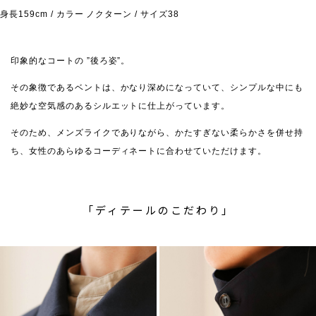
身長159cm / カラー ノクターン / サイズ38
印象的なコートの ”後ろ姿”。
その象徴であるベントは、かなり深めになっていて、シンプルな中にも
絶妙な空気感のあるシルエットに仕上がっています。
そのため、メンズライクでありながら、かたすぎない柔らかさを併せ持
ち、女性のあらゆるコーディネートに合わせていただけます。
「ディテールのこだわり」