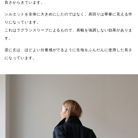
良さからきています。
シルエットを全体に大きめにしたのではなく、肩回りは華奢に見える作
りになっています。
これはラグランスリーブによるもので、肩幅を強調しない効果がありま
す。
逆に丈は、ほどよい分量感がでるように生地をふんだんに使用した長さ
になっています。