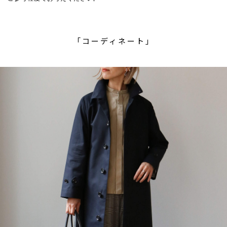
「コーディネート」