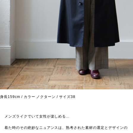
身長159cm / カラー ノクターン / サイズ38
メンズライクでいて女性が楽しめる...
着た時のその絶妙なニュアンスは、熟考された素材の選定とデザインの