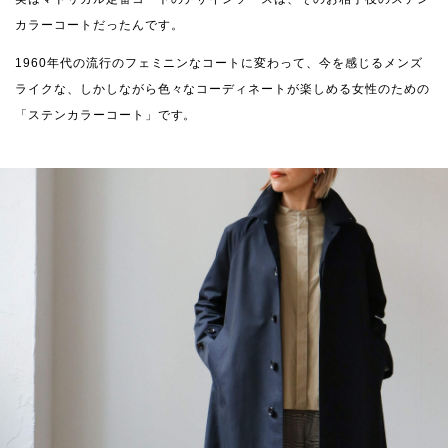
カラーコートだったんです。
1960年代の流行のフェミニンなコートに変わって、今を感じるメンズ
ライクな、しかしながら色々なコーディネートが楽しめる女性のための
「ステンカラーコート」です。