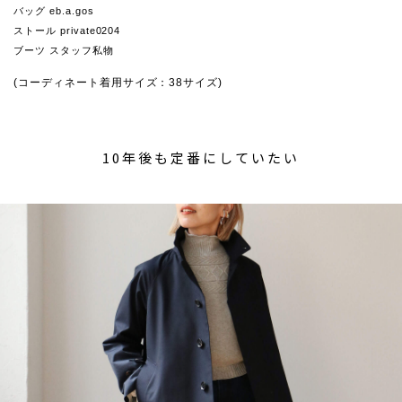
バッグ eb.a.gos
ストール private0204
ブーツ スタッフ私物
(コーディネート着用サイズ：38サイズ)
10年後も定番にしていたい