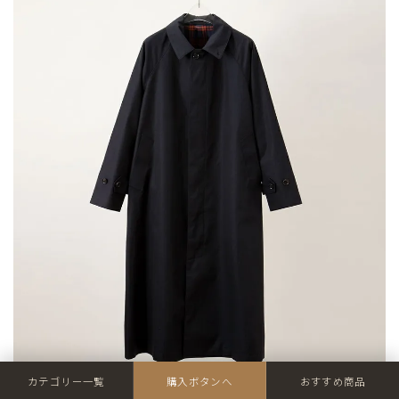
カテゴリー一覧
購入ボタンへ
おすすめ商品