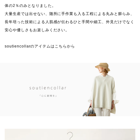
体の2％のみとなりました。
大量生産では出せない、随所に手作業も入る工程による丸みと膨らみ、
長年培った技術による人肌感が伝わるひと手間や細工、外見だけでなく
安心や優しさもお楽しみください。
soutiencollarのアイテムはこちらから