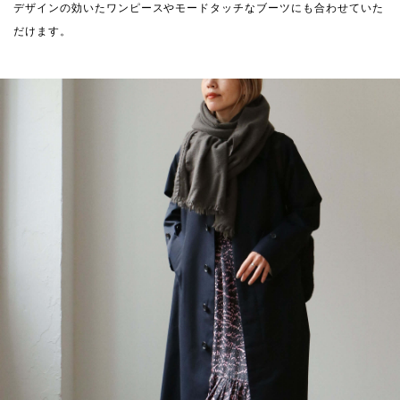
デザインの効いたワンピースやモードタッチなブーツにも合わせていた
だけます。