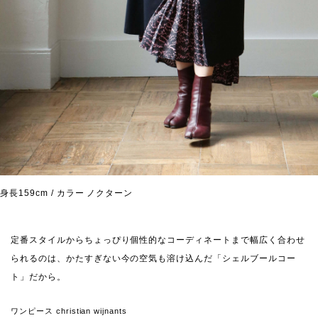
身長159cm / カラー ノクターン
定番スタイルからちょっぴり個性的なコーディネートまで幅広く合わせ
られるのは、かたすぎない今の空気も溶け込んだ「シェルブールコー
ト」だから。
ワンピース christian wijnants