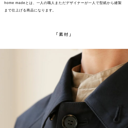
home madeとは、一人の職人まただデザイナーが一人で型紙から縫製
まで仕上げる商品になります。
「素材」