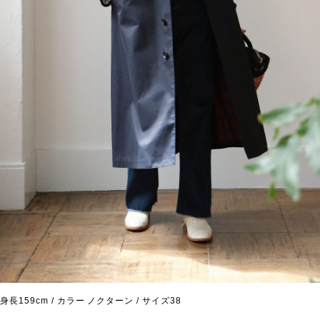
身長159cm / カラー ノクターン / サイズ38