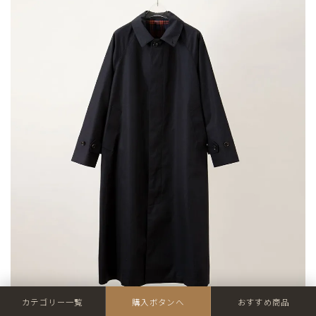
カテゴリー一覧
購入ボタンへ
おすすめ商品