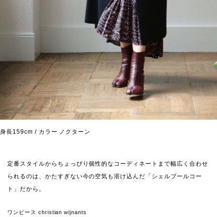
身長159cm / カラー ノクターン
定番スタイルからちょっぴり個性的なコーディネートまで幅広く合わせ
られるのは、かたすぎない今の空気も溶け込んだ「シェルブールコー
ト」だから。
ワンピース christian wijnants