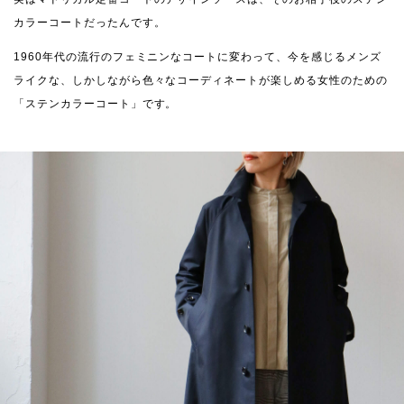
カラーコートだったんです。
1960年代の流行のフェミニンなコートに変わって、今を感じるメンズ
ライクな、しかしながら色々なコーディネートが楽しめる女性のための
「ステンカラーコート」です。