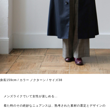
身長159cm / カラー ノクターン / サイズ38
メンズライクでいて女性が楽しめる...
着た時のその絶妙なニュアンスは、熟考された素材の選定とデザインの