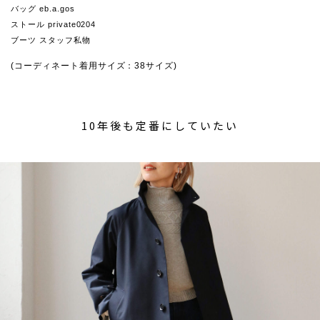
バッグ eb.a.gos
ストール private0204
ブーツ スタッフ私物
(コーディネート着用サイズ：38サイズ)
10年後も定番にしていたい