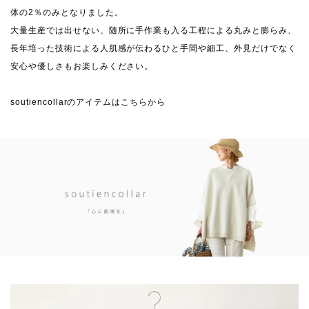
体の2％のみとなりました。
大量生産では出せない、随所に手作業も入る工程による丸みと膨らみ、
長年培った技術による人肌感が伝わるひと手間や細工、外見だけでなく
安心や優しさもお楽しみください。
soutiencollarのアイテムはこちらから