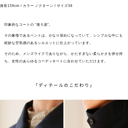
身長159cm / カラー ノクターン / サイズ38
印象的なコートの ”後ろ姿”。
その象徴であるベントは、かなり深めになっていて、シンプルな中にも
絶妙な空気感のあるシルエットに仕上がっています。
そのため、メンズライクでありながら、かたすぎない柔らかさを併せ持
ち、女性のあらゆるコーディネートに合わせていただけます。
「ディテールのこだわり」