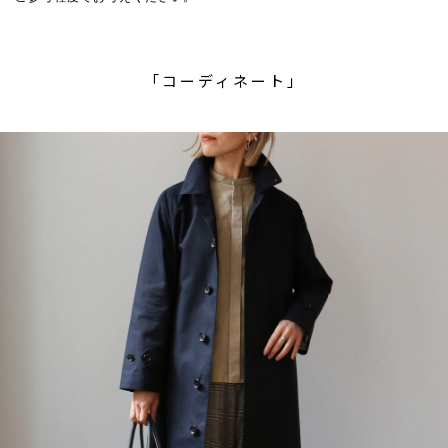
「コーディネート」