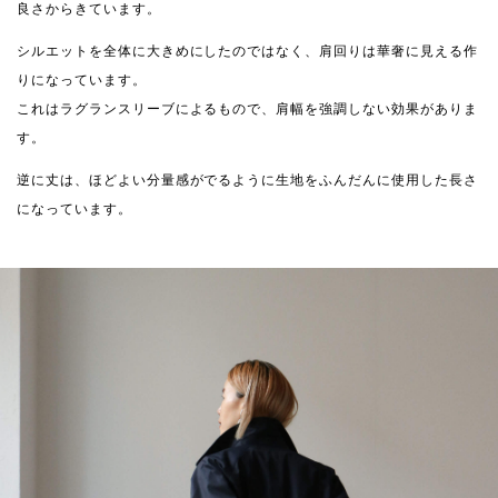
良さからきています。
シルエットを全体に大きめにしたのではなく、肩回りは華奢に見える作
りになっています。
これはラグランスリーブによるもので、肩幅を強調しない効果がありま
す。
逆に丈は、ほどよい分量感がでるように生地をふんだんに使用した長さ
になっています。