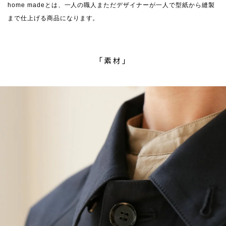
home madeとは、一人の職人まただデザイナーが一人で型紙から縫製
まで仕上げる商品になります。
「素材」