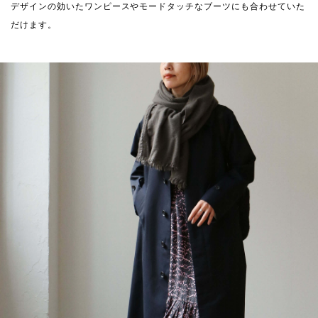
デザインの効いたワンピースやモードタッチなブーツにも合わせていた
だけます。