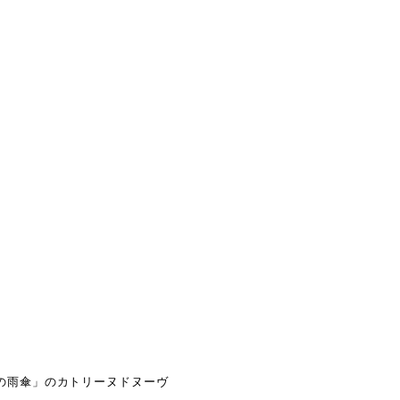
の雨傘」のカトリーヌドヌーヴ