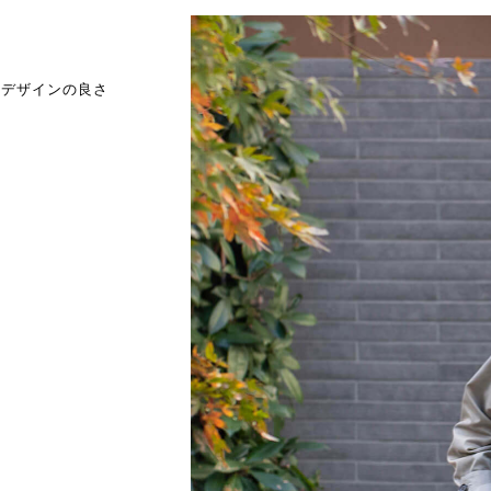
とデザインの良さ