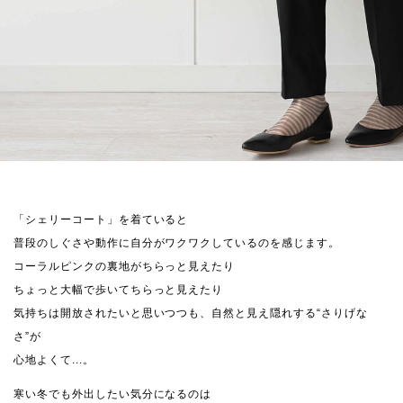
「シェリーコート」を着ていると
普段のしぐさや動作に自分がワクワクしているのを感じます。
コーラルピンクの裏地がちらっと見えたり
ちょっと大幅で歩いてちらっと見えたり
気持ちは開放されたいと思いつつも、自然と見え隠れする“さりげな
さ”が
心地よくて...。
寒い冬でも外出したい気分になるのは