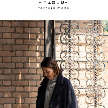
〜日本職人製〜
factory made