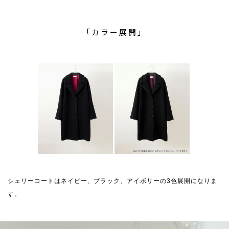
「カラー展開」
シェリーコートはネイビー、ブラック、アイボリーの3色展開になりま
す。