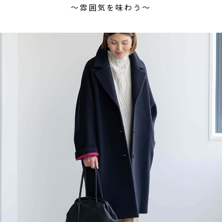
〜雰囲気を味わう〜