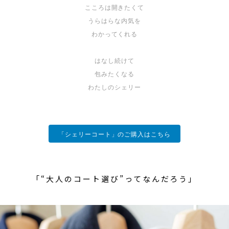
こころは開きたくて
うらはらな内気を
わかってくれる
はなし続けて
包みたくなる
わたしのシェリー
「シェリーコート」のご購入はこちら
「“大人のコート選び”ってなんだろう」