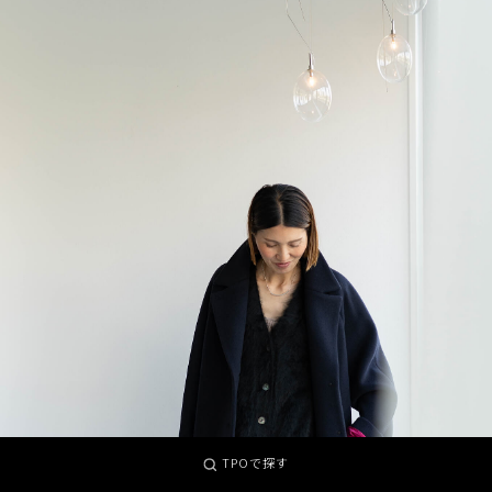
TPOで探す