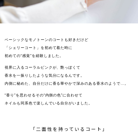
ベーシックなモノトーンのコートも好きだけど
「シェリーコート」を初めて着た時に
初めての“感覚”を経験しました。
視界に入るコーラルピンクが、艶っぽくて
香水を一振りしたような気分になるんです。
内側に秘めた、自分だけに香る華やかで深みのある香水のようで…。
“香り”を思わせるその“内側の色”に合わせて
ネイルも同系色で楽しんでいる自分がいました。
「二面性を持っているコート」