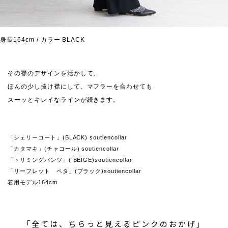
身長164cm / カラー BLACK
その襟のデザインを活かして、
ほんの少し抜け襟にして、マフラーを合わせても
スーッとキレイなラインが続きます。
「シェリーコート」(BLACK) soutiencollar
「カタマキ」(チャコール) soutiencollar
「トリミングパンツ」( BEIGE)soutiencollar
「リーフレット ペタ」(ブラック)soutiencollar
着用モデル164cm
「全ては、ちらっと見えるピンクのおかげ」