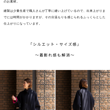
のお素材。
縫製は少量生産で職人さんが丁寧に縫い上げているので、出来上がりま
でには時間がかかりますが、その分温もりを感じられるふっくらとした
仕上がりになっています。
「シルエット・サイズ感」
〜着膨れ感も解消〜