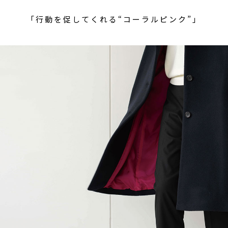
「行動を促してくれる“コーラルピンク”」