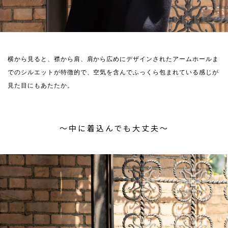
横から見ると、襟から肩、肩から広めにデザインされたアームホールま
でのシルエットが特徴的で、空気を含んでふっくら包まれている感じが
見た目にもあたたか。
〜中に着込んでも大丈夫〜