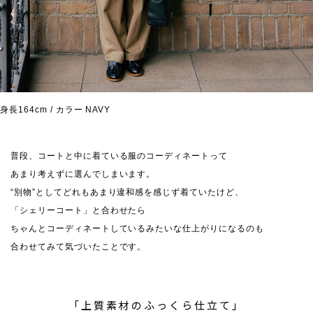
身長164cm / カラー NAVY
普段、コートと中に着ている服のコーディネートって
あまり考えずに選んでしまいます。
“別物”としてどれもあまり違和感を感じず着ていたけど、
「シェリーコート」と合わせたら
ちゃんとコーディネートしているみたいな仕上がりになるのも
合わせてみて気づいたことです。
「上質素材のふっくら仕立て」