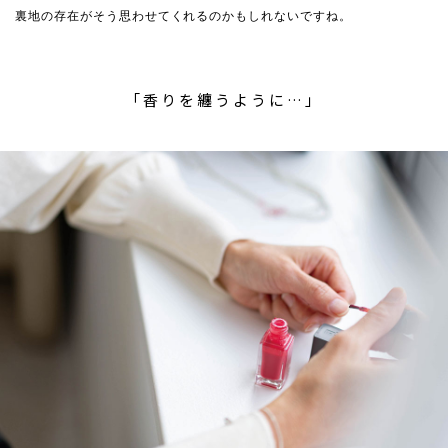
裏地の存在がそう思わせてくれるのかもしれないですね。
「香りを纏うように…」