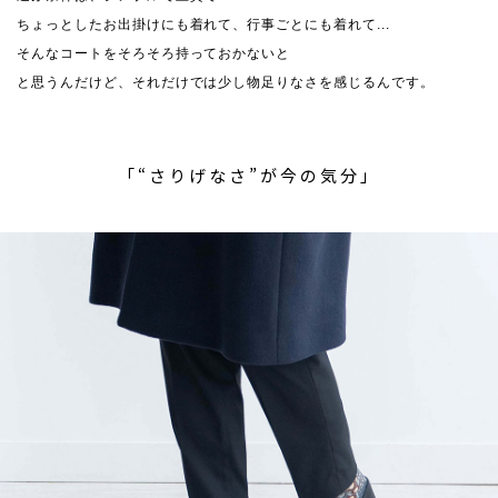
ちょっとしたお出掛けにも着れて、行事ごとにも着れて...
そんなコートをそろそろ持っておかないと
と思うんだけど、それだけでは少し物足りなさを感じるんです。
「“さりげなさ”が今の気分」