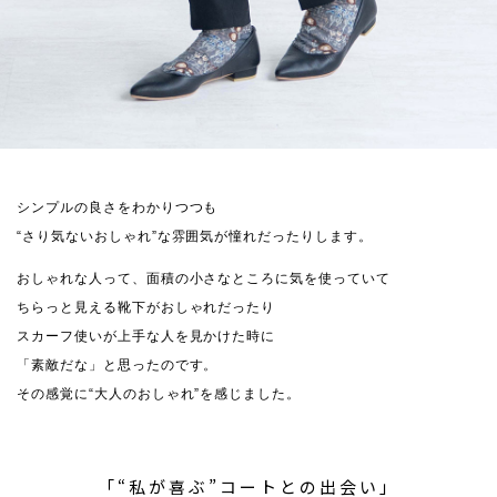
シンプルの良さをわかりつつも
“さり気ないおしゃれ”な雰囲気が憧れだったりします。
おしゃれな人って、面積の小さなところに気を使っていて
ちらっと見える靴下がおしゃれだったり
スカーフ使いが上手な人を見かけた時に
「素敵だな」と思ったのです。
その感覚に“大人のおしゃれ”を感じました。
「“私が喜ぶ”コートとの出会い」