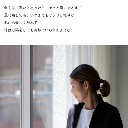
例えば、寒いと思ったら、そっと肩にまとえて
重ね着しても、いつまでもサラリと軽やか
肌から優しく離れて
汗ばむ陽射しにも冷静でいられるような。