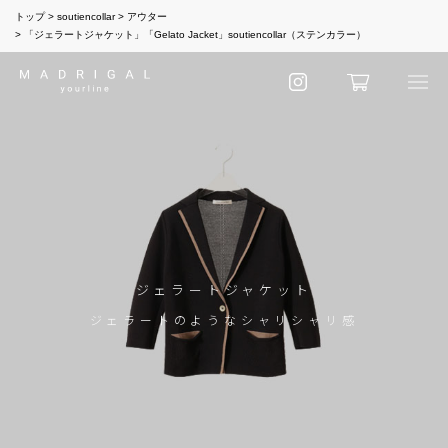
トップ
soutiencollar
アウター
「ジェラートジャケット」「Gelato Jacket」soutiencollar（ステンカラー）
ジェラートジャケット
ジェラートのようなシャリシャリ感