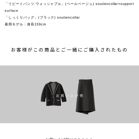
「リピートパンツ ウォッシャブル」(ペールベージュ) soutiencollar×support
surface
「しっくりバッグ」(ブラック) soutiencollar
着用モデル：身長159cm
お客様がこの商品とご一緒にご購入されたもの