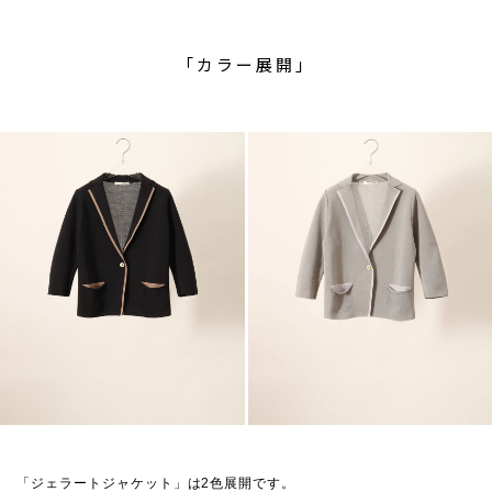
「カラー展開」
「ジェラートジャケット」は2色展開です。