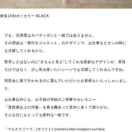
身長159cm / カラー BLACK
でも、活用度はカーディガンと一緒ではありません。
その理由は「襟付きジャケット」のデザインで、お仕事などオンの時に
も活躍してくれるから。
堅苦しさはないのに”きちんと見え”してくれる絶妙なデザインが、普段
だけではなく、少し気を使いたいシーンでも活躍してくれるんですね。
同窓会に着て行かれるのに選んでいただいたお客様もいらっしゃいまし
た。
お仕事以外にも、お子様の学校のご用事やセレモニー
「普段着以上の洋服」を着る機会って意外に多くて困りがち。
そんな日にもとっても便利な一枚です。
「マルチスリーブ」(ホワイト) soutiencollar×support surface