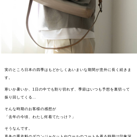
実のところ日本の四季はもどかしくあいまいな期間が意外に長く続きま
す。
寒いか暑いか、1日の中でも割り切れず、季節はいつも予想を裏切って
振り回してくる...
そんな時期のお客様の感想が
「去年の今頃、わたし何着てたっけ？」
そうなんです。
真冬の重衣料のダウンジャケットやウールのコートを着る時期は印象深