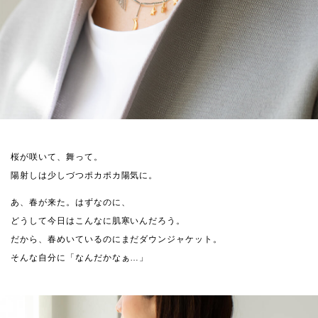
桜が咲いて、舞って。
陽射しは少しづつポカポカ陽気に。
あ、春が来た。はずなのに、
どうして今日はこんなに肌寒いんだろう。
だから、春めいているのにまだダウンジャケット。
そんな自分に「なんだかなぁ…」