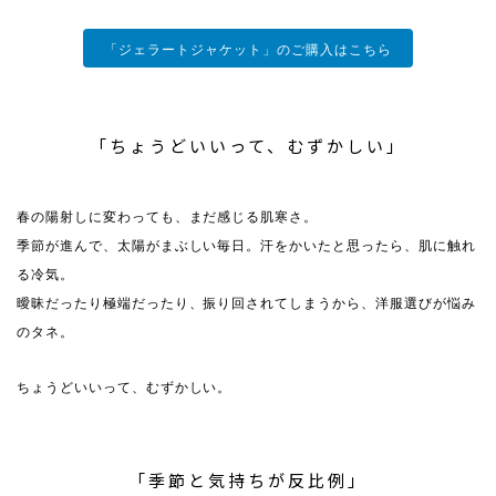
「ジェラートジャケット」のご購入はこちら
「ちょうどいいって、むずかしい」
春の陽射しに変わっても、まだ感じる肌寒さ。
季節が進んで、太陽がまぶしい毎日。汗をかいたと思ったら、肌に触れ
る冷気。
曖昧だったり極端だったり、振り回されてしまうから、洋服選びが悩み
のタネ。
ちょうどいいって、むずかしい。
「季節と気持ちが反比例」