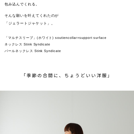
包み込んでくれる。
そんな願いを叶えてくれたのが
「ジェラートジャケット」。
「マルチスリーブ」(ホワイト) soutiencollar×support surface
ネックレス Stink Syndicate
パールネックレス Stink Syndicate
「季節の合間に、ちょうどいい洋服」