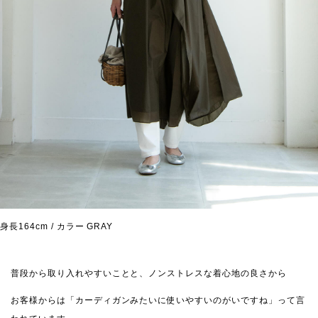
身長164cm / カラー GRAY
普段から取り入れやすいことと、ノンストレスな着心地の良さから
お客様からは「カーディガンみたいに使いやすいのがいですね」って言