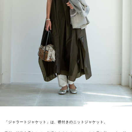
「ジャラートジャケット」は、襟付きのニットジャケット。