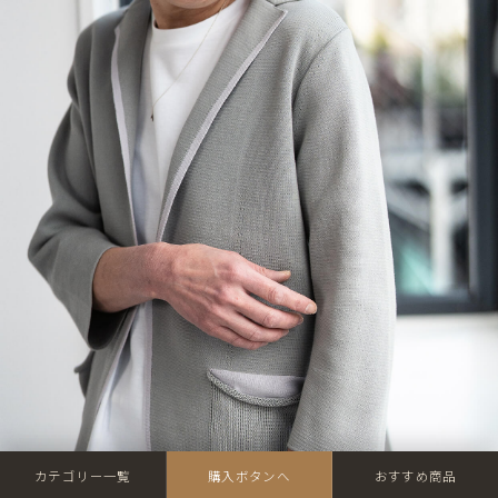
カテゴリー一覧
購入ボタンへ
おすすめ商品