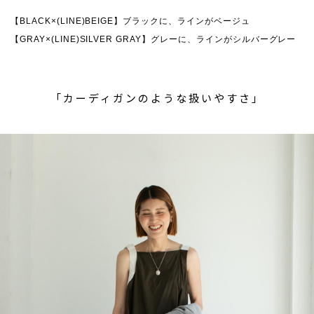
【BLACK×(LINE)BEIGE】ブラックに、ラインがベージュ
【GRAY×(LINE)SILVER GRAY】グレーに、ラインがシルバーグレー
「カーディガンのような扱いやすさ」