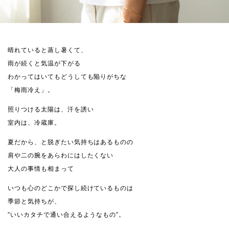
晴れていると蒸し暑くて、
雨が続くと気温が下がる
わかってはいてもどうしても陥りがちな
「梅雨冷え」。
照りつける太陽は、汗を誘い
室内は、冷蔵庫。
夏だから、と脱ぎたい気持ちはあるものの
肩や二の腕をあらわにはしたくない
大人の事情も相まって
いつも心のどこかで探し続けているものは
季節と気持ちが、
”いいカタチで通い合えるようなもの”。