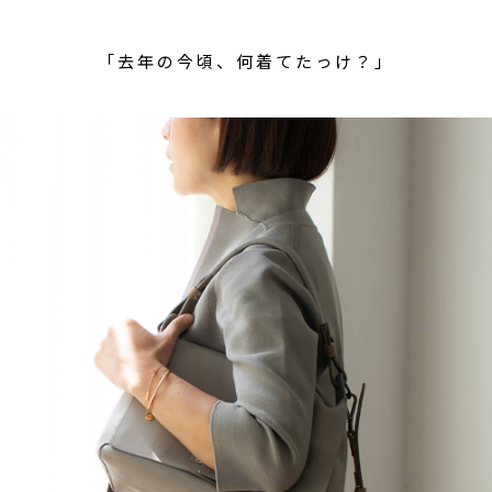
「去年の今頃、何着てたっけ？」