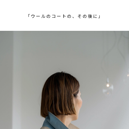
「ウールのコートの、その後に」