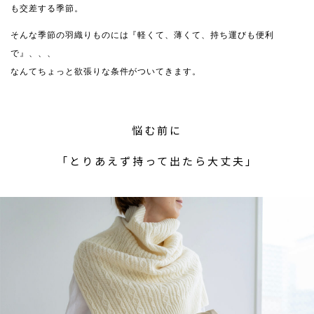
も交差する季節。
そんな季節の羽織りものには『軽くて、薄くて、持ち運びも便利
で』、、、
なんてちょっと欲張りな条件がついてきます。
悩む前に
「とりあえず持って出たら大丈夫」