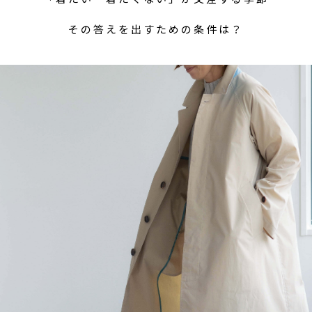
その答えを出すための条件は？