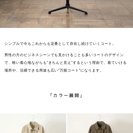
シンプルで今もこれからも定番として存在し続けていくコート。
男性の方のビジネスシーンでも見かけることも多いコートのデザイン
で、軽い着心地ながらも”きちんと見え”するという理由で、着ていける
場所や、活躍できる用途も広い”万能コート”になります。
「カラー展開」