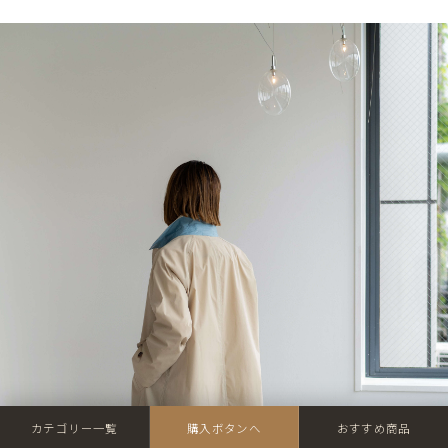
カテゴリー一覧
購入ボタンへ
おすすめ商品