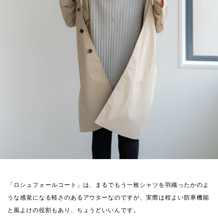
「ロシュフォールコート」は、まるでもう一枚シャツを羽織ったかのよ
うな感覚になる軽さのあるアウターなのですが、実際は程よい防寒機能
と風よけの役割もあり、ちょうどいいんです。