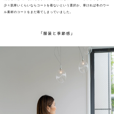
少々肌寒いくらいならコートを着ないという選択か、寒ければ冬のウー
ル素材のコートをまだ着てしまっていました。
「服装と季節感」