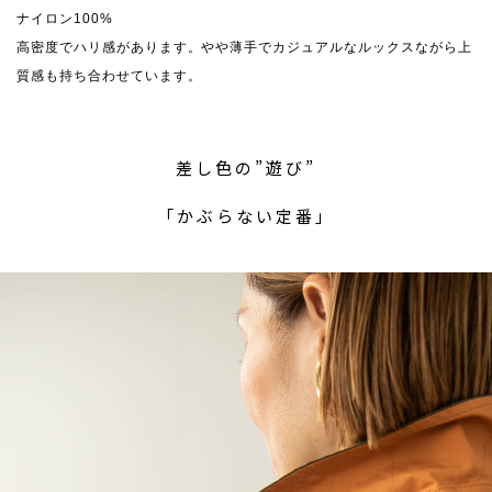
ナイロン100%
高密度でハリ感があります。やや薄手でカジュアルなルックスながら上
質感も持ち合わせています。
差し色の”遊び”
「かぶらない定番」