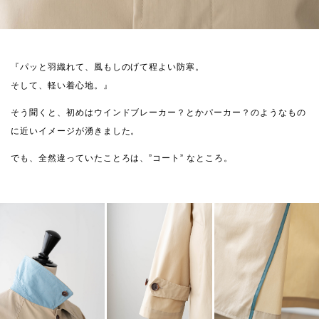
『パッと羽織れて、風もしのげて程よい防寒。
そして、軽い着心地。』
そう聞くと、初めはウインドブレーカー？とかパーカー？のようなもの
に近いイメージが湧きました。
でも、全然違っていたことろは、”コート” なところ。