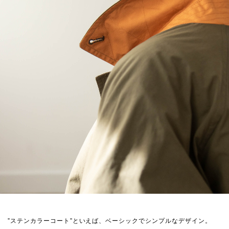
”ステンカラーコート”といえば、ベーシックでシンプルなデザイン。