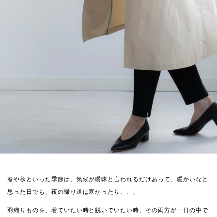
春や秋といった季節は、気候が曖昧と言われるだけあって、暖かいなと
思った日でも、夜の帰り道は寒かったり、、、
羽織りものを、着ていたい時と脱いでいたい時、その両方が一日の中で