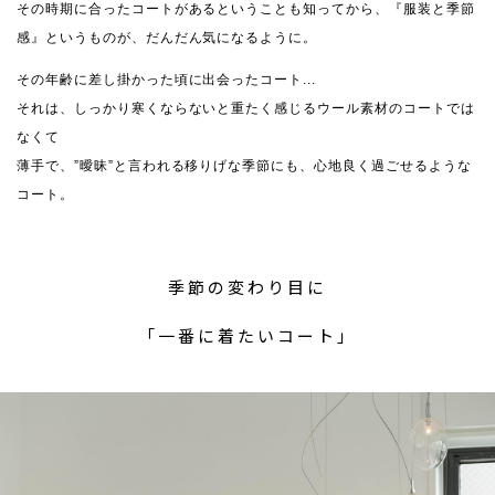
その時期に合ったコートがあるということも知ってから、『服装と季節
感』というものが、だんだん気になるように。
その年齢に差し掛かった頃に出会ったコート...
それは、しっかり寒くならないと重たく感じるウール素材のコートでは
なくて
薄手で、”曖昧”と言われる移りげな季節にも、心地良く過ごせるような
コート。
季節の変わり目に
「一番に着たいコート」