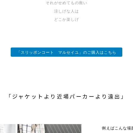
それがせめてもの救い
涼しげな人は
どこか楽しげ
「スリッポンコート マルセイユ」のご購入はこちら
「ジャケットより近場パーカーより遠出」
例えばこんな場