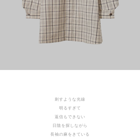
刺すような光線
明るすぎて
返信もできない
日陰を探しながら
長袖の麻をきている