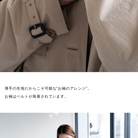
薄手の生地だからこそ可能な“お袖のアレンジ”。
お袖はベルトが装着されています。