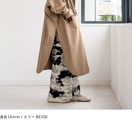
身長164cm / カラー BEIGE