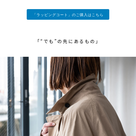
「ラッピングコート」のご購入はこちら
「“でも”の先にあるもの」