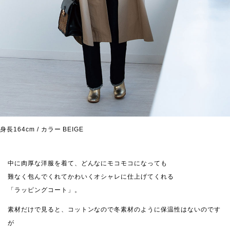
身長164cm / カラー BEIGE
中に肉厚な洋服を着て、どんなにモコモコになっても
難なく包んでくれてかわいくオシャレに仕上げてくれる
「ラッピングコート」。
素材だけで見ると、コットンなので冬素材のように保温性はないのです
が