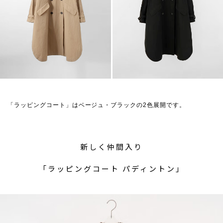
「ラッピングコート」はベージュ・ブラックの2色展開です。
新しく仲間入り
「ラッピングコート パディントン」