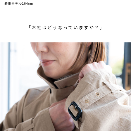
着用モデル164cm
「お袖はどうなっていますか？」