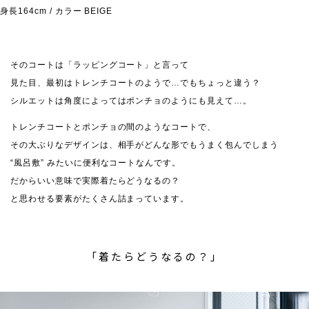
身長164cm / カラー BEIGE
そのコートは「ラッピングコート」と言って
見た目、最初はトレンチコートのようで…でもちょっと違う？
シルエットは角度によってはポンチョのようにも見えて…。
トレンチコートとポンチョの間のようなコートで、
その大ぶりなデザインは、相手がどんな形でもうまく包んでしまう
“風呂敷” みたいに便利なコートなんです。
だからいい意味で実際着たらどうなるの？
と思わせる要素がたくさん詰まっています。
「着たらどうなるの？」