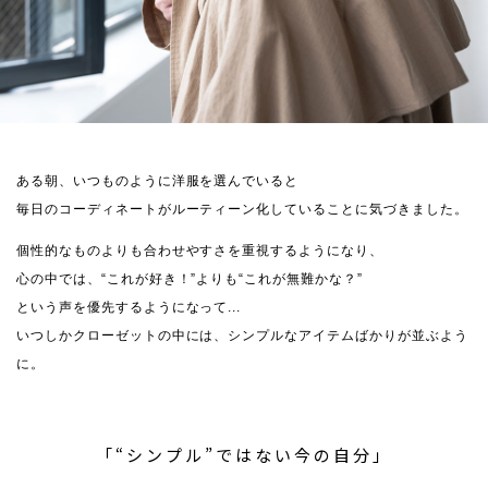
ある朝、いつものように洋服を選んでいると
毎日のコーディネートがルーティーン化していることに気づきました。
個性的なものよりも合わせやすさを重視するようになり、
心の中では、“これが好き！”よりも“これが無難かな？”
という声を優先するようになって...
いつしかクローゼットの中には、シンプルなアイテムばかりが並ぶよう
に。
「“シンプル”ではない今の自分」