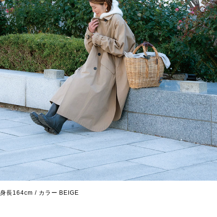
身長164cm / カラー BEIGE