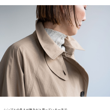
シンプルの良さが魅力だと思っている一方で