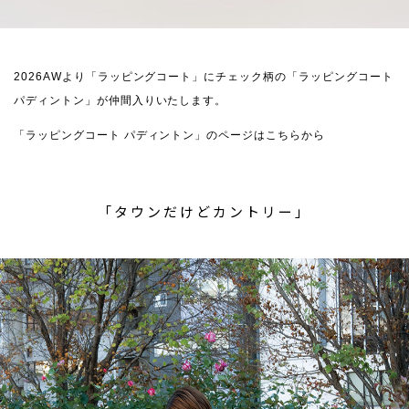
2026AWより「ラッピングコート」にチェック柄の「ラッピングコート
パディントン」が仲間入りいたします。
「ラッピングコート パディントン」のページはこちらから
「タウンだけどカントリー」