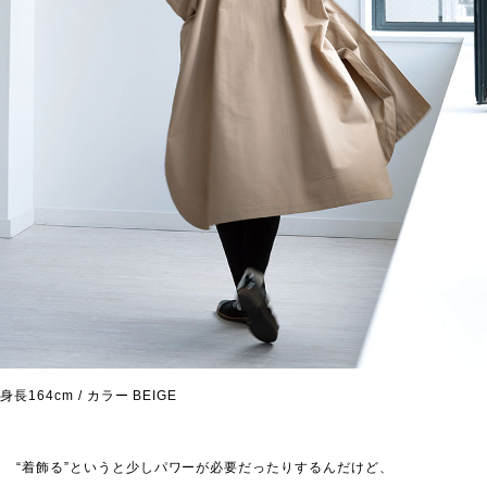
身長164cm / カラー BEIGE
“着飾る”というと少しパワーが必要だったりするんだけど、