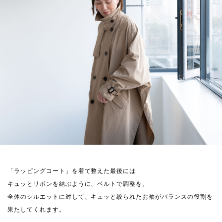
「ラッピングコート」を着て整えた最後には
キュッとリボンを結ぶように、ベルトで調整を。
全体のシルエットに対して、キュッと絞られたお袖がバランスの役割を
果たしてくれます。