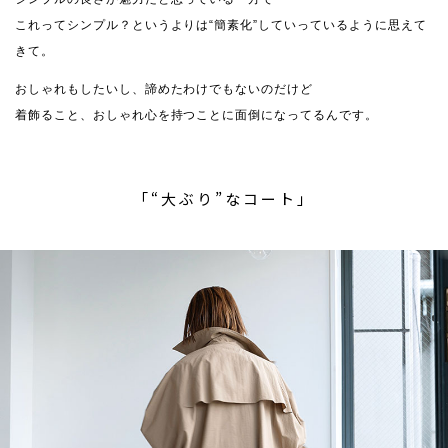
これってシンプル？というよりは“簡素化”していっているように思えて
きて。
おしゃれもしたいし、諦めたわけでもないのだけど
着飾ること、おしゃれ心を持つことに面倒になってるんです。
「“大ぶり”なコート」