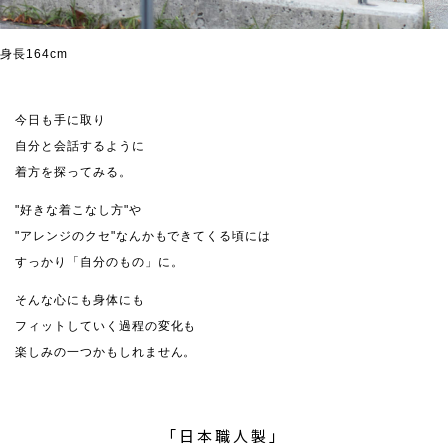
身長164cm
今日も手に取り
自分と会話するように
着方を探ってみる。
"好きな着こなし方"や
"アレンジのクセ"なんかもできてくる頃には
すっかり「自分のもの」に。
そんな心にも身体にも
フィットしていく過程の変化も
楽しみの一つかもしれません。
「日本職人製」