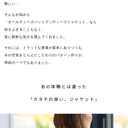
難しい...
そんなお悩みも
「オールディーズバットグッディーズジャケット」なら
頭をよぎることもなく、
逆に新鮮な気分を運んでくれました。
それには、トラッドな要素が基本にありつつも、
今の空気をとらえたこだわりのパターン作りが、
理由の一つでもありました。
あの体験とは違った
「カタチの良い、ジャケット」