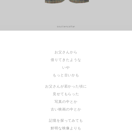
お父さんから
借りてきたような
いや
もっと古いかも
お父さんが若かった頃に
見せてもらった
写真の中とか
古い映画の中とか
記憶を探ってみても
鮮明な映像よりも