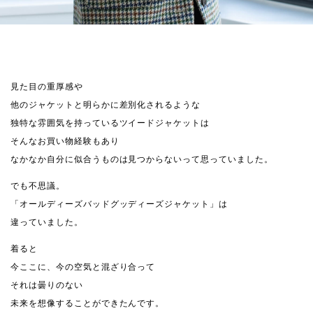
見た目の重厚感や
他のジャケットと明らかに差別化されるような
独特な雰囲気を持っているツイードジャケットは
そんなお買い物経験もあり
なかなか自分に似合うものは見つからないって思っていました。
でも不思議。
「オールディーズバッドグッディーズジャケット」は
違っていました。
着ると
今ここに、今の空気と混ざり合って
それは曇りのない
未来を想像することができたんです。