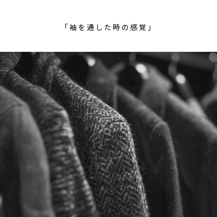
「袖を通した時の感覚」