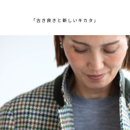
「古き良きと新しいキカタ」