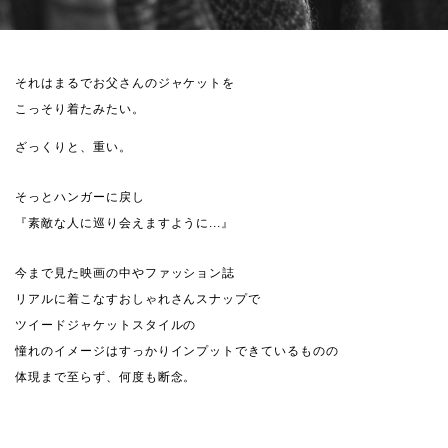
それはまるでお父さんのジャケットを
こっそり着たみたい。
ざっくりと、重い。
そっとハンガーに戻し
『素敵な人に巡り会えますように...』
今まで見た映画の中やファッション誌
リアルに着こなすおしゃれさんスナップで
ツイードジャケットスタイルの
憧れのイメージはすっかりインプットできているものの
体現まで至らず、何度も断念。