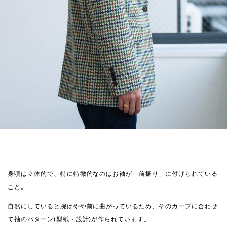
身頃は立体的で、特に特徴的なのはお袖が「前振り」に付けられている
こと。
自然にしていると腕はやや前に曲がっているため、そのカーブに合わせ
て袖のパターン(型紙・設計)が作られています。