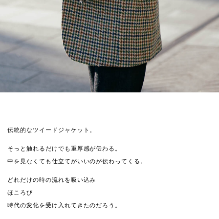
伝統的なツイードジャケット。
そっと触れるだけでも重厚感が伝わる。
中を見なくても仕立てがいいのが伝わってくる。
どれだけの時の流れを吸い込み
ほころび
時代の変化を受け入れてきたのだろう。