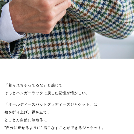
『着られちゃってるな』と感じて
そっとハンガーラックに戻した記憶が懐かしい。
「オールディーズバットグッディーズジャケット」は
袖を折り上げ、襟を立て、
とことん自然に無造作に
"自分に寄せるように" 着こなすことができるジャケット。