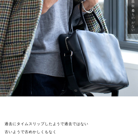
急に秋、着るものがない
過去にタイムスリップしたようで過去ではない
古いようで古めかしくもなく