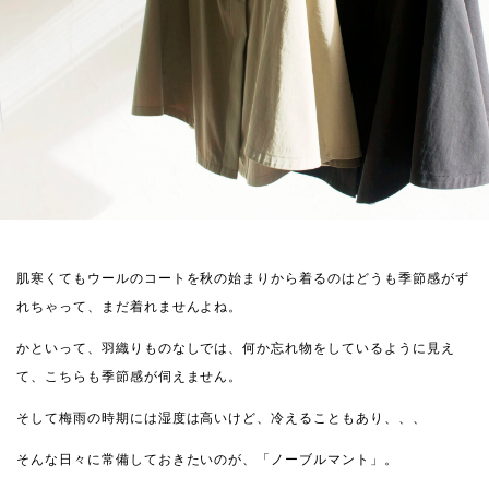
肌寒くてもウールのコートを秋の始まりから着るのはどうも季節感がず
れちゃって、まだ着れませんよね。
かといって、羽織りものなしでは、何か忘れ物をしているように見え
て、こちらも季節感が伺えません。
そして梅雨の時期には湿度は高いけど、冷えることもあり、、、
そんな日々に常備しておきたいのが、「ノーブルマント」。