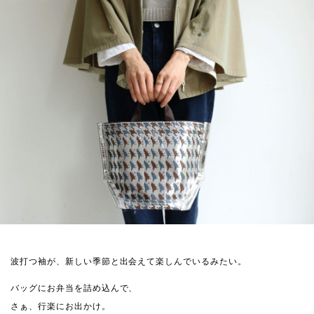
波打つ袖が、新しい季節と出会えて楽しんでいるみたい。
バッグにお弁当を詰め込んで、
さぁ、行楽にお出かけ。