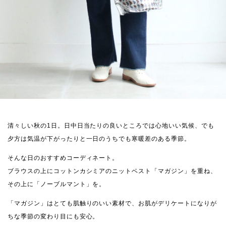
清々しい秋の1日。日中日当たりの良いところでは心地いい気候、でも
夕方は気温が下がったりと一日のうちでも寒暖差のある季節。
そんな日のおすすめコーディネート。
ブラウスの上にコットンカシミアのニットベスト
「マガジン」
を重ね、
その上に「ノーブルマント」を。
「マガジン」はとても肌触りのいい素材で、お肌がデリケートになりが
ちな季節の変わり目にも安心。