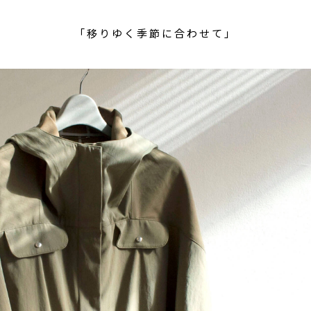
「移りゆく季節に合わせて」