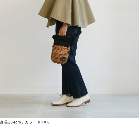
身長164cm / カラー KHAKI