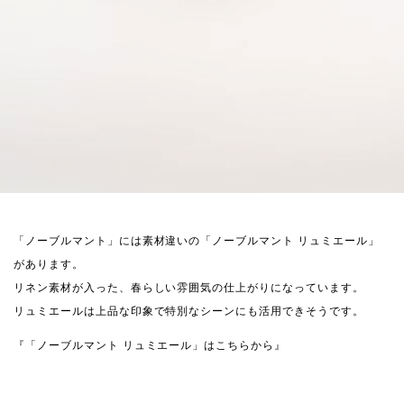
「ノーブルマント」には素材違いの「ノーブルマント リュミエール」
があります。
リネン素材が入った、春らしい雰囲気の仕上がりになっています。
リュミエールは上品な印象で特別なシーンにも活用できそうです。
『「ノーブルマント リュミエール」はこちらから』