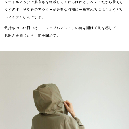
タートルネックで肌寒さを軽減してくれるけれど、ベストだから暑くな
りすぎず、秋や春のアウターが必要な時期に一枚重ねるにはちょうどい
いアイテムなんですよ。
気持ちのいい日中は、「ノーブルマント」の前を開けて風を感じて、
肌寒さを感じたら、前を閉めて。