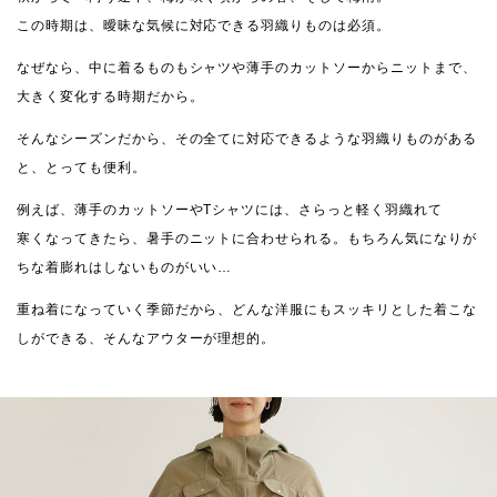
この時期は、曖昧な気候に対応できる羽織りものは必須。
なぜなら、中に着るものもシャツや薄手のカットソーからニットまで、
大きく変化する時期だから。
そんなシーズンだから、その全てに対応できるような羽織りものがある
と、とっても便利。
例えば、薄手のカットソーやTシャツには、さらっと軽く羽織れて
寒くなってきたら、暑手のニットに合わせられる。もちろん気になりが
ちな着膨れはしないものがいい…
重ね着になっていく季節だから、どんな洋服にもスッキリとした着こな
しができる、そんなアウターが理想的。