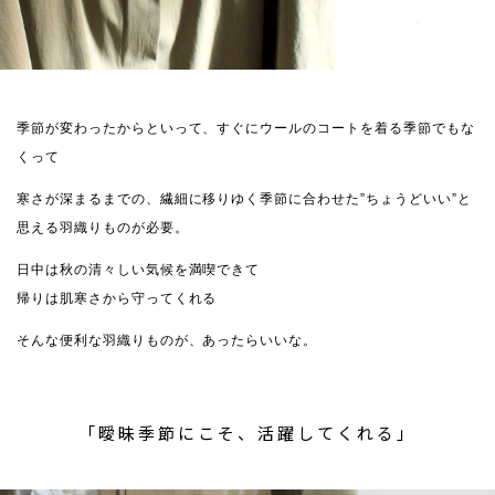
季節が変わったからといって、すぐにウールのコートを着る季節でもな
くって
寒さが深まるまでの、繊細に移りゆく季節に合わせた”ちょうどいい”と
思える羽織りものが必要。
日中は秋の清々しい気候を満喫できて
帰りは肌寒さから守ってくれる
そんな便利な羽織りものが、あったらいいな。
「曖昧季節にこそ、活躍してくれる」