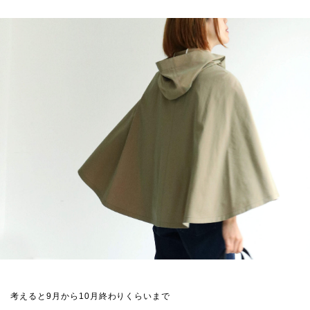
考えると9月から10月終わりくらいまで