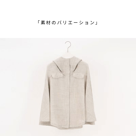
「素材のバリエーション」