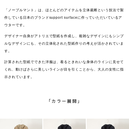
「ノーブルマント」は、ほとんどのアイテムを立体裁断という技法で製
作している日本のブランドsupport surfaceに作っていただいているア
ウターです。
デザイナー自身がアトリエで型紙を作成し、複雑なデザインにもシンプ
ルなデザインにも、その立体化された型紙作りの考えが活かされていま
す。
計算された型紙でできた洋服は、着るときれいな身体のラインに見せて
くれ、動けばさらに美しいラインが目を引くことから、大人の女性に指
示されています。
「カラー展開」