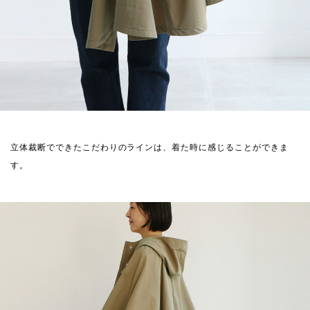
立体裁断でできたこだわりのラインは、着た時に感じることができま
す。