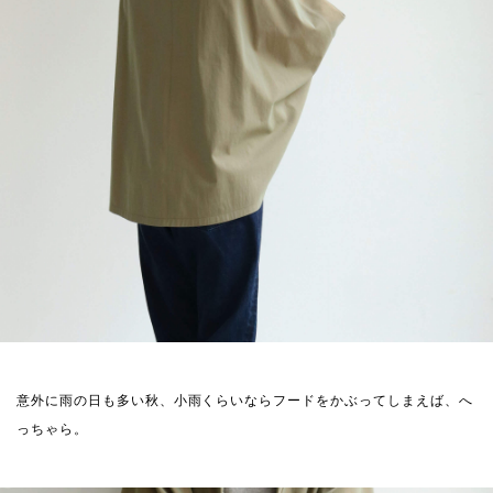
意外に雨の日も多い秋、小雨くらいならフードをかぶってしまえば、へ
っちゃら。