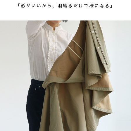
「形がいいから、羽織るだけで様になる」