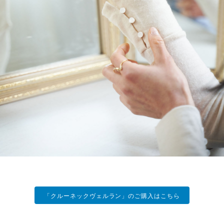
「クルーネックヴェルラン」のご購入はこちら