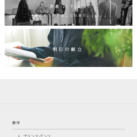
新作
プリンスパンツ