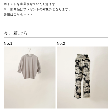
ポイントを進呈させていただきます。
※一部商品はプレゼントの対象外となります。
詳細はこちら＞＞＞
今、着ごろ
No.1
No.2