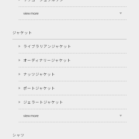
view more
ジャケット
ライブラリアンジャケット
オーディナリージャケット
ナッツジャケット
ポートジャケット
ジェラートジャケット
view more
シャツ