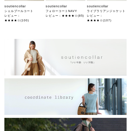
soutiencollar
soutiencollar
soutiencollar
シェルブールコート
フォローコートNAVY
ライブラリアンジャケット
レビュー：
レビュー：★★★★☆(85)
レビュー：
★★★★☆(100)
★★★★☆(107)