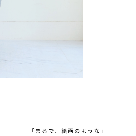
「まるで、絵画のような」