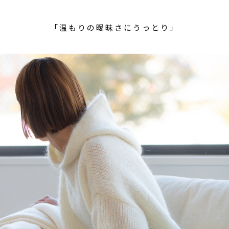
「温もりの曖昧さにうっとり」