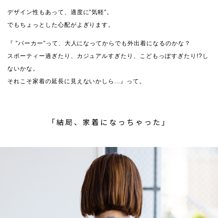
デザイン性もあって、適度に”気軽”。
でもちょっとした心配がよぎります。
『 ”パーカー”って、大人になってからでも外出着になるのかな？
スポーティー過ぎたり、カジュアルすぎたり、こどもっぽすぎたり!?し
ないかな。
それこそ家着の延長に見えないかしら...』って。
「結局、家着になっちゃった」