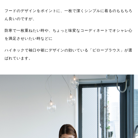
フードのデザインをポイントに、一枚で潔くシンプルに着るのももちろ
ん良いのですが、
防寒で一枚重ねたい時や、ちょっと味変なコーディネートでオシャレ心
を満足させいたい時などに
ハイネックで袖口や裾にデザインの効いている「ピローブラウス」が選
ばれています。