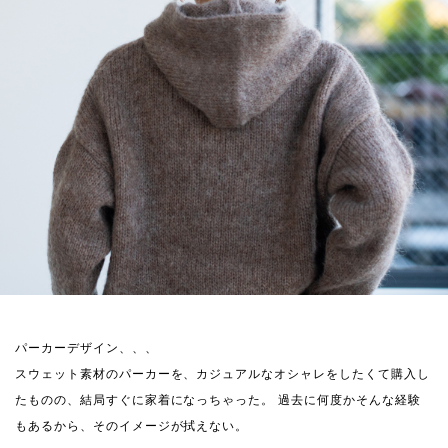
パーカーデザイン、、、
スウェット素材のパーカーを、カジュアルなオシャレをしたくて購入し
たものの、結局すぐに家着になっちゃった。 過去に何度かそんな経験
もあるから、そのイメージが拭えない。