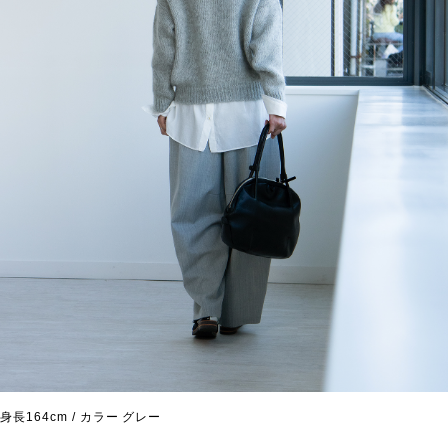
身長164cm / カラー グレー