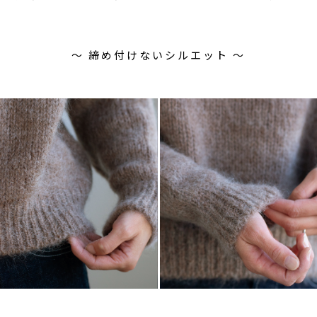
〜 締め付けないシルエット 〜