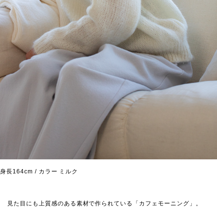
身長164cm / カラー ミルク
見た目にも上質感のある素材で作られている「カフェモーニング」。