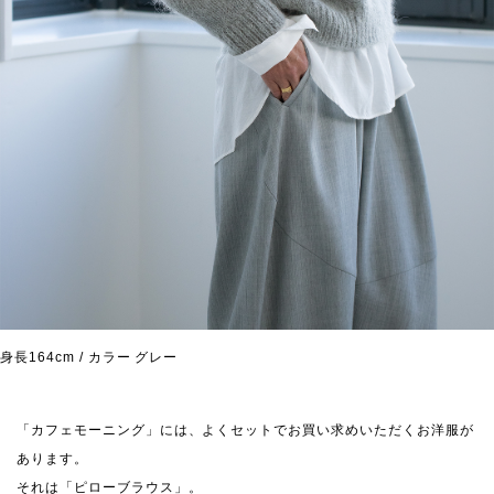
身長164cm / カラー グレー
「カフェモーニング」には、よくセットでお買い求めいただくお洋服が
あります。
それは「ピローブラウス」。