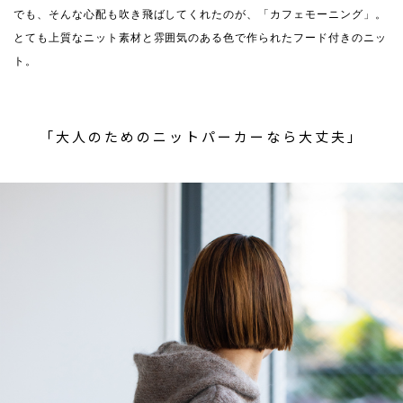
でも、そんな心配も吹き飛ばしてくれたのが、「カフェモーニング」。
とても上質なニット素材と雰囲気のある色で作られたフード付きのニッ
ト。
「大人のためのニットパーカーなら大丈夫」