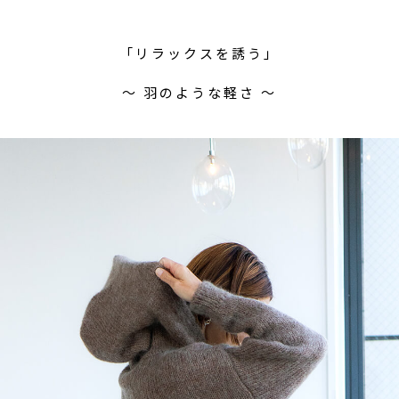
「リラックスを誘う」
〜 羽のような軽さ 〜