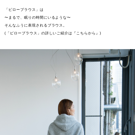
「ピローブラウス」は
〜まるで、眠りの時間にいるような〜
そんなふうに表現されるブラウス。
(「ピローブラウス」の詳しいご紹介は
『こちらから』
)