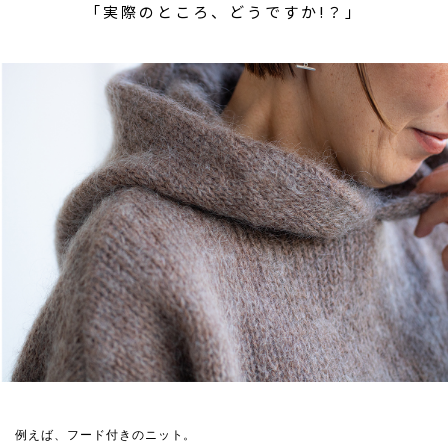
「実際のところ、どうですか!？」
例えば、フード付きのニット。