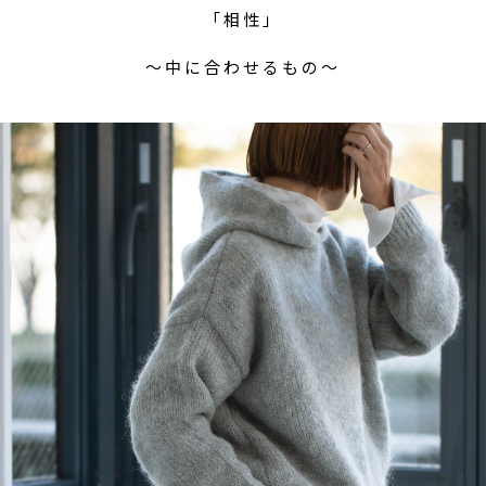
「相性」
〜中に合わせるもの〜