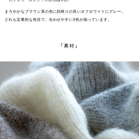
まろやかなブラウン系の色に顔映りの良いオフホワイトにグレー。
どれも定番的な色目で、合わせやすい3色が揃っています。
「素材」