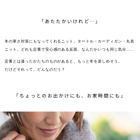
「あたたかいけれど…」
冬の寒さ対策にもなってくれるニット。タートル・カーディガン・丸首
ニット。どれも定番で安心感のある反面、なんだかいつも同じ気分......
定番とは違ったかたちのものがあると、もっと冬を楽しめそう。
だけどそれって、どんなのだう？
「ちょっとのお出かけにも、お家時間にも」