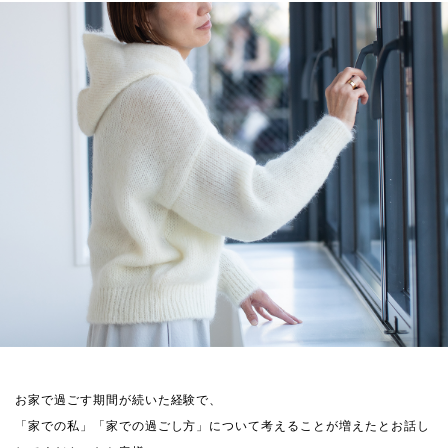
お家で過ごす期間が続いた経験で、
「家での私」「家での過ごし方」について考えることが増えたとお話し