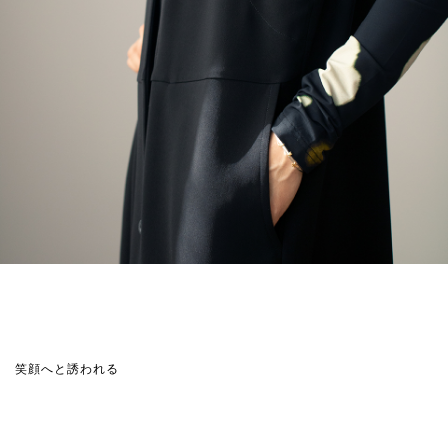
笑顔へと誘われる