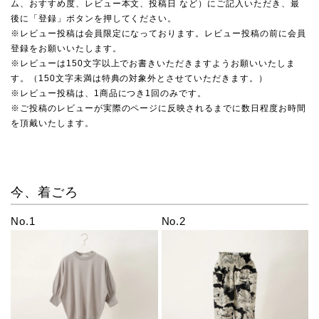
ム、おすすめ度、レビュー本文、投稿日 など）にご記入いただき、最
後に「登録」ボタンを押してください。
※レビュー投稿は会員限定になっております。レビュー投稿の前に会員
登録をお願いいたします。
※レビューは150文字以上でお書きいただきますようお願いいたしま
す。（150文字未満は特典の対象外とさせていただきます。）
※レビュー投稿は、1商品につき1回のみです。
※ご投稿のレビューが実際のページに反映されるまでに数日程度お時間
を頂戴いたします。
今、着ごろ
No.1
No.2