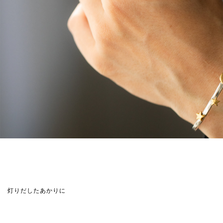
灯りだしたあかりに