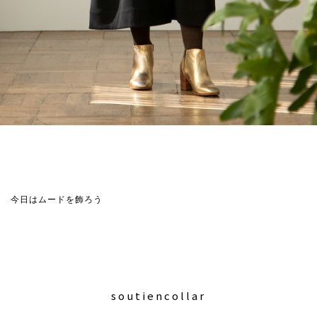
今日はムードを飾ろう
soutiencollar