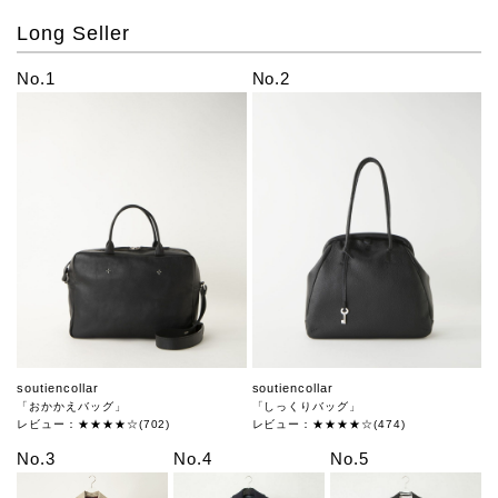
Long Seller
No.1
No.2
soutiencollar
soutiencollar
「おかかえバッグ」
「しっくりバッグ」
レビュー：★★★★☆(702)
レビュー：★★★★☆(474)
No.3
No.4
No.5