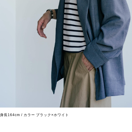
身長164cm / カラー ブラック×ホワイト