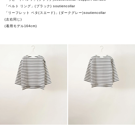
「ベルト リング」(ブラック) soutiencollar
「リーフレット ペタ(スエード)」(ダークグレー)soutiencollar
(左右同じ)
(着用モデル164cm)