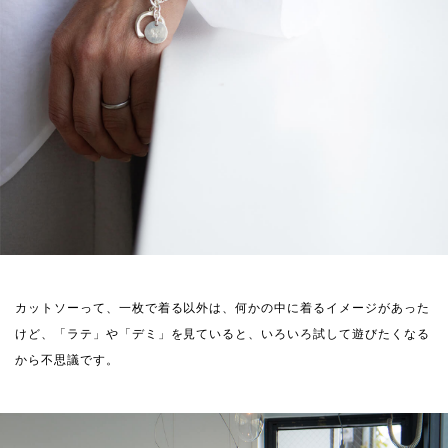
カットソーって、一枚で着る以外は、何かの中に着るイメージがあった
けど、「ラテ」や「デミ」を見ていると、いろいろ試して遊びたくなる
から不思議です。