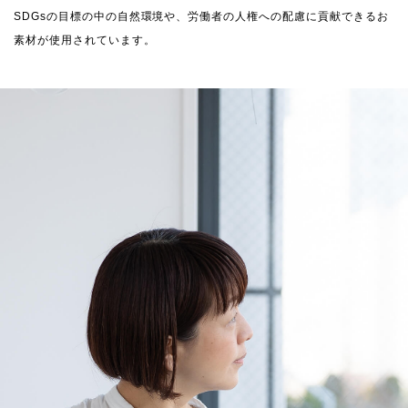
SDGsの目標の中の自然環境や、労働者の人権への配慮に貢献できるお
素材が使用されています。