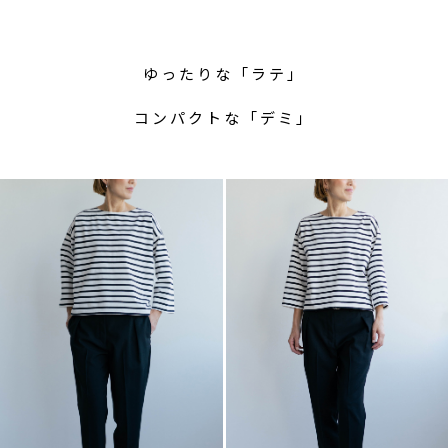
ゆったりな「ラテ」
コンパクトな「デミ」