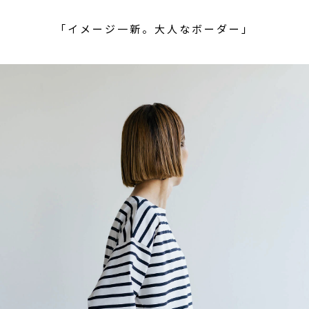
「イメージ一新。大人なボーダー」