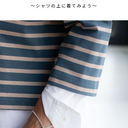
〜シャツの上に着てみよう〜