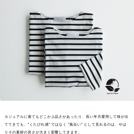
カジュアルに着てもどこか上品さがあったり、長い年月愛用して味が出
ててきても、"くたびれ感" ではなく "風合い" として見れるのは、やは
りその素材の良さが大きく影響してきます。