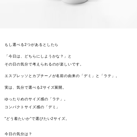
もし選べる2つがあるとしたら
「今日は、どちらにしようかな？」と
その日の気分で考えられるのが楽しいです。
エスプレッソとカプチーノが名前の由来の「デミ」と「ラテ」。
実は、気分で選べる2サイズ展開。
ゆったりめのサイズ感の「ラテ」。
コンパクトサイズ感の「デミ」
"どう着たいか”で選びたい2サイズ。
今日の気分は？