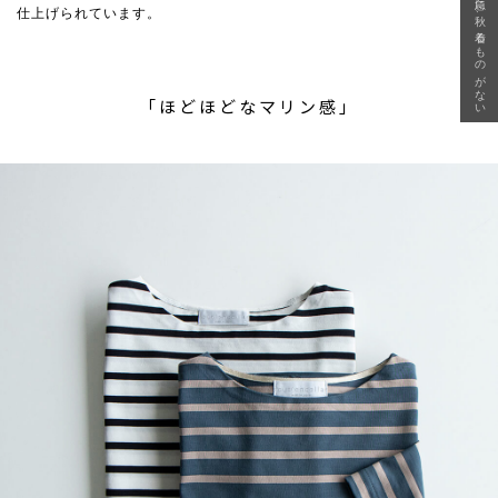
急に秋、着るものがない
仕上げられています。
「ほどほどなマリン感」