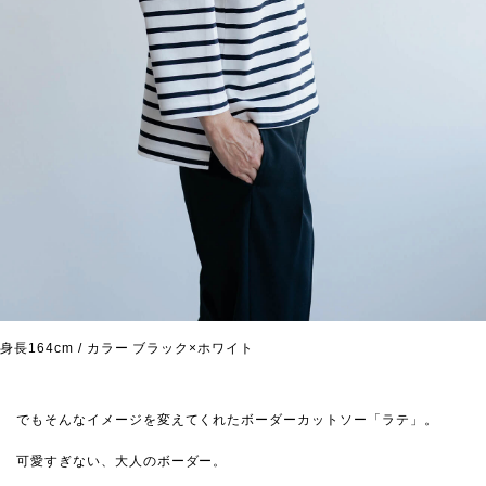
身長164cm / カラー ブラック×ホワイト
でもそんなイメージを変えてくれたボーダーカットソー「ラテ」。
可愛すぎない、大人のボーダー。