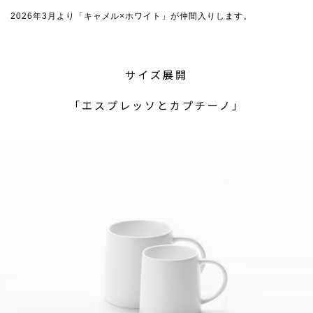
2026年3月より「キャメル×ホワイト」が仲間入りします。
サイズ展開
「エスプレッソとカプチーノ」