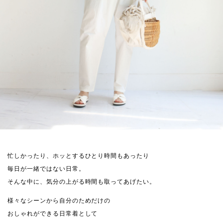
忙しかったり、ホッとするひとり時間もあったり
毎日が一緒ではない日常。
そんな中に、気分の上がる時間も取ってあげたい。
様々なシーンから自分のためだけの
おしゃれができる日常着として