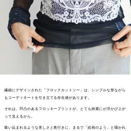
繊細にデザインされた「フロックカットソー」は、シンプルな形ながら
もコーディネートを引き立てる存在感があります。
それは、凹凸のあるフロッキープリントが、とても綺麗にが浮かび上が
って見えるから。
吸い込まれるような美しさと奥行きに、まるで「絵画のよう」と囁かれ