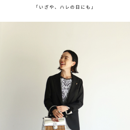
「いざや、ハレの日にも」