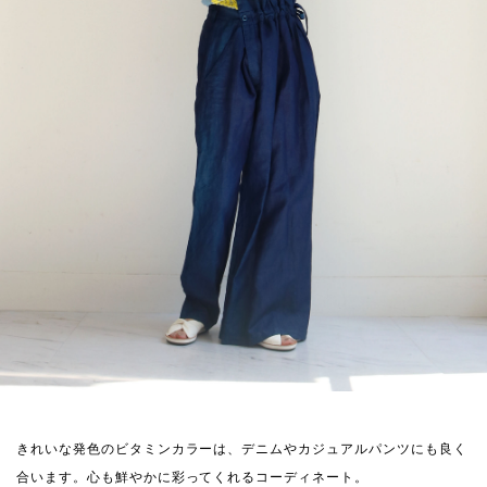
きれいな発色のビタミンカラーは、デニムやカジュアルパンツにも良く
合います。心も鮮やかに彩ってくれるコーディネート。