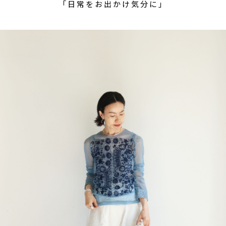
「日常をお出かけ気分に」