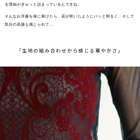
る理由がぎゅっと詰まっているんですね。
そんなお洋服を身に着けたら、花が咲いたようにパッと明るく、そして
気分の高揚も感じられて…
「生地の組み合わせから感じる華やかさ」