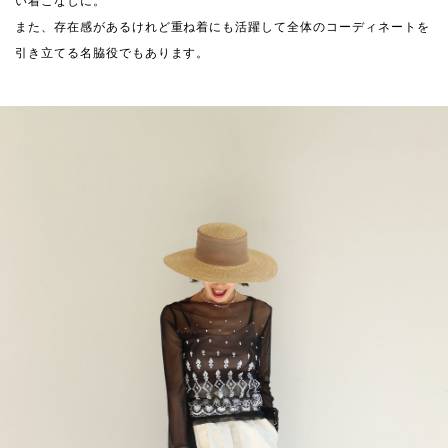
い着こなしに。
また、存在感があるけれど重ね着にも活躍して全体のコーディネートを
引き立てる名脇役でもあります。