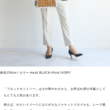
身長159cm / カラー mesh BLACK×flock IVORY
「フロックカットソー」はその華やかさから、お呼ばれ用の洋服として
もとても人気があります。
例えば、かたいイメージになりがちなジャケットスタイルも、レース模