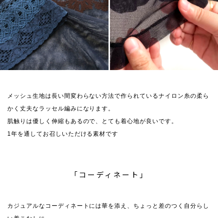
メッシュ生地は長い間変わらない方法で作られているナイロン糸の柔ら
かく丈夫なラッセル編みになります。
肌触りは優しく伸縮もあるので、とても着心地が良いです。
1年を通してお召しいただける素材です
「コーディネート」
カジュアルなコーディネートには華を添え、ちょっと差のつく自分らし