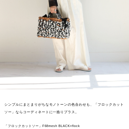
シンプルにまとまりがちなモノトーンの色合わせも、「フロックカット
ソー」ならコーディネートに一捻りプラス。
「フロックカットソー」F68mesh BLACK×flock