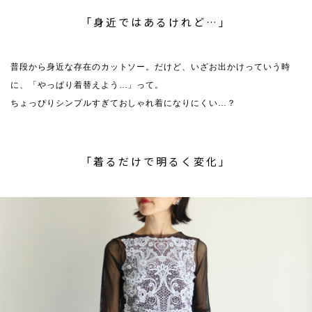
「身近ではあるけれど…」
普段から身近な存在のカットソー。だけど、いざお出かけっていう時
に、「やっぱり着替えよう…」って。
ちょっぴりシンプルすぎておしゃれ着になりにくい…？
「着るだけで明るく変化」