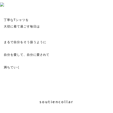
丁寧なTシャツを
大切に着て過ごす毎日は
まるで自分をそう扱うように
自分を愛して、自分に愛されて
満ちていく
soutiencollar