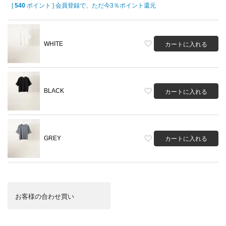
[
540
ポイント ] 会員登録で、ただ今3％ポイント還元
WHITE
カートに入れる
BLACK
カートに入れる
GREY
カートに入れる
お客様の合わせ買い