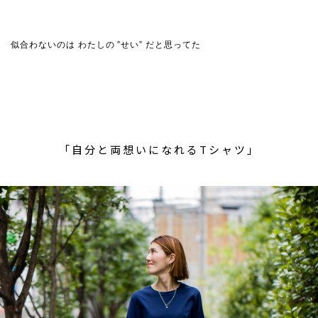
似合わないのは わたしの ”せい” だと思ってた
「自分と両想いになれるTシャツ」