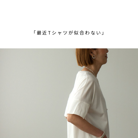
「最近Tシャツが似合わない」