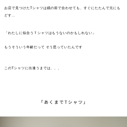
お店で見つけたTシャツは鏡の前で合わせても、すぐにたたんで元にも
どす…
「わたしに似合うＴシャツはもうないのかもしれない」
もうそういう年齢だって そう思っていたんです
このTシャツに出逢うまでは、、、
「あくまでTシャツ」