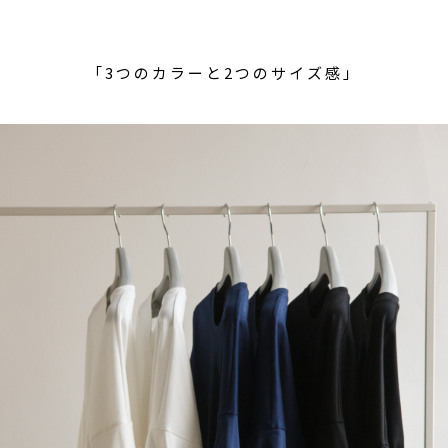
「3つのカラーと2つのサイズ感」