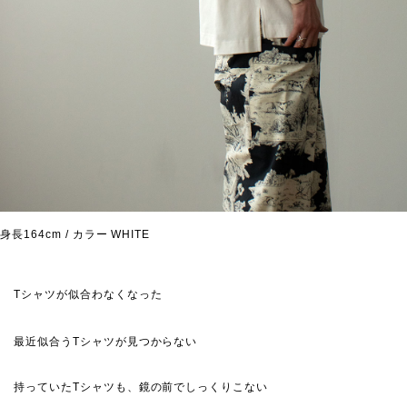
身長164cm / カラー WHITE
Tシャツが似合わなくなった
最近似合うTシャツが見つからない
持っていたTシャツも、鏡の前でしっくりこない