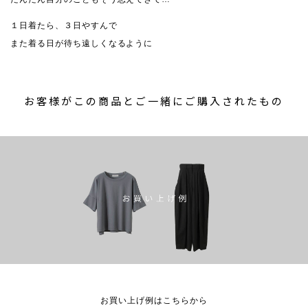
１日着たら、３日やすんで
また着る日が待ち遠しくなるように
お客様がこの商品とご一緒にご購入されたもの
お買い上げ例はこちらから