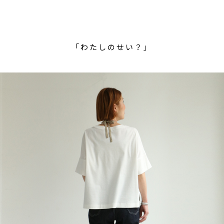
「わたしのせい？」