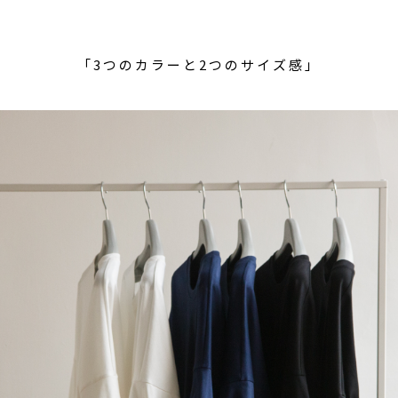
「3つのカラーと2つのサイズ感」