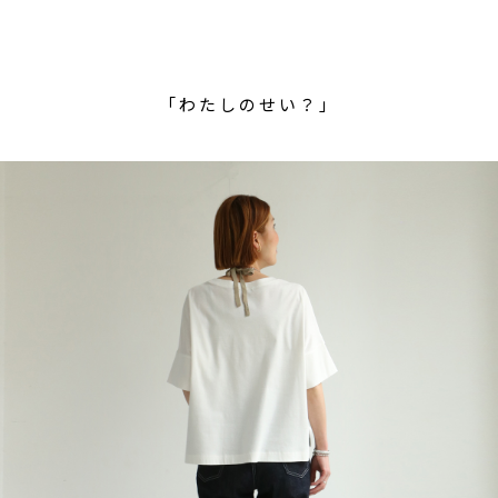
「わたしのせい？」