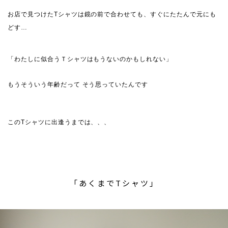
お店で見つけたTシャツは鏡の前で合わせても、すぐにたたんで元にも
どす…
「わたしに似合うＴシャツはもうないのかもしれない」
もうそういう年齢だって そう思っていたんです
このTシャツに出逢うまでは、、、
「あくまでTシャツ」