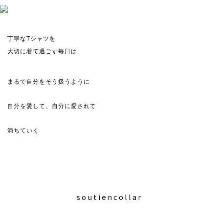
丁寧なTシャツを
大切に着て過ごす毎日は
まるで自分をそう扱うように
自分を愛して、自分に愛されて
満ちていく
soutiencollar