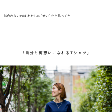
似合わないのは わたしの ”せい” だと思ってた
「自分と両想いになれるTシャツ」