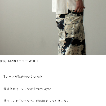
身長164cm / カラー WHITE
Tシャツが似合わなくなった
最近似合うTシャツが見つからない
持っていたTシャツも、鏡の前でしっくりこない