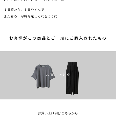
１日着たら、３日やすんで
また着る日が待ち遠しくなるように
お客様がこの商品とご一緒にご購入されたもの
お買い上げ例はこちらから