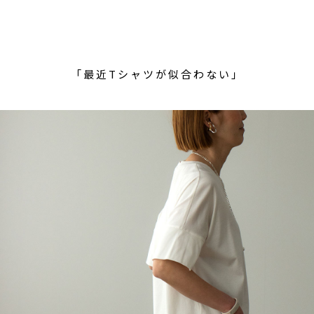
「最近Tシャツが似合わない」