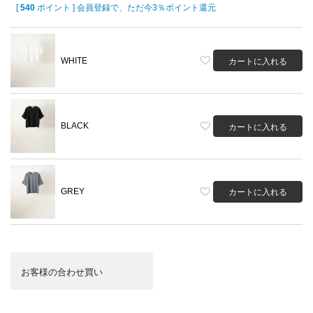
[
540
ポイント ] 会員登録で、ただ今3％ポイント還元
WHITE
カートに入れる
BLACK
カートに入れる
GREY
カートに入れる
お客様の合わせ買い