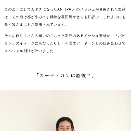
このようにしてカタチになったANTIPASTのメッシュが使用された製品
は、その透け感が生み出す独特な雰囲気がとても好評で、これまでにも
長く皆さまにもご愛用されています。
そんな作り手さんの思いのこもった定評のあるメッシュ素材が、「パピ
ヨン」のイメージにもぴったりと、今回エアーヤーンとの組み合わせで
スペシャル別注が叶いました。
「カーディガンは脇役？」