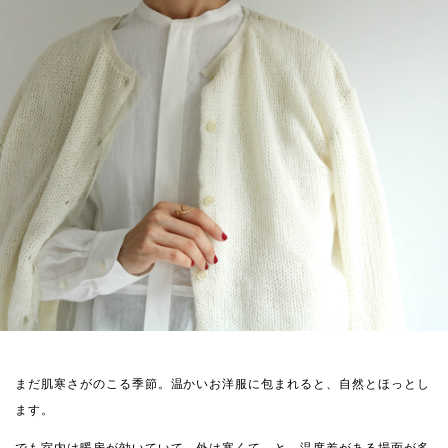
まだ肌寒さがのこる季節。温かいお洋服に包まれると、自然とほっとし
ます。