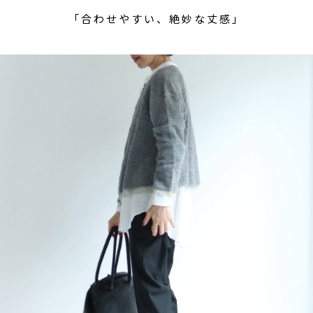
「合わせやすい、絶妙な丈感」