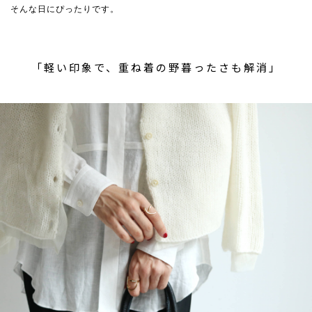
そんな日にぴったりです。
「軽い印象で、重ね着の野暮ったさも解消」