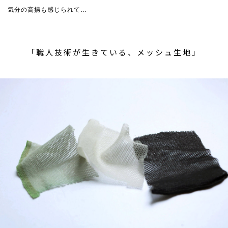
気分の高揚も感じられて…
「職人技術が生きている、メッシュ生地」