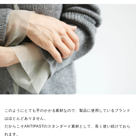
このようにとても手のかかる素材なので、製品に使用しているブランド
はほとんどありません。
だからこそANTIPASTのスタンダード素材として、長く使い続けておら
れます。