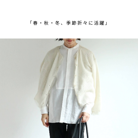
「春・秋・冬、季節折々に活躍」