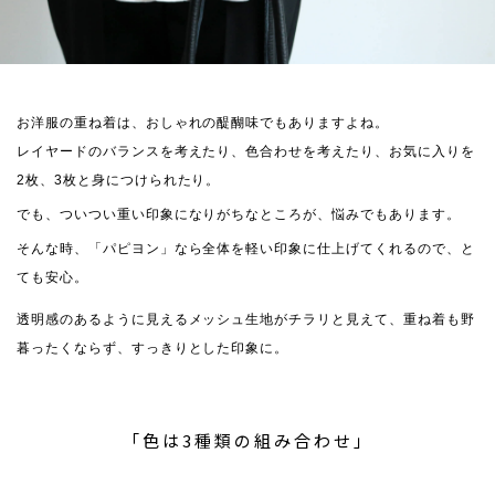
お洋服の重ね着は、おしゃれの醍醐味でもありますよね。
レイヤードのバランスを考えたり、色合わせを考えたり、お気に入りを
2枚、3枚と身につけられたり。
でも、ついつい重い印象になりがちなところが、悩みでもあります。
そんな時、「パピヨン」なら全体を軽い印象に仕上げてくれるので、と
ても安心。
透明感のあるように見えるメッシュ生地がチラリと見えて、重ね着も野
暮ったくならず、すっきりとした印象に。
「色は3種類の組み合わせ」