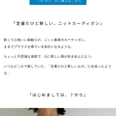
「パピヨン」のご購入はこちら
「定番だけど新しい、ニットカーディガン」
軽くて心地いい肌触りの、ニット素材のカーディガン。
まるでブラウスを着ている気分になるような、
ちょっと不思議な感覚で、心に新しい風が吹き込んだよう。
いつもどこかで探していた、「定番だけど新しいもの」に出会ったよう
な…
「はじめましては、？から」