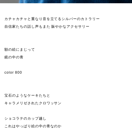
カチャカチャと重なり音を立てるシルバーのカトラリー
自信家たちの話し声もまた 賑やかなアクセサリー
額の絵にまじって
鏡の中の青
color 800
宝石のようなケーキたちと
キャラメリゼされたクロワッサン
ショコラテのカップ越し
これはやっぱり絵の中の青なのか