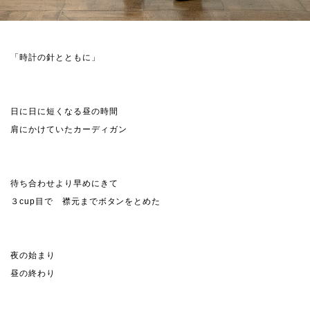
「時計の針とともに」
日に日に短くなる昼の時間
肩にかけていたカーディガン
待ち合わせより早めにきて
３cup目で 襟元までボタンをとめた
夜の始まり
昼の終わり