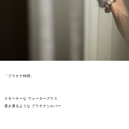
「プラチナ時間」
スモーキーな ウォーターグラス
透き通るような プラチナシルバー