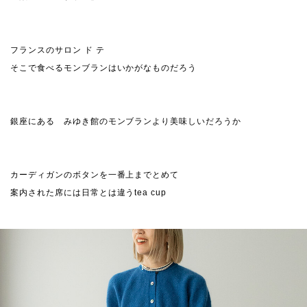
フランスのサロン ド テ
そこで食べるモンブランはいかがなものだろう
銀座にある みゆき館のモンブランより美味しいだろうか
カーディガンのボタンを一番上までとめて
案内された席には日常とは違うtea cup