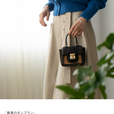
「銀座のモンブラン」