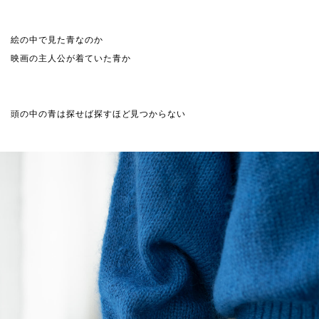
絵の中で見た青なのか
映画の主人公が着ていた青か
頭の中の青は探せば探すほど見つからない