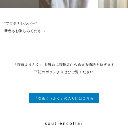
”プラチナシルバー”
新色もお楽しみください
「喫茶ようふく」 を舞台に喫茶店から始まる物語を紡ぎます
下記のボタンよりぜひご覧ください
「喫茶ようふく」の入り口はこちら
soutiencollar