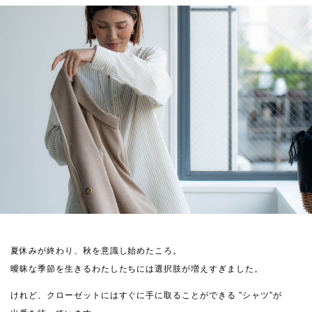
夏休みが終わり、秋を意識し始めたころ。
曖昧な季節を生きるわたしたちには選択肢が増えすぎました。
けれど、クローゼットにはすぐに手に取ることができる ”シャツ”が