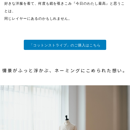
好きな洋服を着て、何度も鏡を覗きこみ『今日のわたし最高』と思うこ
とは、
同じレイヤーにあるのかもしれません。
「コットンストライプ」のご購入はこちら
情景がふっと浮かぶ、ネーミングにこめられた想い。