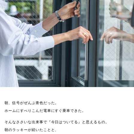
朝、信号がぜんぶ青色だった。
ホームにすべりこんだ電車にすぐ乗車できた。
そんなささいな出来事で『今日はついてる』と思えるもの。
朝のラッキーが続いたことと、