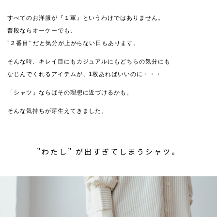
すべてのお洋服が『１軍』というわけではありません。
普段ならオーケーでも、
”２番目” だと気分が上がらない日もあります。
そんな時、キレイ目にもカジュアルにもどちらの気分にも
なじんでくれるアイテムが、1枚あればいいのに・・・
「シャツ」ならばその理想に近づけるかも。
そんな気持ちが芽生えてきました。
”わたし” が出すぎてしまうシャツ。