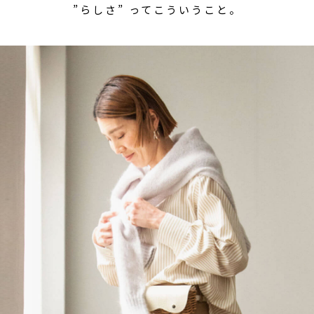
”らしさ” ってこういうこと。