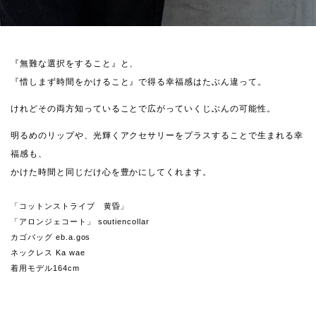
『無難な選択をすること』と、
『惜しまず時間をかけること』で得る幸福感はたぶん違って。
けれどその両方知っていることで広がっていくじぶんの可能性。
明るめのリップや、光輝くアクセサリーをプラスすることで生まれる幸
福感も、
かけた時間と同じだけ心を豊かにしてくれます。
「コットンストライプ 黄昏」
「アロンジェコート」 soutiencollar
カゴバッグ eb.a.gos
ネックレス Ka wae
着用モデル164cm