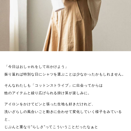
「今日はおしゃれをして出かけよう」
振り返れば特別な日にシャツを選ぶことは少なかったかもしれません。
そんなわたしも「コットンストライプ」に出会ってからは
他のアイテムと繰り広げられる掛け算が楽しみに。
アイロンをかけてピンと張った生地も好きだけれど、
洗いざらしの風合いごと動きに合わせて変化していく様子をみている
と、
じぶんと重なり”らしさ”ってこういうことだったなぁと