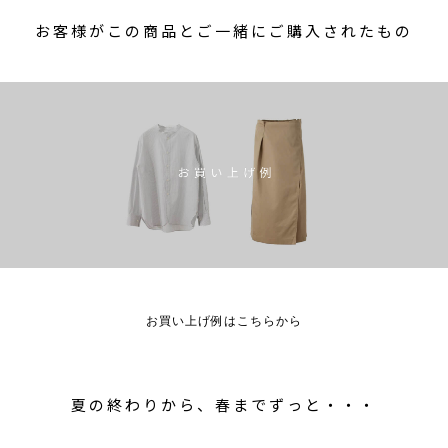
お客様がこの商品とご一緒にご購入されたもの
お買い上げ例はこちらから
夏の終わりから、春までずっと・・・