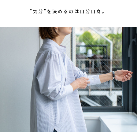
”気分”を決めるのは自分自身。