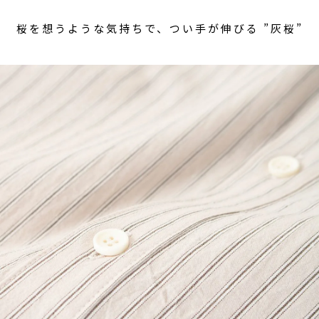
桜を想うような気持ちで、つい手が伸びる ”灰桜”