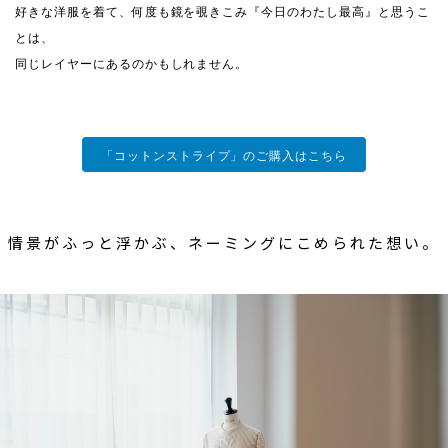
好きな洋服を着て、何度も鏡を覗きこみ『今日のわたし最高』と思うこ
とは、
同じレイヤーにあるのかもしれません。
「コットンストライプ」のご購入はこちら
情景がふっと浮かぶ、ネーミングにこめられた想い。