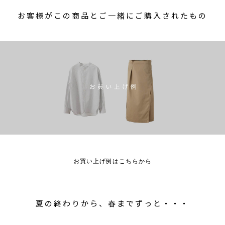
お客様がこの商品とご一緒にご購入されたもの
お買い上げ例はこちらから
夏の終わりから、春までずっと・・・