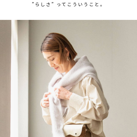
”らしさ” ってこういうこと。