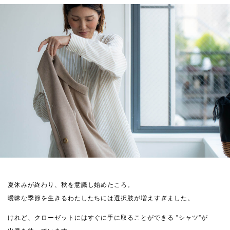
夏休みが終わり、秋を意識し始めたころ。
曖昧な季節を生きるわたしたちには選択肢が増えすぎました。
けれど、クローゼットにはすぐに手に取ることができる ”シャツ”が