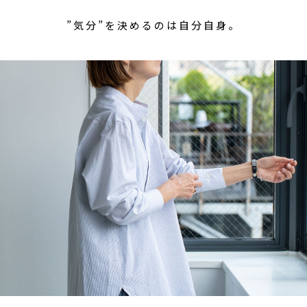
”気分”を決めるのは自分自身。