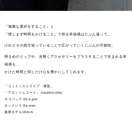
『無難な選択をすること』と、
『惜しまず時間をかけること』で得る幸福感はたぶん違って。
けれどその両方知っていることで広がっていくじぶんの可能性。
明るめのリップや、光輝くアクセサリーをプラスすることで生まれる幸
福感も、
かけた時間と同じだけ心を豊かにしてくれます。
「コットンストライプ 黄昏」
「アロンジェコート」 soutiencollar
カゴバッグ eb.a.gos
ネックレス Ka wae
着用モデル164cm