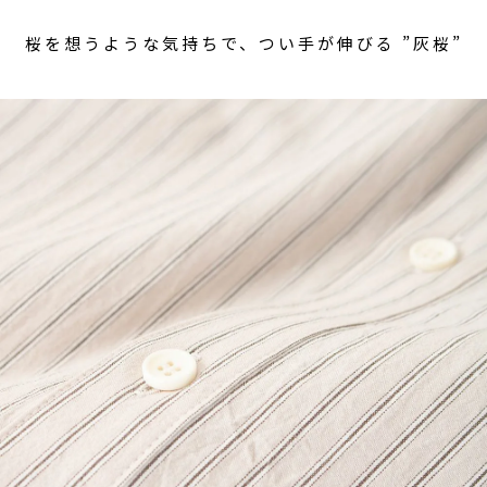
桜を想うような気持ちで、つい手が伸びる ”灰桜”