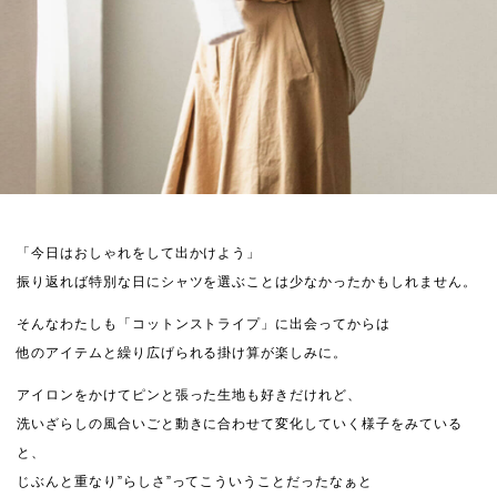
「今日はおしゃれをして出かけよう」
振り返れば特別な日にシャツを選ぶことは少なかったかもしれません。
そんなわたしも「コットンストライプ」に出会ってからは
他のアイテムと繰り広げられる掛け算が楽しみに。
アイロンをかけてピンと張った生地も好きだけれど、
洗いざらしの風合いごと動きに合わせて変化していく様子をみている
と、
じぶんと重なり”らしさ”ってこういうことだったなぁと