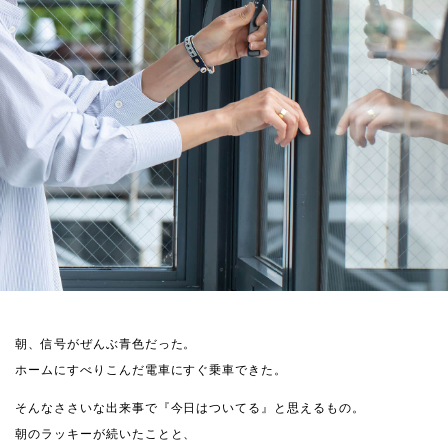
朝、信号がぜんぶ青色だった。
ホームにすべりこんだ電車にすぐ乗車できた。
そんなささいな出来事で『今日はついてる』と思えるもの。
朝のラッキーが続いたことと、