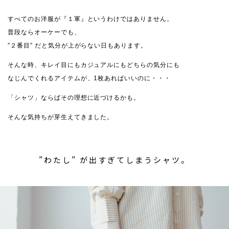
すべてのお洋服が『１軍』というわけではありません。
普段ならオーケーでも、
”２番目” だと気分が上がらない日もあります。
そんな時、キレイ目にもカジュアルにもどちらの気分にも
なじんでくれるアイテムが、1枚あればいいのに・・・
「シャツ」ならばその理想に近づけるかも。
そんな気持ちが芽生えてきました。
”わたし” が出すぎてしまうシャツ。