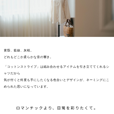
黄昏、藍線、灰桜。
どれもどこか柔らかな音の響き。
「コットンストライプ」は組み合わせるアイテムを引き立ててくれるシ
ャツだから
気が付くと何度も手にしたくなる色合いとデザインが、ネーミングにこ
められた思いになっています。
ロマンチックより、日常を彩りたくて。