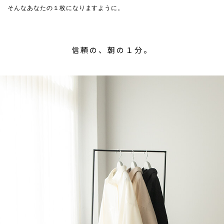
そんなあなたの１枚になりますように。
信頼の、朝の１分。