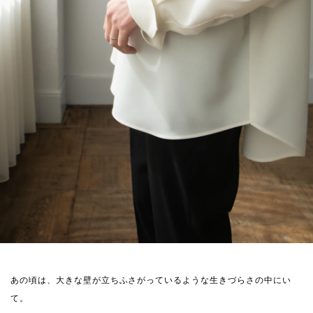
あの頃は、大きな壁が立ちふさがっているような生きづらさの中にい
て。