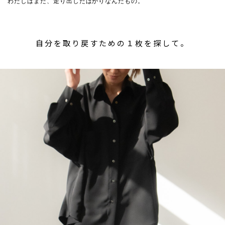
わたしはまだ、走り出したばかりなんだもの。
自分を取り戻すための１枚を探して。