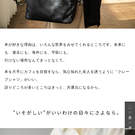
本が好きな理由は、いろんな世界をみせてくれるところです。未来に
も、過去にも、海外にも、宇宙にも。
行けない場所なんてきっとなくて。
本を片手にカフェを目指すなら、気心知れた友人を誘うように「クレー
プシャツ」がいい。
語りどころが多いところはきっと、共通点になるから。
「いい年齢 いい洋服」
”いそがしい”がいいわけの日々にさよなら。