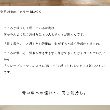
身長164cm / カラー BLACK
こころが瑞々しく潤っている時期は、
何かを大切に思う気持ちにちゃんときもちが動くんです。
「長く着たい」と思えたお洋服は、旬がずっと続く予感がするもの。
こころの潤いと、洋服が生き生きする様はできるだけイコールでいたい
から
「クレープシャツ」のように”着ごろ”を感じられるシャツは嬉しいもの
です。
青い車への憧れと、同じ気持ち。