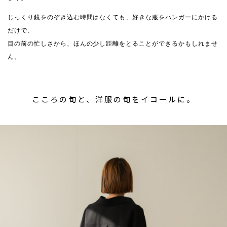
じっくり鏡をのぞき込む時間はなくても、好きな服をハンガーにかける
だけで、
目の前の忙しさから、ほんの少し距離をとることができるかもしれませ
ん。
こころの旬と、洋服の旬をイコールに。