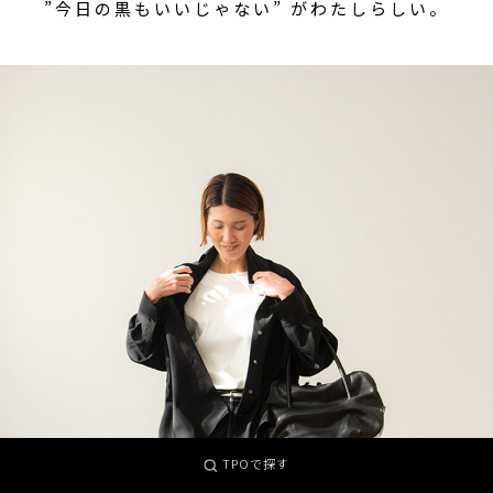
”今日の黒もいいじゃない” がわたしらしい。
TPOで探す