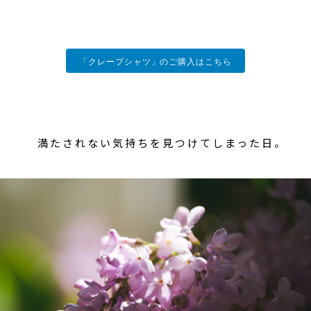
「クレープシャツ」のご購入はこちら
満たされない気持ちを見つけてしまった日。