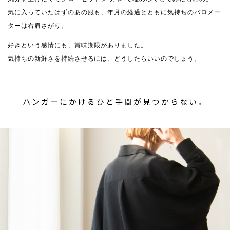
気に入っていたはずのあの服も、年月の経過とともに気持ちのバロメー
ターは右肩さがり。
好きという感情にも、賞味期限がありました。
気持ちの新鮮さを持続させるには、どうしたらいいのでしょう。
ハンガーにかけるひと手間が見つからない。