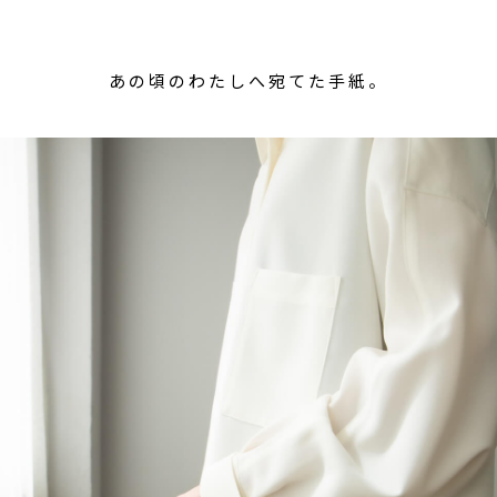
あの頃のわたしへ宛てた手紙。