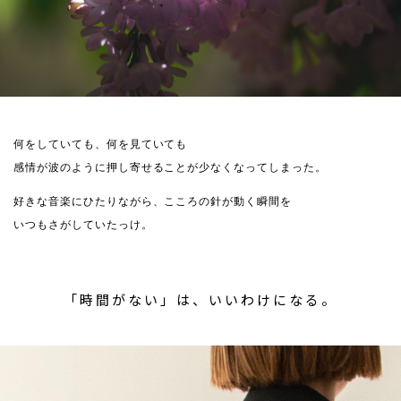
何をしていても、何を見ていても
感情が波のように押し寄せることが少なくなってしまった。
好きな音楽にひたりながら、こころの針が動く瞬間を
いつもさがしていたっけ。
「時間がない」は、いいわけになる。