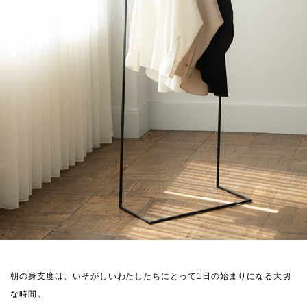
朝の身支度は、いそがしいわたしたちにとって1日の始まりになる大切
な時間。