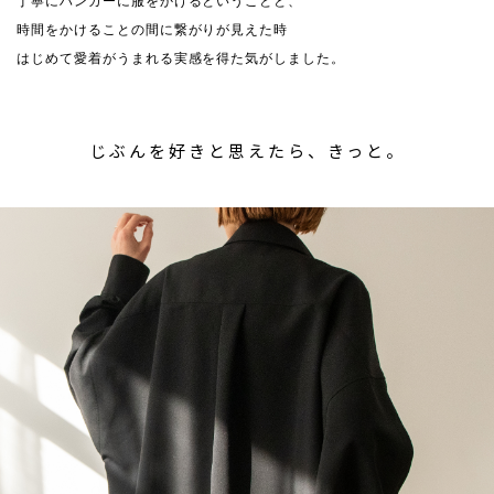
丁寧にハンガーに服をかけるということと、
時間をかけることの間に繋がりが見えた時
はじめて愛着がうまれる実感を得た気がしました。
じぶんを好きと思えたら、きっと。