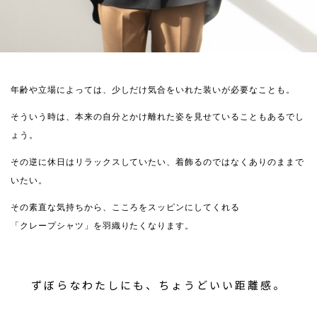
年齢や立場によっては、少しだけ気合をいれた装いが必要なことも。
そういう時は、本来の自分とかけ離れた姿を見せていることもあるでし
ょう。
その逆に休日はリラックスしていたい、着飾るのではなくありのままで
いたい。
その素直な気持ちから、こころをスッピンにしてくれる
「クレープシャツ」を羽織りたくなります。
ずぼらなわたしにも、ちょうどいい距離感。