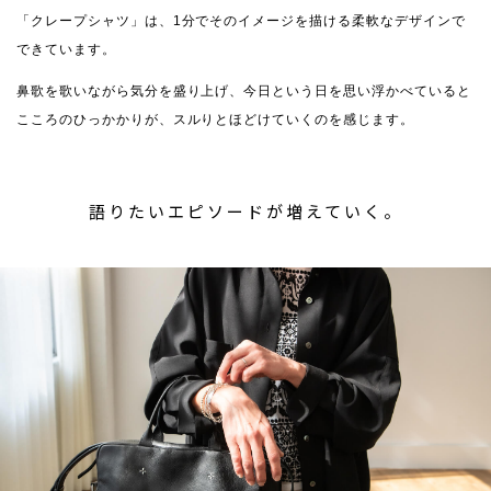
「クレープシャツ」は、1分でそのイメージを描ける柔軟なデザインで
できています。
鼻歌を歌いながら気分を盛り上げ、今日という日を思い浮かべていると
こころのひっかかりが、スルりとほどけていくのを感じます。
語りたいエピソードが増えていく。