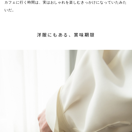
カフェに行く時間は、実はおしゃれを楽しむきっかけになっていたみた
いだ。
洋服にもある、賞味期限