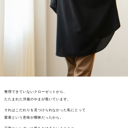
整理できていないクローゼットから、
たたまれた洋服のやまが覗いています。
それはこだわりを見つけられなかった私にとって
愛着という意味が曖昧だったから。