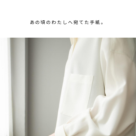
あの頃のわたしへ宛てた手紙。