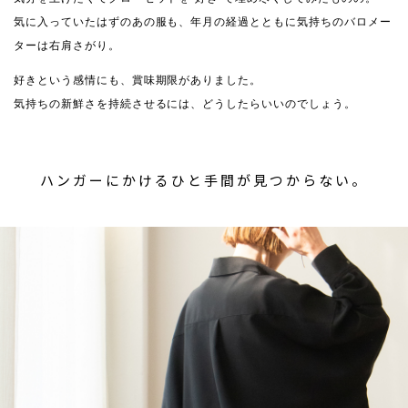
気に入っていたはずのあの服も、年月の経過とともに気持ちのバロメー
ターは右肩さがり。
好きという感情にも、賞味期限がありました。
気持ちの新鮮さを持続させるには、どうしたらいいのでしょう。
ハンガーにかけるひと手間が見つからない。