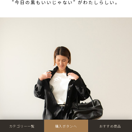
”今日の黒もいいじゃない” がわたしらしい。
カテゴリー一覧
購入ボタンへ
おすすめ商品