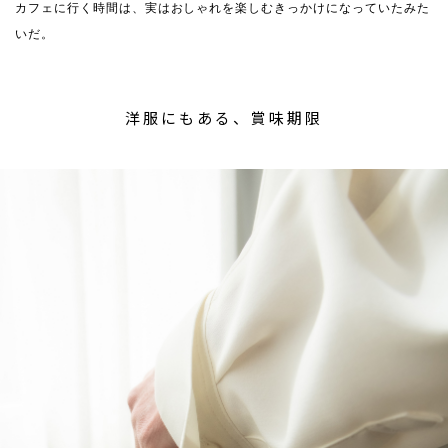
カフェに行く時間は、実はおしゃれを楽しむきっかけになっていたみた
いだ。
洋服にもある、賞味期限