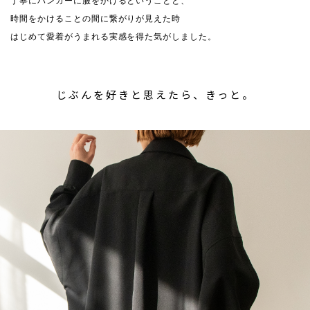
丁寧にハンガーに服をかけるということと、
時間をかけることの間に繋がりが見えた時
はじめて愛着がうまれる実感を得た気がしました。
じぶんを好きと思えたら、きっと。