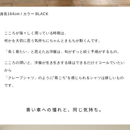
身長164cm / カラー BLACK
こころが瑞々しく潤っている時期は、
何かを大切に思う気持ちにちゃんときもちが動くんです。
「長く着たい」と思えたお洋服は、旬がずっと続く予感がするもの。
こころの潤いと、洋服が生き生きする様はできるだけイコールでいたい
から
「クレープシャツ」のように”着ごろ”を感じられるシャツは嬉しいもの
です。
青い車への憧れと、同じ気持ち。