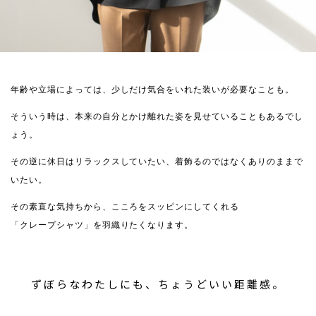
年齢や立場によっては、少しだけ気合をいれた装いが必要なことも。
そういう時は、本来の自分とかけ離れた姿を見せていることもあるでし
ょう。
その逆に休日はリラックスしていたい、着飾るのではなくありのままで
いたい。
その素直な気持ちから、こころをスッピンにしてくれる
「クレープシャツ」を羽織りたくなります。
ずぼらなわたしにも、ちょうどいい距離感。