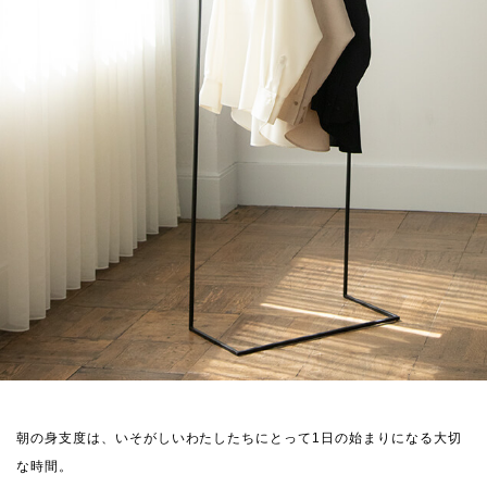
朝の身支度は、いそがしいわたしたちにとって1日の始まりになる大切
な時間。