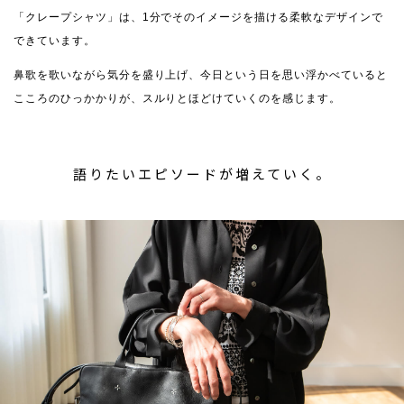
「クレープシャツ」は、1分でそのイメージを描ける柔軟なデザインで
できています。
鼻歌を歌いながら気分を盛り上げ、今日という日を思い浮かべていると
こころのひっかかりが、スルりとほどけていくのを感じます。
語りたいエピソードが増えていく。