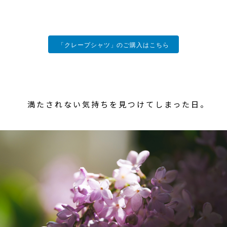
「クレープシャツ」のご購入はこちら
満たされない気持ちを見つけてしまった日。