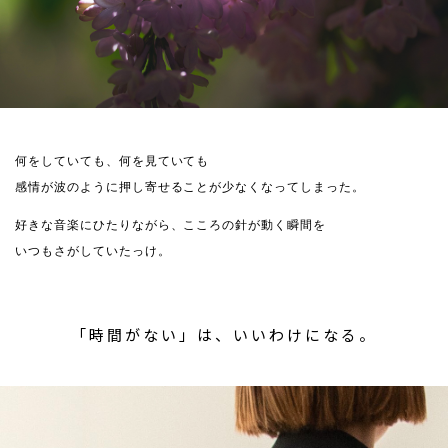
何をしていても、何を見ていても
感情が波のように押し寄せることが少なくなってしまった。
好きな音楽にひたりながら、こころの針が動く瞬間を
いつもさがしていたっけ。
「時間がない」は、いいわけになる。