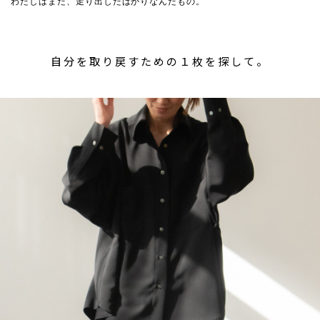
わたしはまだ、走り出したばかりなんだもの。
自分を取り戻すための１枚を探して。