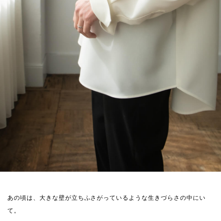
あの頃は、大きな壁が立ちふさがっているような生きづらさの中にい
て。