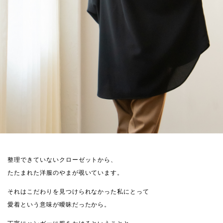
整理できていないクローゼットから、
たたまれた洋服のやまが覗いています。
それはこだわりを見つけられなかった私にとって
愛着という意味が曖昧だったから。