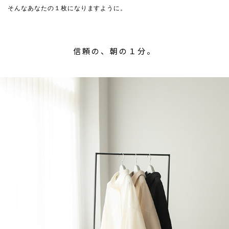
そんなあなたの１枚になりますように。
信頼の、朝の１分。