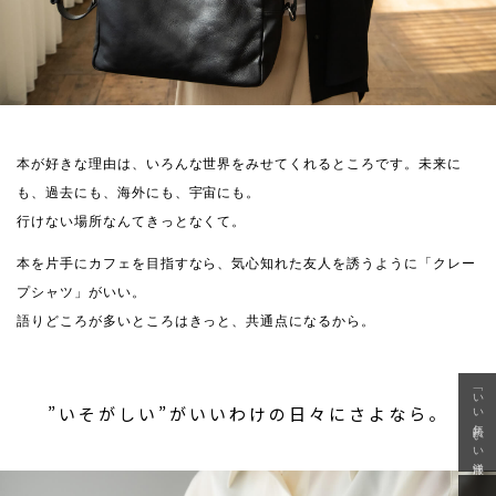
本が好きな理由は、いろんな世界をみせてくれるところです。未来に
も、過去にも、海外にも、宇宙にも。
行けない場所なんてきっとなくて。
本を片手にカフェを目指すなら、気心知れた友人を誘うように「クレー
プシャツ」がいい。
語りどころが多いところはきっと、共通点になるから。
「いい年齢 いい洋服」
”いそがしい”がいいわけの日々にさよなら。