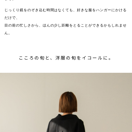
じっくり鏡をのぞき込む時間はなくても、好きな服をハンガーにかける
だけで、
目の前の忙しさから、ほんの少し距離をとることができるかもしれませ
ん。
こころの旬と、洋服の旬をイコールに。