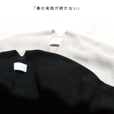
「春の実感が続かない」