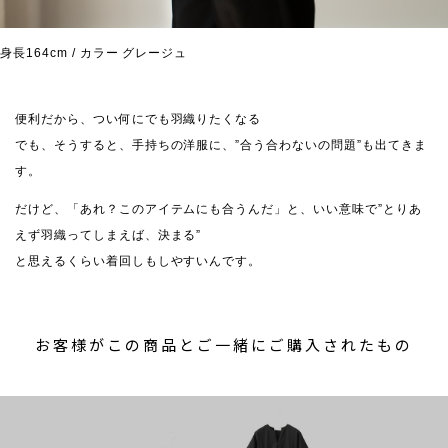
身長164cm / カラー グレージュ
便利だから、つい何にでも羽織りたくなる
でも、そうすると、手持ちの洋服に、”合う合わないの問題”も出てきま
す。
だけど、「あれ？このアイテムにも合うんだ」と、いい意味で”とりあ
えず羽織ってしまえば、決まる”
と思えるくらい着回しもしやすいんです。
お客様がこの商品とご一緒にご購入されたもの