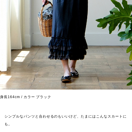
身長164cm / カラー ブラック
シンプルなパンツと合わせるのもいいけど、たまにはこんなスカートに
も。