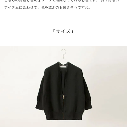
どちらのお色も色んなシーンで活躍してくれるお色です。 お手持ちの
アイテムに合わせて、色を選ぶのも良さそうですね。
「サイズ」