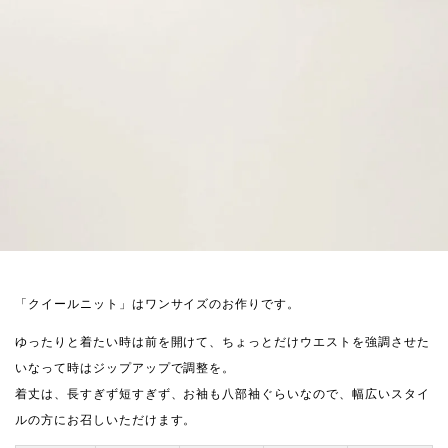
「クイールニット」はワンサイズのお作りです。
ゆったりと着たい時は前を開けて、ちょっとだけウエストを強調させた
いなって時はジップアップで調整を。
着丈は、長すぎず短すぎず、お袖も八部袖ぐらいなので、幅広いスタイ
ルの方にお召しいただけます。