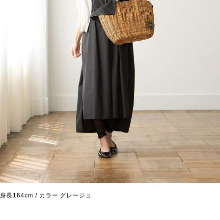
身長164cm / カラー グレージュ