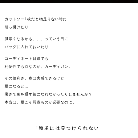
カットソー1枚だと物足りない時に
引っ掛けたり
肌寒くなるかも、、、っていう日に
バッグに入れておいたり
コーディネート目線でも
利便性でも◎なのが、カーディガン。
その便利さ、春は実感できるけど
夏になると...
暑さで腕を通す気になれなかったりしませんか？
本当は、夏こそ羽織ものが必要なのに。
「簡単には見つけられない」