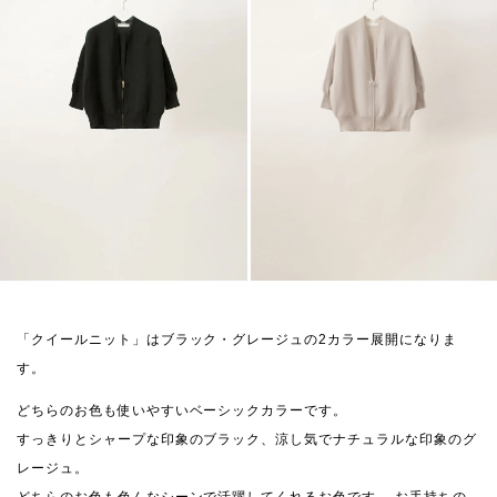
「クイールニット」はブラック・グレージュの2カラー展開になりま
す。
どちらのお色も使いやすいベーシックカラーです。
すっきりとシャープな印象のブラック、涼し気でナチュラルな印象のグ
レージュ。