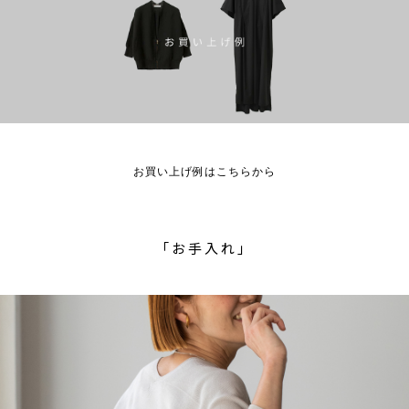
お買い上げ例はこちらから
「お手入れ」