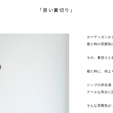
「良い裏切り」
カーディガンか
着た時の雰囲気
その、裏切りと
着た時に、何よ
ジップの存在感
クールな気分に
そんな雰囲気が