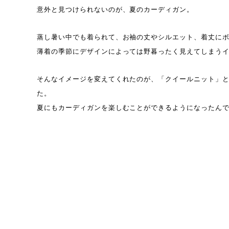
意外と見つけられないのが、夏のカーディガン。
蒸し暑い中でも着られて、お袖の丈やシルエット、着丈に
薄着の季節にデザインによっては野暮ったく見えてしまう
そんなイメージを変えてくれたのが、「クイールニット」
た。
夏にもカーディガンを楽しむことができるようになったん