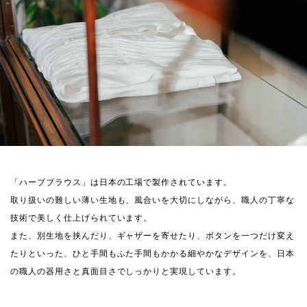
「ハーブブラウス」は日本の工場で製作されています。
取り扱いの難しい薄い生地も、風合いを大切にしながら、職人の丁寧な
技術で美しく仕上げられています。
また、別生地を挟んだり、ギャザーを寄せたり、ボタンを一つだけ変え
たりといった、ひと手間もふた手間もかかる細やかなデザインを、日本
の職人の器用さと真面目さでしっかりと実現しています。