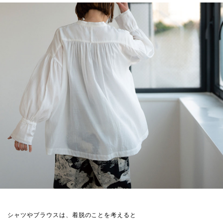
シャツやブラウスは、着脱のことを考えると