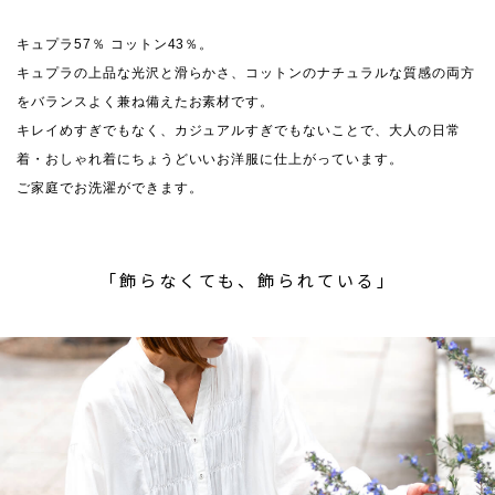
キュプラ57％ コットン43％。
キュプラの上品な光沢と滑らかさ、コットンのナチュラルな質感の両方
をバランスよく兼ね備えたお素材です。
キレイめすぎでもなく、カジュアルすぎでもないことで、大人の日常
着・おしゃれ着にちょうどいいお洋服に仕上がっています。
ご家庭でお洗濯ができます。
「飾らなくても、飾られている」