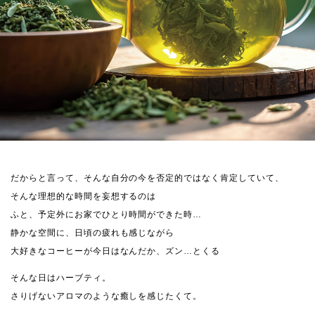
だからと言って、そんな自分の今を否定的ではなく肯定していて、
そんな理想的な時間を妄想するのは
ふと、予定外にお家でひとり時間ができた時…
静かな空間に、日頃の疲れも感じながら
大好きなコーヒーが今日はなんだか、ズン…とくる
そんな日はハーブティ。
さりげないアロマのような癒しを感じたくて。