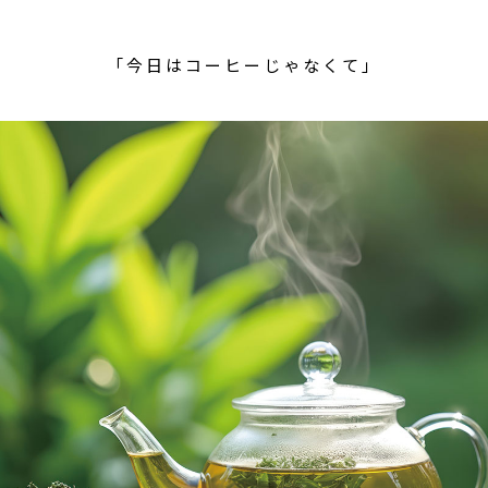
「今日はコーヒーじゃなくて」