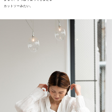
カットソーみたい。