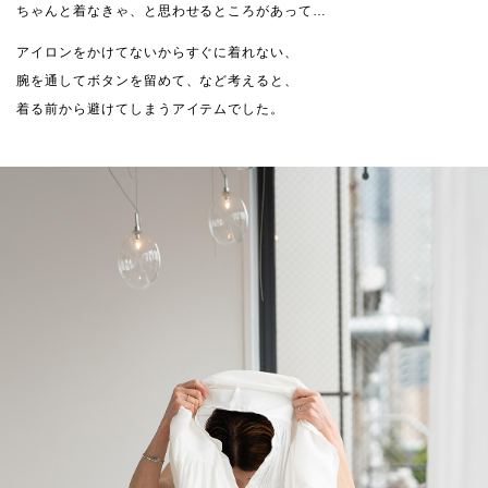
ちゃんと着なきゃ、と思わせるところがあって…
アイロンをかけてないからすぐに着れない、
腕を通してボタンを留めて、など考えると、
着る前から避けてしまうアイテムでした。