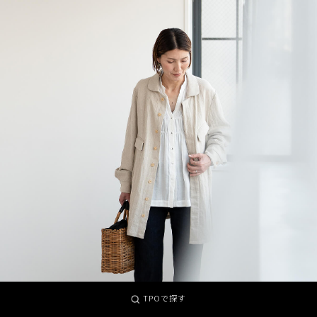
TPOで探す