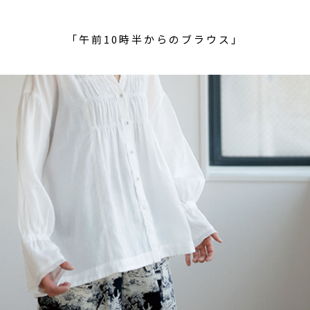
「午前10時半からのブラウス」