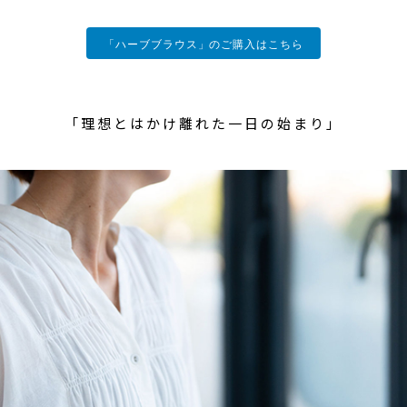
「ハーブブラウス」のご購入はこちら
「理想とはかけ離れた一日の始まり」