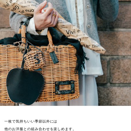
一枚で気持ちいい季節以外には
他のお洋服との組み合わせを楽しめます。