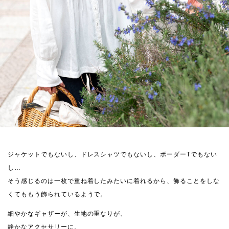
ジャケットでもないし、ドレスシャツでもないし、ボーダーTでもない
し…
そう感じるのは一枚で重ね着したみたいに着れるから、飾ることをしな
くてももう飾られているようで。
細やかなギャザーが、生地の重なりが、
静かなアクセサリーに。