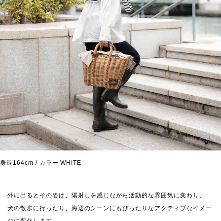
身長164cm / カラー WHITE
外に出るとその姿は、陽射しを感じながら活動的な雰囲気に変わり、
犬の散歩に行ったり、海辺のシーンにもぴったりなアクティブなイメー