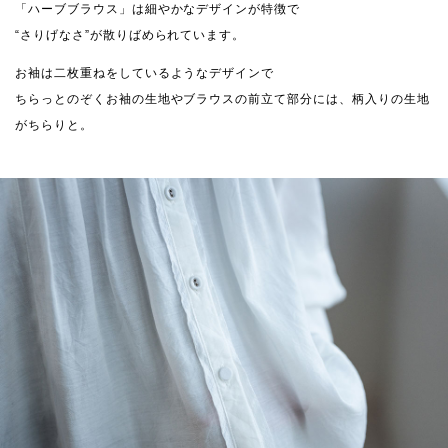
「ハーブブラウス」は細やかなデザインが特徴で
“さりげなさ”が散りばめられています。
お袖は二枚重ねをしているようなデザインで
ちらっとのぞくお袖の生地やブラウスの前立て部分には、柄入りの生地
がちらりと。