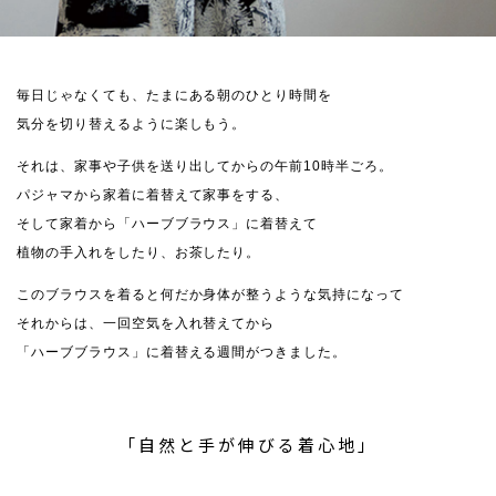
毎日じゃなくても、たまにある朝のひとり時間を
気分を切り替えるように楽しもう。
それは、家事や子供を送り出してからの午前10時半ごろ。
パジャマから家着に着替えて家事をする、
そして家着から「ハーブブラウス」に着替えて
植物の手入れをしたり、お茶したり。
このブラウスを着ると何だか身体が整うような気持になって
それからは、一回空気を入れ替えてから
「ハーブブラウス」に着替える週間がつきました。
「自然と手が伸びる着心地」