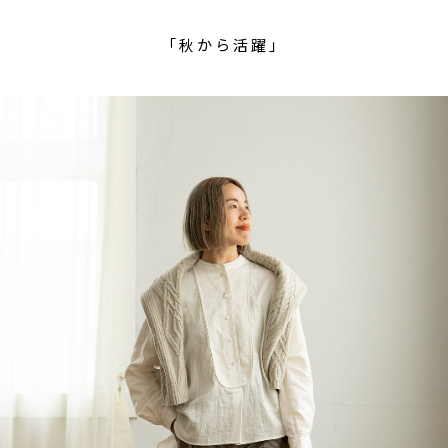
「秋から活躍」