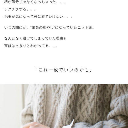
柄が気分じゃなくなっちゃった、、、
チクチクする、、、
毛玉が気になって外に着ていけない、、、
いつの間にか、”箪笥の肥やし”になっていたニット達。
なんとなく避けてしまっていた理由も
実ははっきりとわかってる、、、
「これ一枚でいいのかも」