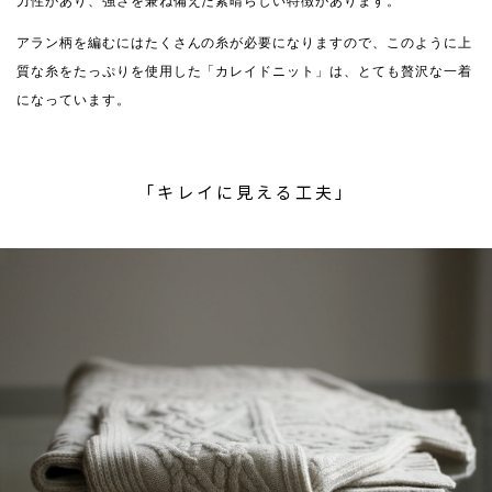
力性があり、強さを兼ね備えた素晴らしい特徴があります。
アラン柄を編むにはたくさんの糸が必要になりますので、このように上
質な糸をたっぷりを使用した「カレイドニット」は、とても贅沢な一着
になっています。
「キレイに見える工夫」