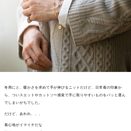
冬用にと、暖かさを求めて手が伸びるニットだけど、日常着の印象か
ら、ついスエットやカットソー感覚で手に取りやすいものをパッと選ん
でしまいがちでした。
だけど、あれれ、、、
着心地がイマイチだな