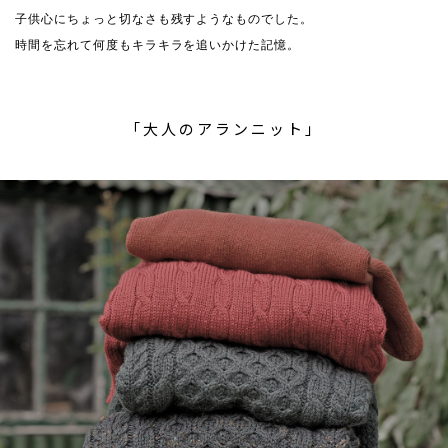
子供心にちょっと切なさも残すようなものでした。
時間を忘れて何度もキラキラを追いかけた記憶。
「大人のアランニット」