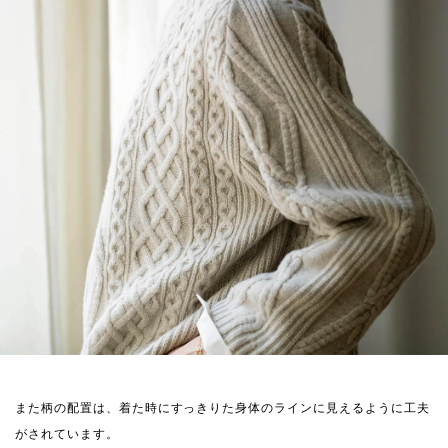
また柄の配置は、着た時にすっきりた身体のラインに見えるように工夫
がされています。