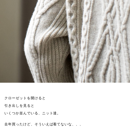
クローゼットを開けると
引き出しを見ると
いくつか並んでいる、ニット達。
去年買ったけど、そういえば着てないな、、、