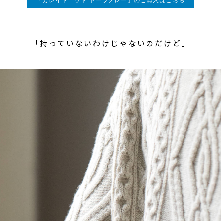
「カレイドニット トープグレー」のご購入はこちら
「持っていないわけじゃないのだけど」