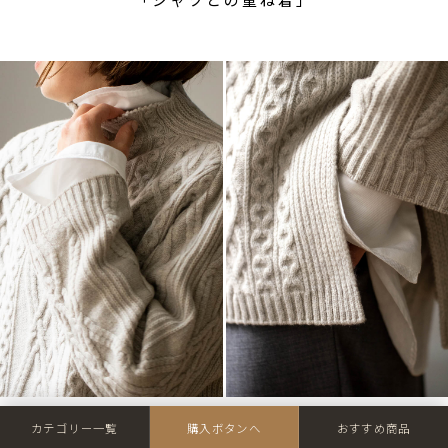
カテゴリー一覧
購入ボタンへ
おすすめ商品