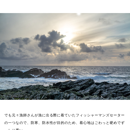
でも元々漁師さんが漁に出る際に着ていたフィッシャーマンズセーター
の一つなので、防寒、防水性が目的のため、着心地はごわっと硬めでず