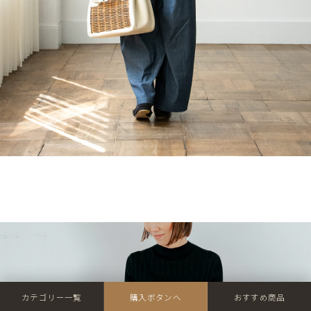
カテゴリー一覧
購入ボタンへ
おすすめ商品