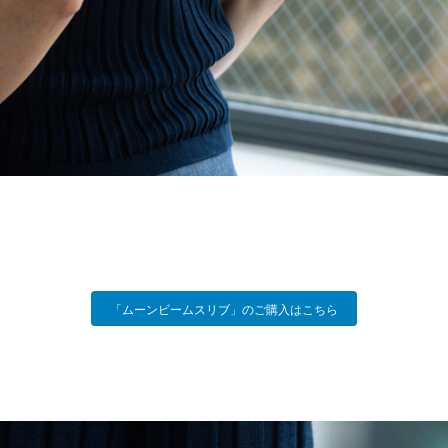
「ムーンビームスリブ」のご購入はこちら