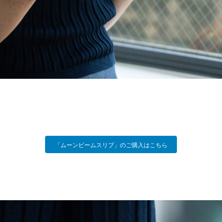
「ムーンビームスリブ」のご購入はこちら