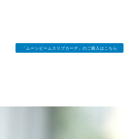
「ムーンビームスリブカーデ」のご購入はこちら