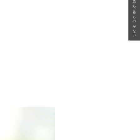
急に秋、着るものがない