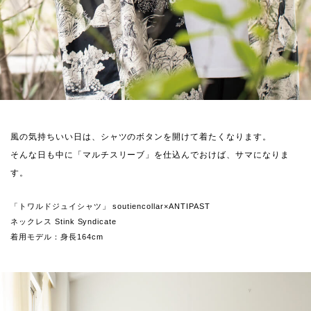
風の気持ちいい日は、シャツのボタンを開けて着たくなります。
そんな日も中に「マルチスリーブ」を仕込んでおけば、サマになりま
す。
「トワルドジュイシャツ」 soutiencollar×ANTIPAST
ネックレス Stink Syndicate
着用モデル：身長164cm