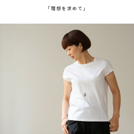
「理想を求めて」