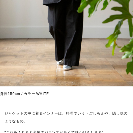
身長159cm / カラー WHITE
ジャケットの中に着るインナーは、料理でいう下ごしらえや、隠し味の
ようなもの。
"これを入れると全体のバランスが良くて味がひきしまる"