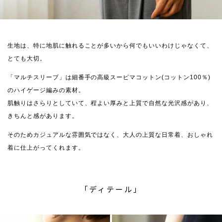
生地は、特に地肌に触れることが多いから何でもいいわけじゃなくて、
とても大切。
「マルチスリーブ」は細番手の高級スーピマコットン(コットン100％)
のハイゲージ編みの素材。
肌触りはさらりとしていて、程よい厚みと上質で自然な光沢感があり、
きちんと感があります。
そのためカジュアルな雰囲気ではなく、大人の上質な日常着、おしゃれ
着に仕上がってくれます。
「ディテール」