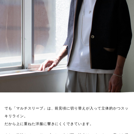
でも「マルチスリーブ」は、前見頃に切り替えが入って立体的かつスッ
キリライン。
だから上に重ねた洋服に響きにくくできています。