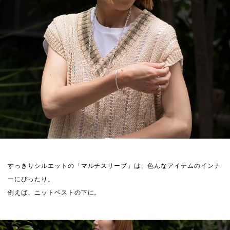
すっきりシルエットの「マルチスリーブ」は、色んなアイテムのインナ
ーにぴったり。
例えば、ニットベストの下に。