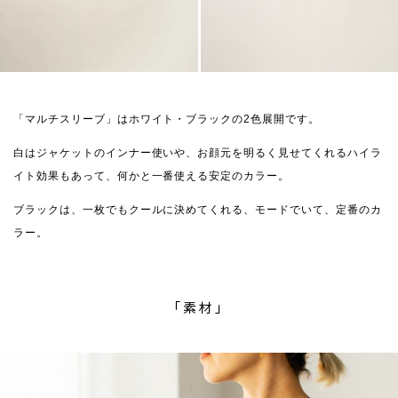
「マルチスリーブ」はホワイト・ブラックの2色展開です。
白はジャケットのインナー使いや、お顔元を明るく見せてくれるハイラ
イト効果もあって、何かと一番使える安定のカラー。
ブラックは、一枚でもクールに決めてくれる、モードでいて、定番のカ
ラー。
「素材」