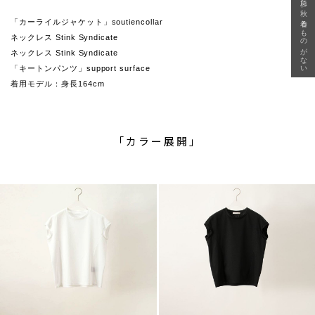
急に秋、着るものがない
「カーライルジャケット」soutiencollar
ネックレス Stink Syndicate
ネックレス Stink Syndicate
「キートンパンツ」support surface
着用モデル：身長164cm
「カラー展開」