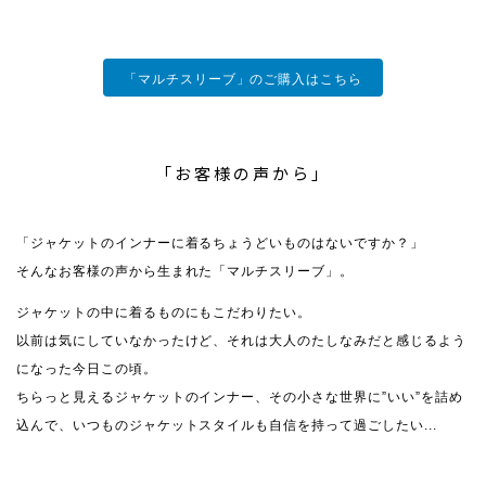
「マルチスリーブ」のご購入はこちら
「お客様の声から」
「ジャケットのインナーに着るちょうどいものはないですか？」
そんなお客様の声から生まれた「マルチスリーブ」。
ジャケットの中に着るものにもこだわりたい。
以前は気にしていなかったけど、それは大人のたしなみだと感じるよう
になった今日この頃。
ちらっと見えるジャケットのインナー、その小さな世界に”いい”を詰め
込んで、いつものジャケットスタイルも自信を持って過ごしたい...