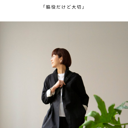
「脇役だけど大切」