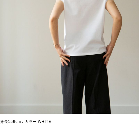
身長159cm / カラー WHITE