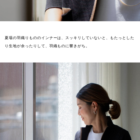
夏場の羽織りもののインナーは、スッキリしていないと、もたっとした
り生地が余ったりして、羽織ものに響きがち。