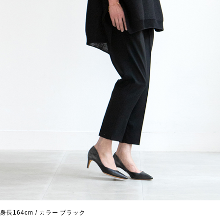
身長164cm / カラー ブラック