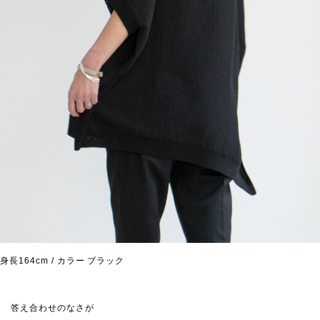
身長164cm / カラー ブラック
答え合わせのなさが