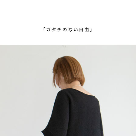
「カタチのない自由」