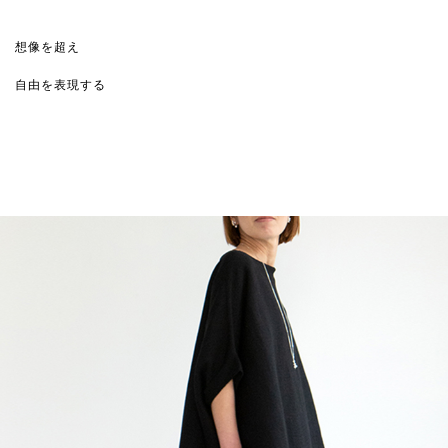
想像を超え
自由を表現する