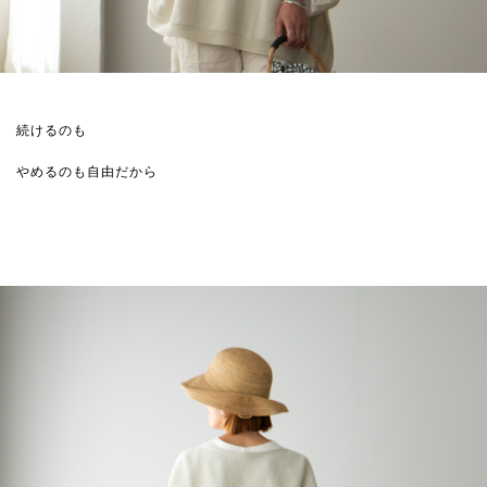
続けるのも
やめるのも自由だから