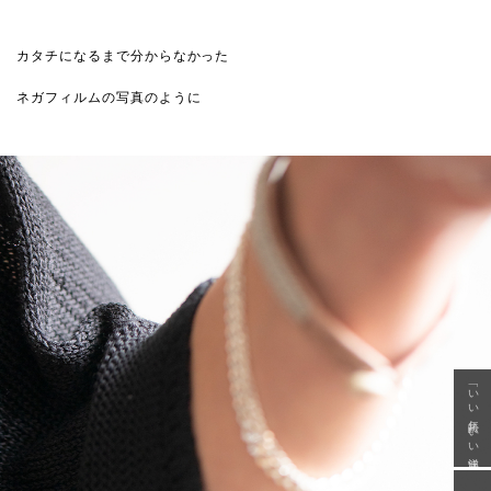
カタチになるまで分からなかった
ネガフィルムの写真のように
「いい年齢 いい洋服」