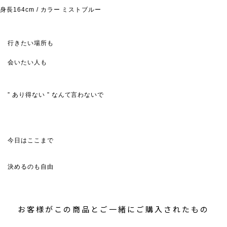
身長164cm / カラー ミストブルー
行きたい場所も
会いたい人も
” あり得ない ” なんて言わないで
今日はここまで
決めるのも自由
お客様がこの商品とご一緒にご購入されたもの