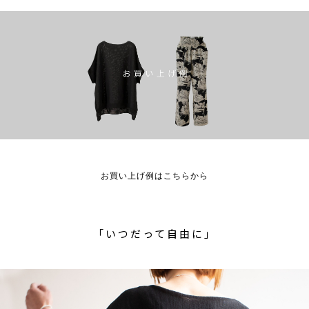
お買い上げ例はこちらから
「いつだって自由に」