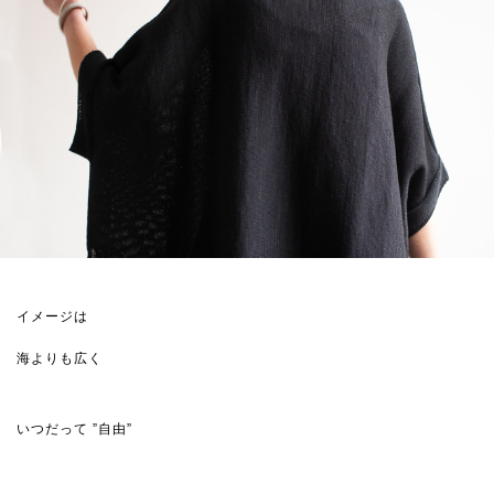
イメージは
海よりも広く
いつだって ”自由”