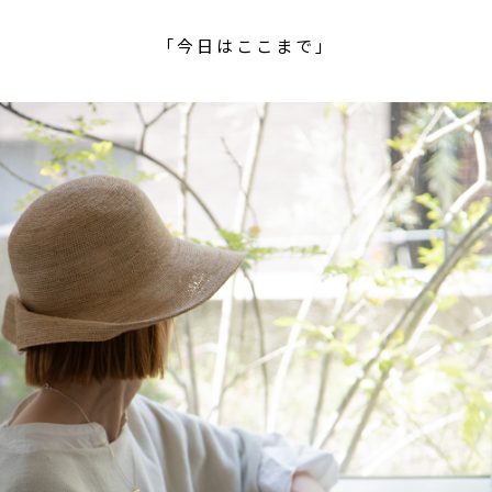
「今日はここまで」