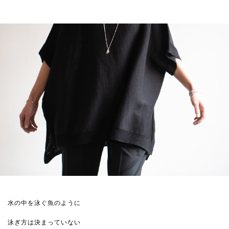
水の中を泳ぐ魚のように
泳ぎ方は決まっていない