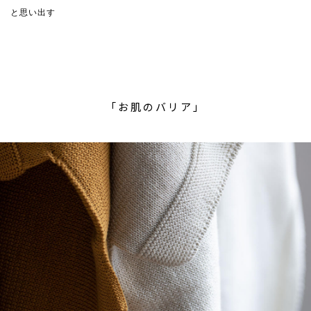
と思い出す
「お肌のバリア」