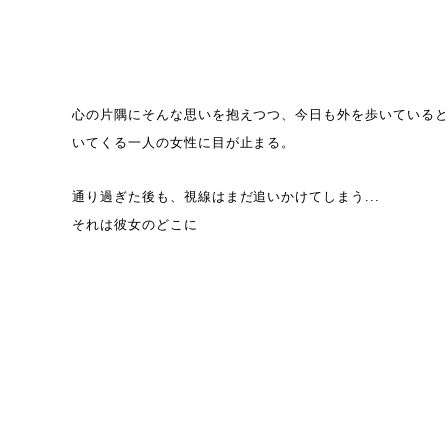
心の片隅にそんな思いを抱えつつ、今日も外を歩いている
いてくる一人の女性に目が止まる。
通り過ぎた後も、視線はまだ追いかけてしまう...
それは彼女のどこに