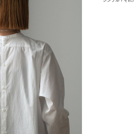
シンプル？それ