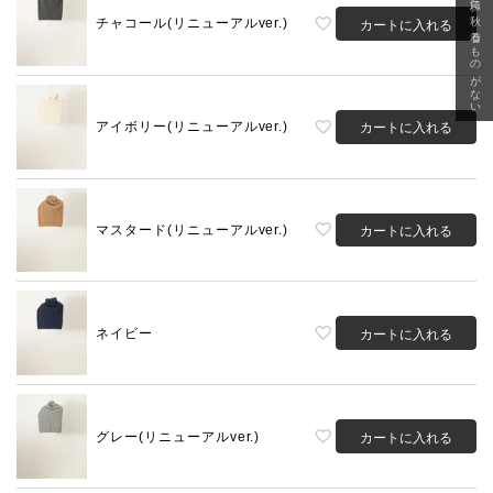
急に秋、着るものがない
チャコール(リニューアルver.)
カートに入れる
アイボリー(リニューアルver.)
カートに入れる
マスタード(リニューアルver.)
カートに入れる
ネイビー
カートに入れる
グレー(リニューアルver.)
カートに入れる