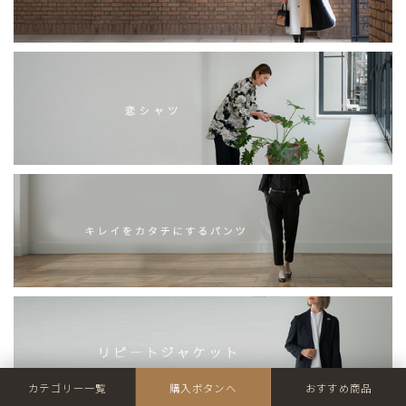
カテゴリー一覧
購入ボタンへ
おすすめ商品