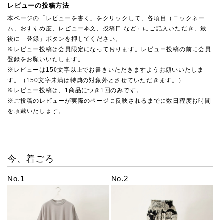
レビューの投稿方法
本ページの「レビューを書く」をクリックして、各項目（ニックネー
ム、おすすめ度、レビュー本文、投稿日 など）にご記入いただき、最
後に「登録」ボタンを押してください。
※レビュー投稿は会員限定になっております。レビュー投稿の前に会員
登録をお願いいたします。
※レビューは150文字以上でお書きいただきますようお願いいたしま
す。（150文字未満は特典の対象外とさせていただきます。）
※レビュー投稿は、1商品につき1回のみです。
※ご投稿のレビューが実際のページに反映されるまでに数日程度お時間
を頂戴いたします。
今、着ごろ
No.1
No.2