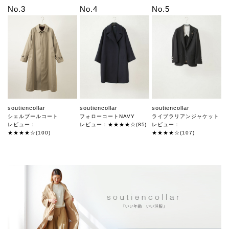
No.3
No.4
No.5
soutiencollar
soutiencollar
soutiencollar
シェルブールコート
フォローコートNAVY
ライブラリアンジャケット
レビュー：
レビュー：★★★★☆(85)
レビュー：
★★★★☆(100)
★★★★☆(107)