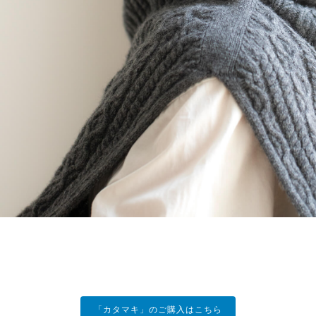
「カタマキ」のご購入はこちら