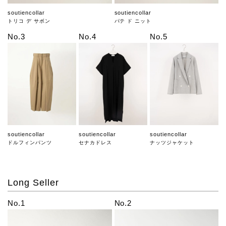
soutiencollar
soutiencollar
トリコ デ サボン
パテ ド ニット
No.3
No.4
No.5
soutiencollar
soutiencollar
soutiencollar
ドルフィンパンツ
セナカドレス
ナッツジャケット
Long Seller
No.1
No.2