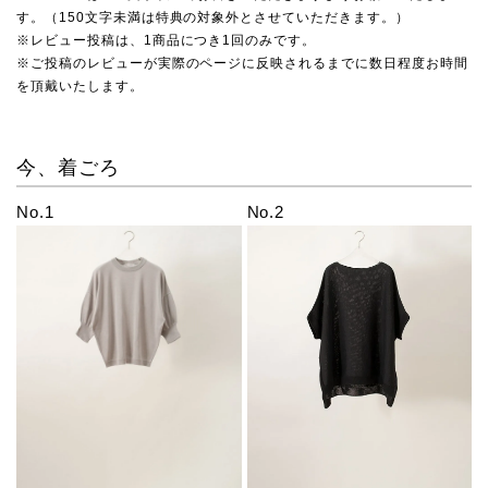
す。（150文字未満は特典の対象外とさせていただきます。）
※レビュー投稿は、1商品につき1回のみです。
※ご投稿のレビューが実際のページに反映されるまでに数日程度お時間
を頂戴いたします。
今、着ごろ
No.1
No.2