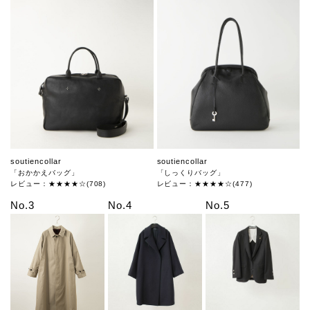
soutiencollar
soutiencollar
「おかかえバッグ」
「しっくりバッグ」
レビュー：★★★★☆(708)
レビュー：★★★★☆(477)
No.3
No.4
No.5