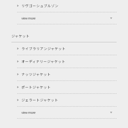
リヴゴーシュブルゾン
view more
ジャケット
ライブラリアンジャケット
オーディナリージャケット
ナッツジャケット
ポートジャケット
ジェラートジャケット
view more