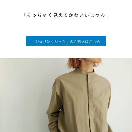
「ちっちゃく見えてかわいいじゃん」
「シュリンクシャツ」のご購入はこちら