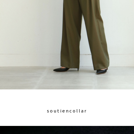
soutiencollar