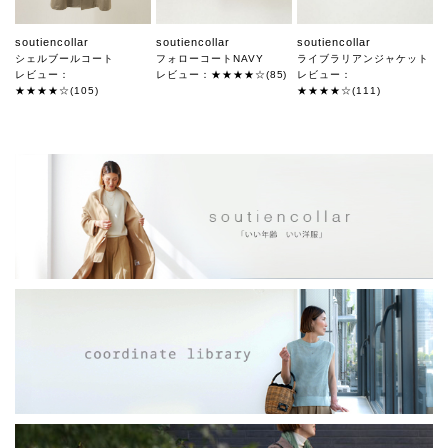
soutiencollar
soutiencollar
soutiencollar
シェルブールコート
フォローコートNAVY
ライブラリアンジャケット
レビュー：
レビュー：★★★★☆(85)
レビュー：
★★★★☆(105)
★★★★☆(111)