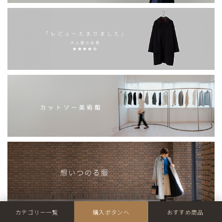
カテゴリー一覧
購入ボタンへ
おすすめ商品