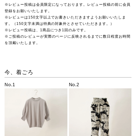
※レビュー投稿は会員限定になっております。レビュー投稿の前に会員
登録をお願いいたします。
※レビューは150文字以上でお書きいただきますようお願いいたしま
す。（150文字未満は特典の対象外とさせていただきます。）
※レビュー投稿は、1商品につき1回のみです。
※ご投稿のレビューが実際のページに反映されるまでに数日程度お時間
を頂戴いたします。
今、着ごろ
No.1
No.2