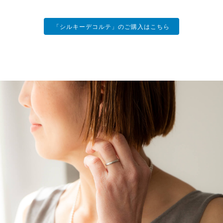
「シルキーデコルテ」のご購入はこちら