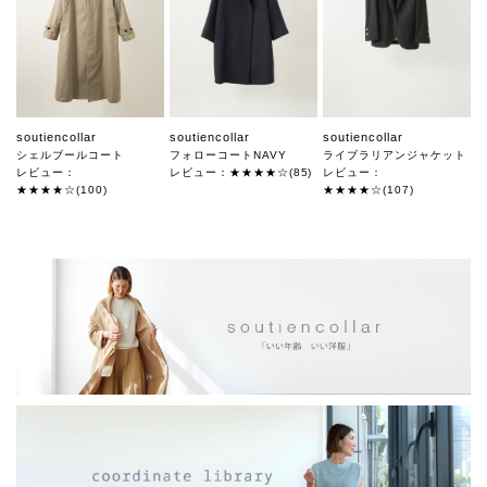
soutiencollar
soutiencollar
soutiencollar
シェルブールコート
フォローコートNAVY
ライブラリアンジャケット
レビュー：
レビュー：★★★★☆(85)
レビュー：
★★★★☆(100)
★★★★☆(107)