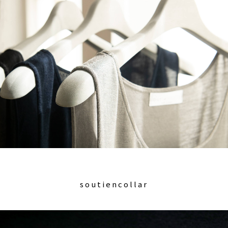
soutiencollar