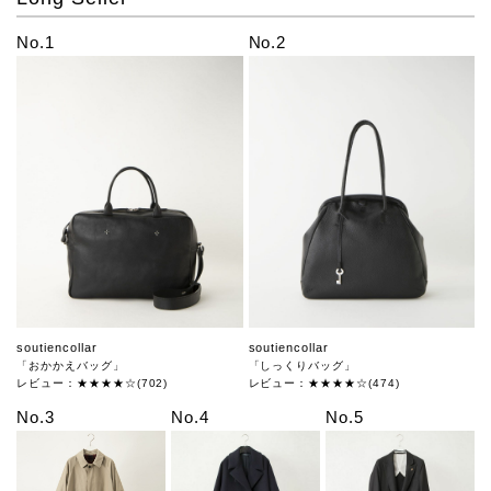
No.1
No.2
soutiencollar
soutiencollar
「おかかえバッグ」
「しっくりバッグ」
レビュー：★★★★☆(702)
レビュー：★★★★☆(474)
No.3
No.4
No.5