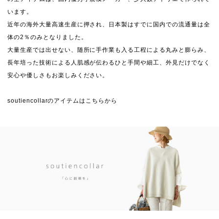
います。
近年の海外大量高速生産に押され、日本製はすでに国内での流通量は全
体の2％のみとなりました。
大量生産では出せない、随所に手作業も入る工程による丸みと膨らみ、
長年培った技術による人肌感が伝わるひと手間や細工、外見だけでなく
安心や優しさもお楽しみください。
soutiencollarのアイテムはこちらから