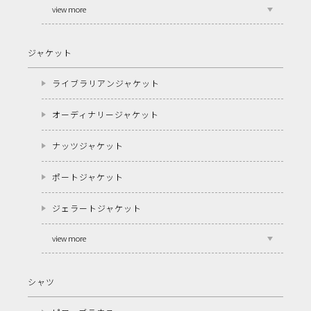
view more
ジャケット
ライブラリアンジャケット
オーディナリージャケット
ナッツジャケット
ポートジャケット
ジェラートジャケット
view more
シャツ