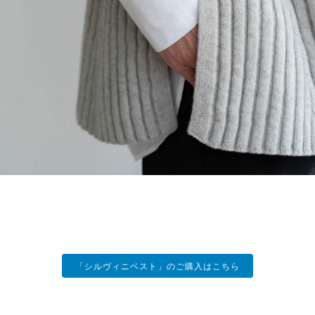
「シルヴィニベスト」のご購入はこちら