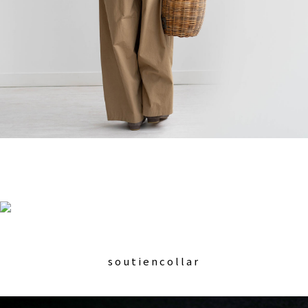
soutiencollar