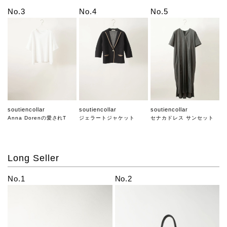
No.3
No.4
No.5
soutiencollar
soutiencollar
soutiencollar
Anna Dorenの愛されT
ジェラートジャケット
セナカドレス サンセット
Long Seller
No.1
No.2