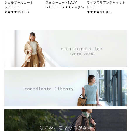
シェルブールコート
フォローコートNAVY
ライブラリアンジャケット
レビュー：
レビュー：★★★★☆(85)
レビュー：
★★★★☆(100)
★★★★☆(107)