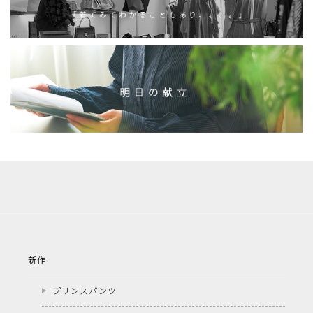
新作
プリンスパンツ