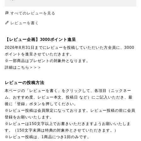
すべてのレビューを見る
レビューを書く
【レビュー企画】3000ポイント進呈
2026年8月31日までにレビューを投稿していただいた方全員に、3000
ポイントを進呈させていただきます。
※一部商品はプレゼントの対象外となります。
詳細はこちら＞＞＞
レビューの投稿方法
本ページの「レビューを書く」をクリックして、各項目（ニックネー
ム、おすすめ度、レビュー本文、投稿日 など）にご記入いただき、最
後に「登録」ボタンを押してください。
※レビュー投稿は会員限定になっております。レビュー投稿の前に会員
登録をお願いいたします。
※レビューは150文字以上でお書きいただきますようお願いいたしま
す。（150文字未満は特典の対象外とさせていただきます。）
※レビュー投稿は、1商品につき1回のみです。