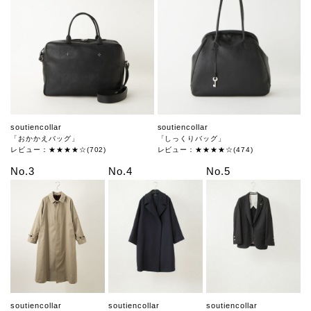
soutiencollar
soutiencollar
「おかかえバッグ」
「しっくりバッグ」
レビュー：★★★★☆(702)
レビュー：★★★★☆(474)
No.3
No.4
No.5
soutiencollar
soutiencollar
soutiencollar