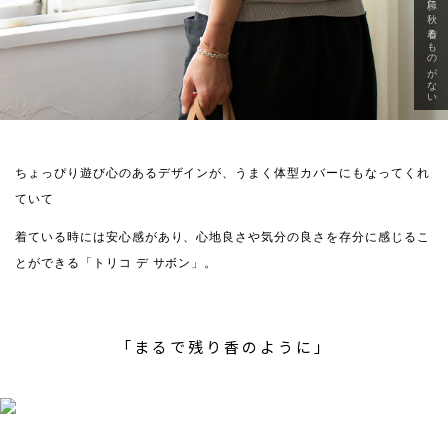
急に秋、着るものがない
ちょっぴり遊び心のあるデザインが、うまく体型カバーにもなってくれ
ていて
着ている時には安心感があり、心地良さや気分の良さを存分に感じるこ
とができる「トリコ デ サボン」。
「まるで残り香のように」