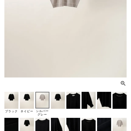
シルバー
ブラック
ネイビー
グレー