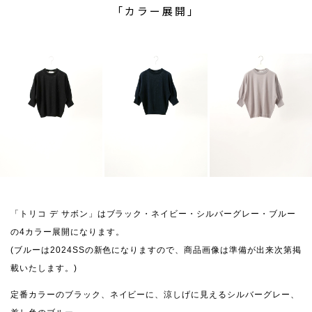
「カラー展開」
「トリコ デ サボン」はブラック・ネイビー・シルバーグレー・ブルー
の4カラー展開になります。
(ブルーは2024SSの新色になりますので、商品画像は準備が出来次第掲
載いたします。)
定番カラーのブラック、ネイビーに、涼しげに見えるシルバーグレー、