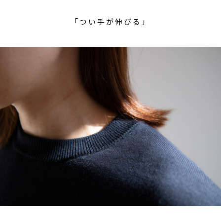
「つい手が伸びる」