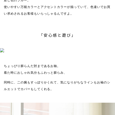
差し色のブルー。
使いやすい万能カラーとアクセントカラーが揃っていて、色違いでお買
い求めされるお客様もいらっしゃるんですよ。
「安心感と遊び」
ちょっぴり膨らんだ肘まであるお袖。
着た時におしゃれ気分もふわっと膨らみ、
同時に、二の腕もすっぽりかくれて、気になりがちなラインもお袖のシ
ルエットでカバーもしてくれる。