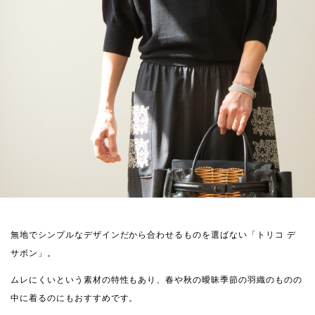
無地でシンプルなデザインだから合わせるものを選ばない「トリコ デ
サボン」。
ムレにくいという素材の特性もあり、春や秋の曖昧季節の羽織のものの
中に着るのにもおすすめです。