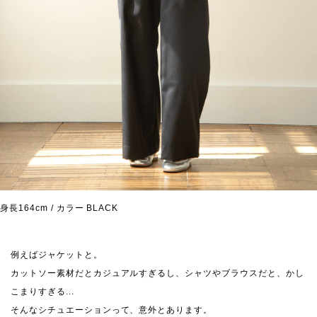
身長164cm / カラー BLACK
例えばジャケットと。
カットソー素材だとカジュアルすぎるし、シャツやブラウスだと、かし
こまりすぎる...
そんなシチュエーションって、意外とあります。