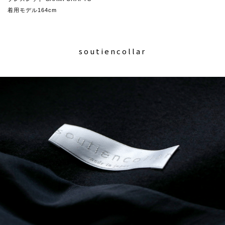
着用モデル164cm
soutiencollar