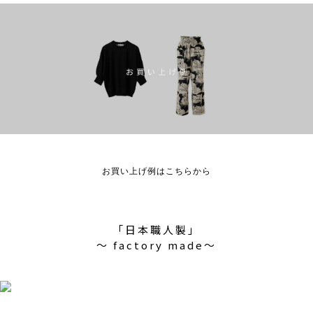
お買い上げ例はこちらから
「日本職人製」
〜 factory made〜