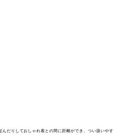
ばんだりしておしゃれ着との間に距離ができ、つい扱いやす