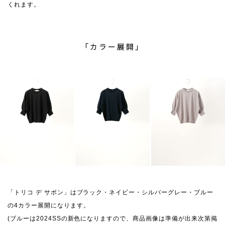
くれます。
「カラー展開」
「トリコ デ サボン」はブラック・ネイビー・シルバーグレー・ブルー
の4カラー展開になります。
(ブルーは2024SSの新色になりますので、商品画像は準備が出来次第掲