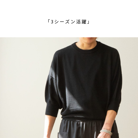
「3シーズン活躍」