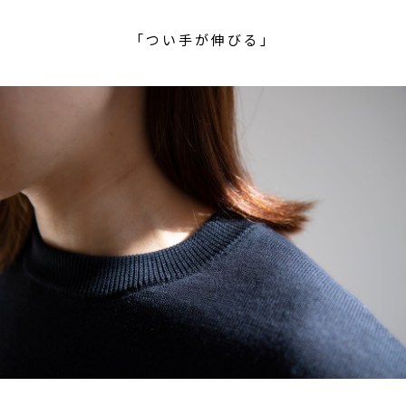
「つい手が伸びる」