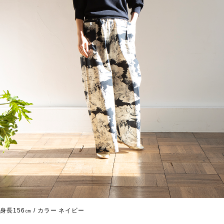
身長156㎝ / カラー ネイビー