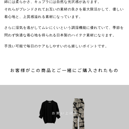
綿には柔らかさ、キュプラには自然な光沢感があります。
それらがブレンドされてお互いの素材の良さを最大限活かして、優しい
着心地と、上質感溢れる素材になっています。
さらに湿気を逃がしてムレにくいという調湿機能に優れていて、季節を
問わず快適な着心地を得られる日本製のハイテク素材になります。
手洗い可能で毎日のケアもしやすいのも嬉しいポイントです。
お客様がこの商品とご一緒にご購入されたもの