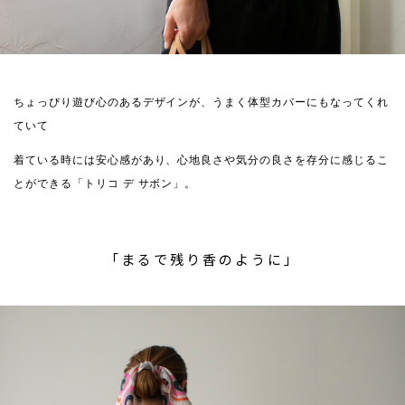
ちょっぴり遊び心のあるデザインが、うまく体型カバーにもなってくれ
ていて
着ている時には安心感があり、心地良さや気分の良さを存分に感じるこ
とができる「トリコ デ サボン」。
「まるで残り香のように」