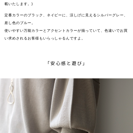
載いたします。)
定番カラーのブラック、ネイビーに、涼しげに見えるシルバーグレー、
差し色のブルー。
使いやすい万能カラーとアクセントカラーが揃っていて、色違いでお買
い求めされるお客様もいらっしゃるんですよ。
「安心感と遊び」