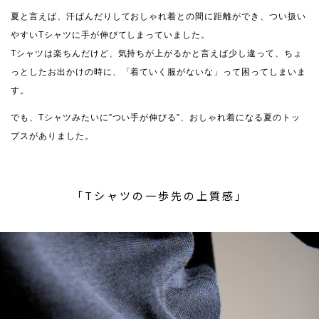
夏と言えば、汗ばんだりしておしゃれ着との間に距離ができ、つい扱い
やすいTシャツに手が伸びてしまっていました。
Tシャツは楽ちんだけど、気持ちが上がるかと言えば少し違って、ちょ
っとしたお出かけの時に、「着ていく服がないな」って困ってしまいま
す。
でも、Tシャツみたいに”つい手が伸びる”、おしゃれ着になる夏のトッ
プスがありました。
「Tシャツの一歩先の上質感」