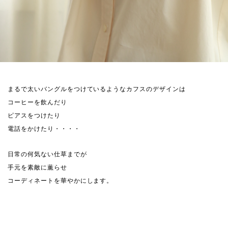
まるで太いバングルをつけているようなカフスのデザインは
コーヒーを飲んだり
ピアスをつけたり
電話をかけたり・・・・
日常の何気ない仕草までが
手元を素敵に薫らせ
コーディネートを華やかにします。