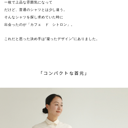
一枚で上品な雰囲気になって
だけど、普通のシャツとは少し違う。
そんなシャツを探し求めていた時に
出会ったのが「カフェ ド シトロン」。
これだと思った決め手は“凝ったデザイン”にありました。
「コンパクトな首元」