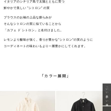
イタリアのシチリア島で太陽とともに育つ
鮮やかで美しい ”シトロン” の実
ブラウスのお袖の上品な膨らみが
そんなシトロンの実に似ていることから
「カフェ ド シトロン」と名付けました。
レモンより酸味が強く、香りが豊かな”シトロン”の実のように
コーディネートの味わいもより一層豊かにしてくれます。
「カラー展開」
「いい年齢 いい洋服」