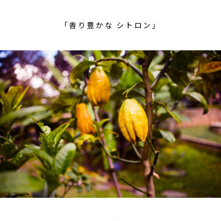
「香り豊かな シトロン」