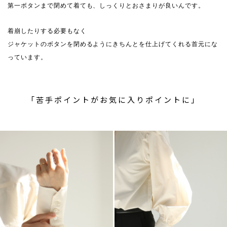
第一ボタンまで閉めて着ても、しっくりとおさまりが良いんです。
着崩したりする必要もなく
ジャケットのボタンを閉めるようにきちんとを仕上げてくれる首元にな
っています。
「苦手ポイントがお気に入りポイントに」