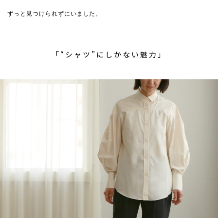
ずっと見つけられずにいました。
「“シャツ”にしかない魅力」