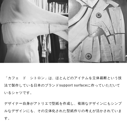
「カフェ ド シトロン」は、ほとんどのアイテムを立体裁断という技
法で製作している日本のブランドsupport surfaceに作っていただいて
いるシャツです。
デザイナー自身がアトリエで型紙を作成し、複雑なデザインにもシンプ
ルなデザインにも、その立体化された型紙作りの考えが活かされていま
す。