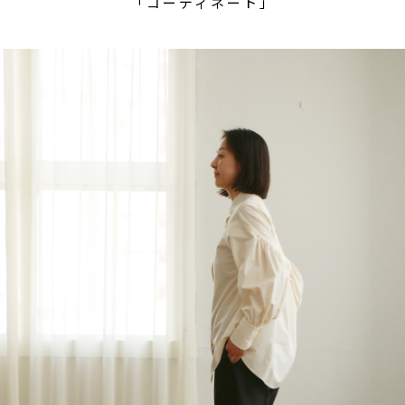
「コーディネート」