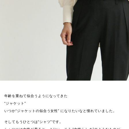
年齢を重ねて似合うようになってきた
“ジャケット”
いつか“ジャケットの似合う女性” になりたいなと憧れていました。
そしてもうひとつは“シャツ”です。