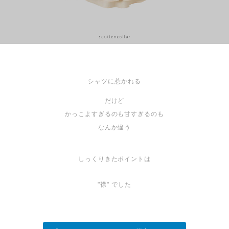
シャツに惹かれる
だけど
かっこよすぎるのも甘すぎるのも
なんか違う
しっくりきたポイントは
"襟" でした