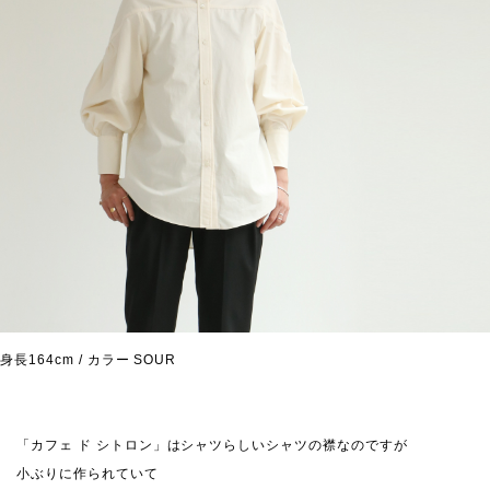
身長164cm / カラー SOUR
「カフェ ド シトロン」はシャツらしいシャツの襟なのですが
小ぶりに作られていて