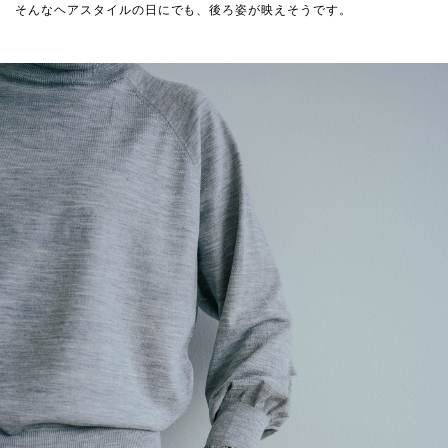
そんなヘアスタイルの日にでも、後ろ姿が映えそうです。