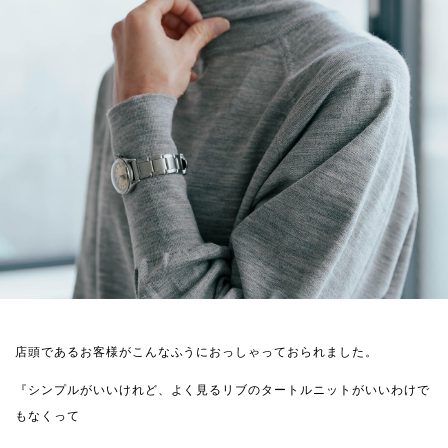
店頭であるお客様がこんなふうにおっしゃっておられました。
『シンプルがいいけれど、よく見るリブのタートルニットがいいわけで
もなくって