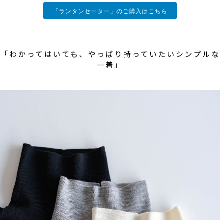
「ランタンセーター」のご購入はこちら
「わかってはいても、やっぱり持っていたいシンプルな
一着」