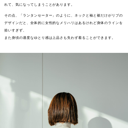
れて、気になってしまうことがあります。
その点、「ランタンセーター」のように、ネックと袖と裾だけがリブの
デザインだと、全体的に女性的なメリハリはあるけれど身体のラインを
拾いすぎず、
また身頃の適度なゆとり感は上品さも失わず着ることができます。