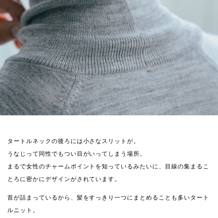
タートルネックの後ろには小さなスリットが。
うなじって同性でもつい目がいってしまう場所。
まるで女性のチャームポイントを知っているみたいに、目線の集まるこ
とろに密かにデザインがされています。
首が詰まっているから、髪をすっきり一つにまとめることも多いタート
ルニット。