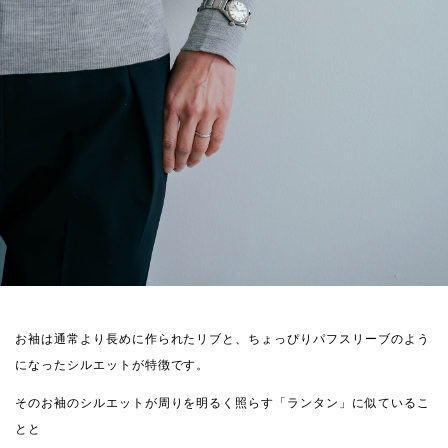
お袖は通常より長めに作られたリブと、ちょっぴりパフスリーブのよう
になったシルエットが特徴です。
そのお袖のシルエットが周りを明るく照らす「ランタン」に似ているこ
とと