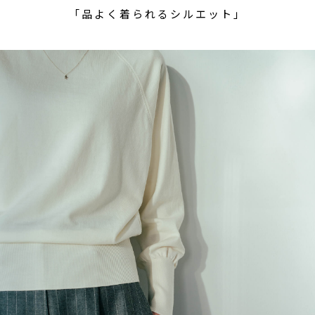
「品よく着られるシルエット」