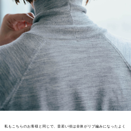
私もこちらのお客様と同じで、昔若い頃は全体がリブ編みになったよく