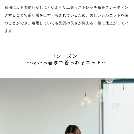
着用による着崩れがしにくいような工夫（ストレッチ糸をプレーティン
グすることで張り感を出す）もされているため、美しいシルエットを保
つことができ、着用していても品質の良さが伺える一着に仕上がってい
ます。
「シーズン」
〜秋から春まで着られるニット〜