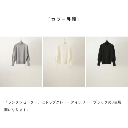
「カラー展開」
「ランタンセーター」はトップグレー・アイボリー・ブラックの3色展
開になります。