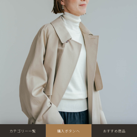
カテゴリー一覧
購入ボタンへ
おすすめ商品