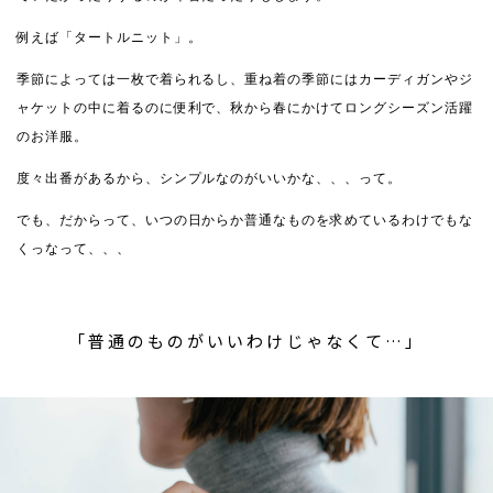
例えば「タートルニット」。
季節によっては一枚で着られるし、重ね着の季節にはカーディガンやジ
ャケットの中に着るのに便利で、秋から春にかけてロングシーズン活躍
のお洋服。
度々出番があるから、シンプルなのがいいかな、、、って。
でも、だからって、いつの日からか普通なものを求めているわけでもな
くっなって、、、
「普通のものがいいわけじゃなくて…」