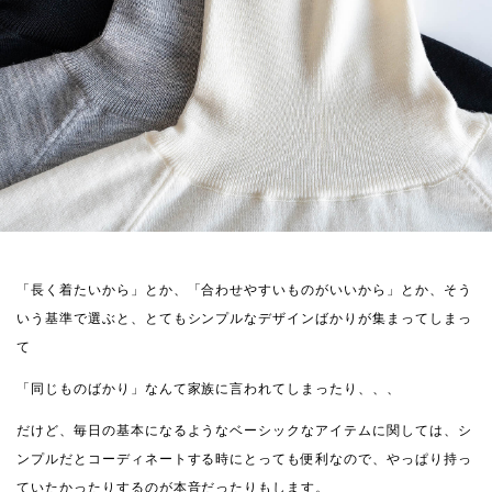
「長く着たいから」とか、「合わせやすいものがいいから」とか、そう
いう基準で選ぶと、とてもシンプルなデザインばかりが集まってしまっ
て
「同じものばかり」なんて家族に言われてしまったり、、、
だけど、毎日の基本になるようなベーシックなアイテムに関しては、シ
ンプルだとコーディネートする時にとっても便利なので、やっぱり持っ
ていたかったりするのが本音だったりもします。