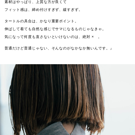
素材はやっぱり、上質な方が良くて
フィット感は、締め付けすぎず、緩すぎず。
タートルの具合は、かなり重要ポイント。
伸ばして着ても自然な感じでサマになるものじゃなきゃ。
気になって何度も直さないといけないのは、絶対 × 。
普通だけど普通じゃない、そんなのがなかなか無いんです。』