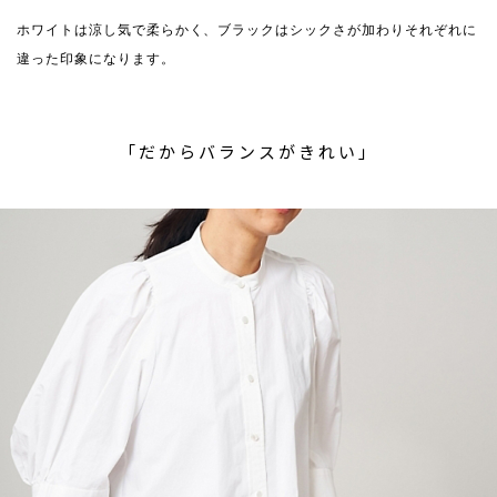
ホワイトは涼し気で柔らかく、ブラックはシックさが加わりそれぞれに
違った印象になります。
「だからバランスがきれい」