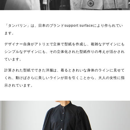
「タンバリン」は、日本のブランドsupport surfaceにより作られてい
ます。
デザイナー自身がアトリエで立体で型紙を作成し、複雑なデザインにも
シンプルなデザインにも、その立体化された型紙作りの考えが活かされ
ています。
計算された型紙でできた洋服は、着るときれいな身体のラインに見せて
くれ、動けばさらに美しいラインが目を引くことから、大人の女性に指
示されています。