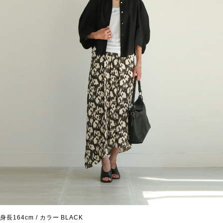
身長164cm / カラー BLACK