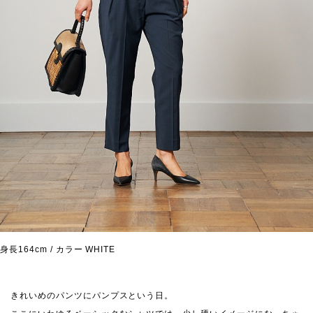
身長164cm / カラー WHITE
きれいめのパンツにパンプスという日。