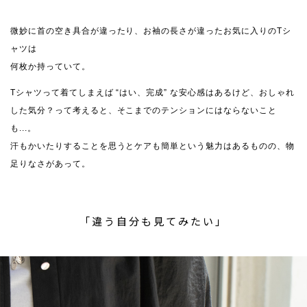
微妙に首の空き具合が違ったり、お袖の長さが違ったお気に入りのTシ
ャツは
何枚か持っていて。
Tシャツって着てしまえば “はい、完成” な安心感はあるけど、おしゃれ
した気分？って考えると、そこまでのテンションにはならないこと
も...。
汗もかいたりすることを思うとケアも簡単という魅力はあるものの、物
足りなさがあって。
「違う自分も見てみたい」