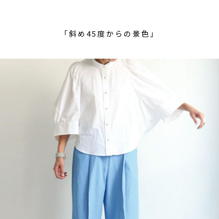
「斜め45度からの景色」