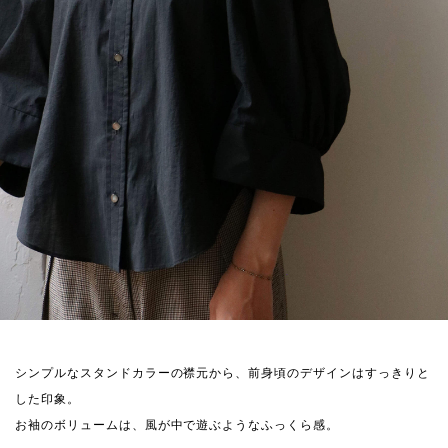
シンプルなスタンドカラーの襟元から、前身頃のデザインはすっきりと
した印象。
お袖のボリュームは、風が中で遊ぶようなふっくら感。