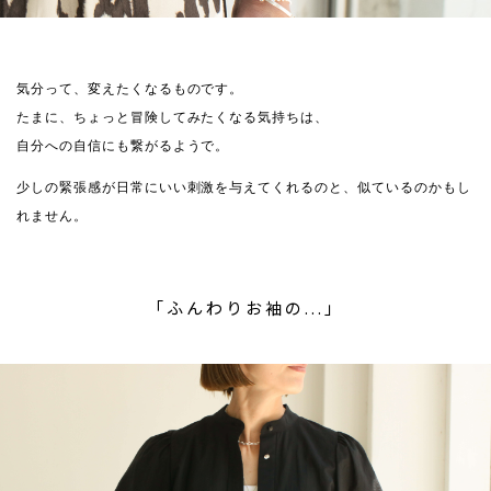
気分って、変えたくなるものです。
たまに、ちょっと冒険してみたくなる気持ちは、
自分への自信にも繋がるようで。
少しの緊張感が日常にいい刺激を与えてくれるのと、似ているのかもし
れません。
「ふんわりお袖の...」