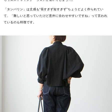
「タンバリン」は丈感も“長すぎず短すぎず”ちょうどよく作られてい
て、「難しいと思っていたけど意外に合わせやすいですね」って言われ
ているのも特徴です。