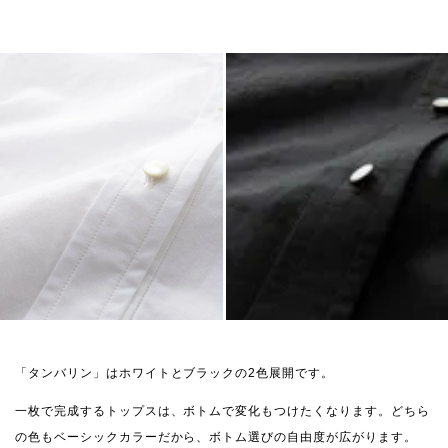
「タンバリン」はホワイトとブラックの2色展開です。
一枚で完成するトップスは、ボトムで変化もつけたくなります。どちら
の色もベーシックカラーだから、ボトム選びの自由度が広がります。