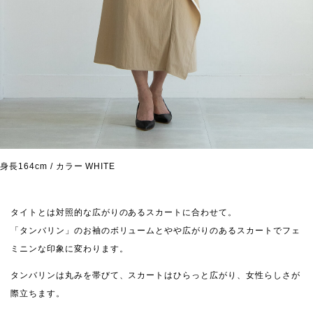
身長164cm / カラー WHITE
タイトとは対照的な広がりのあるスカートに合わせて。
「タンバリン」のお袖のボリュームとやや広がりのあるスカートでフェ
ミニンな印象に変わります。
タンバリンは丸みを帯びて、スカートはひらっと広がり、女性らしさが
際立ちます。