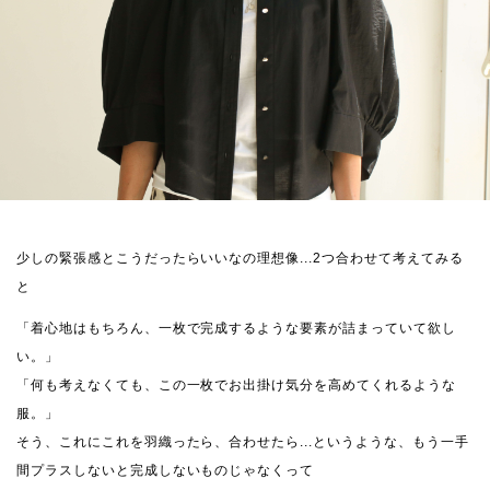
少しの緊張感とこうだったらいいなの理想像...2つ合わせて考えてみる
と
「着心地はもちろん、一枚で完成するような要素が詰まっていて欲し
い。」
「何も考えなくても、この一枚でお出掛け気分を高めてくれるような
服。」
そう、これにこれを羽織ったら、合わせたら...というような、もう一手
間プラスしないと完成しないものじゃなくって