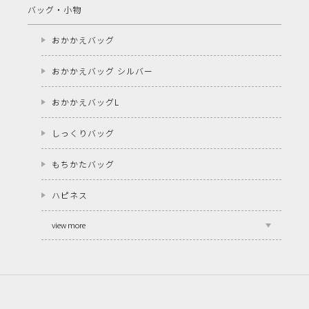
バッグ・小物
おかかえバッグ
おかかえバッグ シルバー
おかかえバッグL
しっくりバッグ
もちかたバッグ
ハピネス
view more