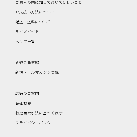
ご購入の前に知っておいてほしいこと
お支払い方法について
配送・送料について
サイズガイド
ヘルプ一覧
新規会員登録
新規メールマガジン登録
店舗のご案内
会社概要
特定商取引法に基づく表示
プライバシーポリシー