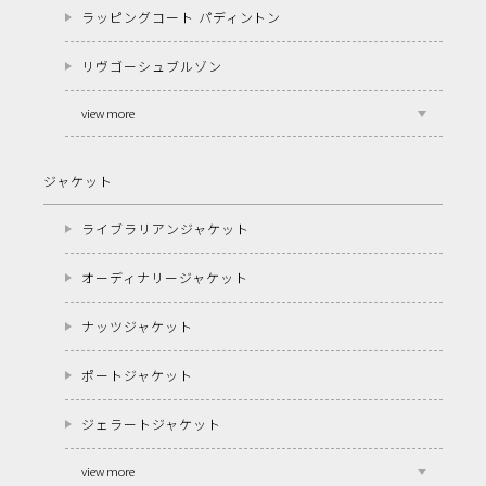
ラッピングコート パディントン
リヴゴーシュブルゾン
view more
ジャケット
ライブラリアンジャケット
オーディナリージャケット
ナッツジャケット
ポートジャケット
ジェラートジャケット
view more