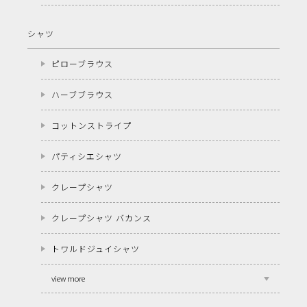
シャツ
ピローブラウス
ハーブブラウス
コットンストライプ
パティシエシャツ
クレープシャツ
クレープシャツ バカンス
トワルドジュイシャツ
view more