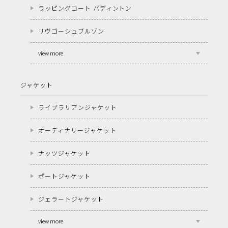
ラッピングコート パディントン
リヴゴーシュブルゾン
view more
ジャケット
ライブラリアンジャケット
オーディナリージャケット
ナッツジャケット
ポートジャケット
ジェラートジャケット
view more