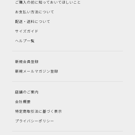
ご購入の前に知っておいてほしいこと
お支払い方法について
配送・送料について
サイズガイド
ヘルプ一覧
新規会員登録
新規メールマガジン登録
店舗のご案内
会社概要
特定商取引法に基づく表示
プライバシーポリシー