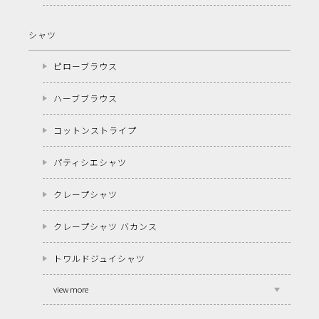
シャツ
ピローブラウス
ハーブブラウス
コットンストライプ
パティシエシャツ
クレープシャツ
クレープシャツ バカンス
トワルドジュイシャツ
view more